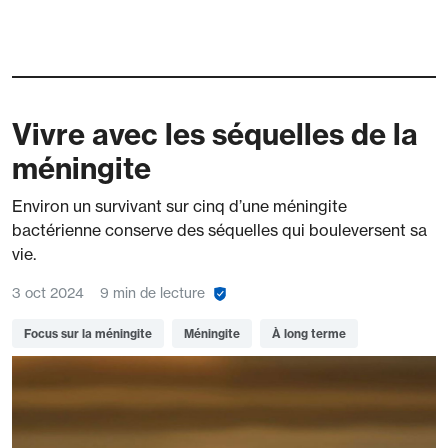
Vivre avec les séquelles de la
méningite
Environ un survivant sur cinq d’une méningite
bactérienne conserve des séquelles qui bouleversent sa
vie.
3 oct 2024
9 min de lecture
Focus sur la méningite
Méningite
À long terme