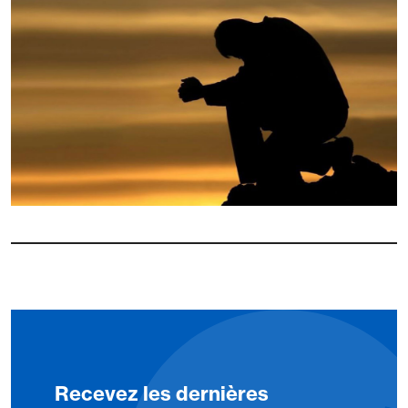
Recevez les dernières