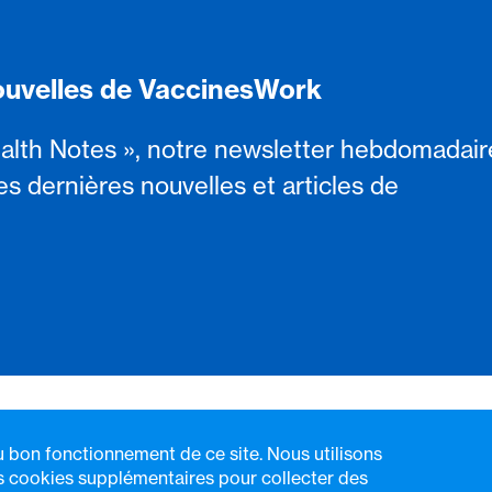
ouvelles de VaccinesWork
alth Notes », notre newsletter hebdomadair
es dernières nouvelles et articles de
u bon fonctionnement de ce site. Nous utilisons
 cookies supplémentaires pour collecter des