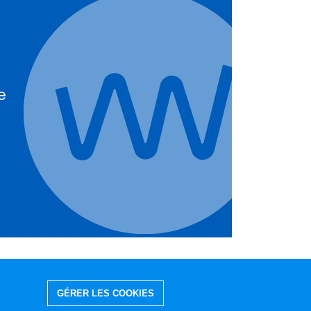
e
GÉRER LES COOKIES