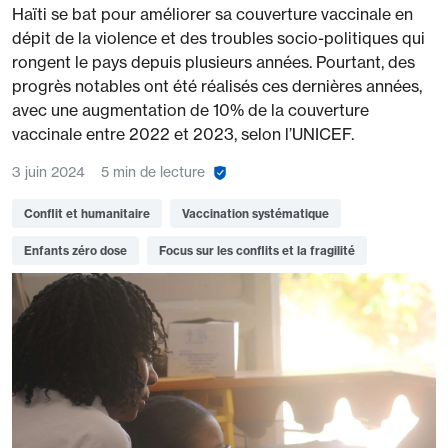
Haïti se bat pour améliorer sa couverture vaccinale en
dépit de la violence et des troubles socio-politiques qui
rongent le pays depuis plusieurs années. Pourtant, des
progrès notables ont été réalisés ces dernières années,
avec une augmentation de 10% de la couverture
vaccinale entre 2022 et 2023,
selon l’UNICEF
.
3 juin 2024
5 min de lecture
Conflit et humanitaire
Vaccination systématique
Enfants zéro dose
Focus sur les conflits et la fragilité