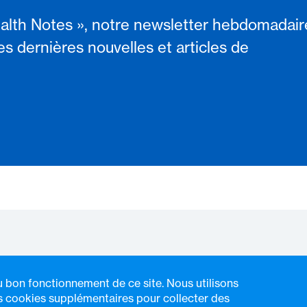
alth Notes », notre newsletter hebdomadair
es dernières nouvelles et articles de
u bon fonctionnement de ce site. Nous utilisons
 cookies supplémentaires pour collecter des