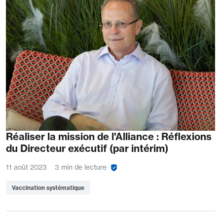
Réaliser la mission de l'Alliance : Réflexions
du Directeur exécutif (par intérim)
11 août 2023
3 min de lecture
Vaccination systématique