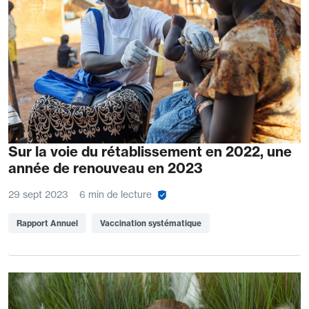
Sur la voie du rétablissement en 2022, une
année de renouveau en 2023
29 sept 2023
6 min de lecture
Rapport Annuel
Vaccination systématique