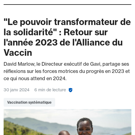
"Le pouvoir transformateur de
la solidarité" : Retour sur
l'année 2023 de l'Alliance du
Vaccin
David Marlow, le Directeur exécutif de Gavi, partage ses
réflexions sur les forces motrices du progrès en 2023 et
ce qui nous attend en 2024.
30 janv 2024
6 min de lecture
Vaccination systématique