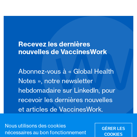
Recevez les dernières
nouvelles de VaccinesWork
Abonnez-vous à « Global Health
Notes », notre newsletter
hebdomadaire sur LinkedIn, pour
recevoir les dernières nouvelles
et articles de VaccinesWork.
Nous utilisons des cookies
S'abonner
GÉRER LES
nécessaires au bon fonctionnement
COOKIES