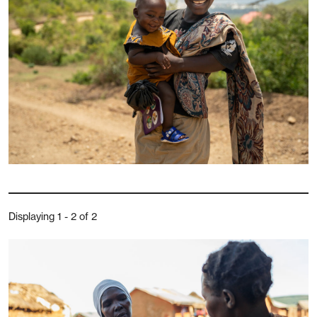
Displaying 1 - 2 of 2