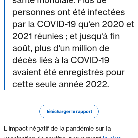
personnes ont été infectées
par la COVID-19 qu'en 2020 et
2021 réunies ; et jusqu'à fin
août, plus d'un million de
décès liés à la COVID-19
avaient été enregistrés pour
cette seule année 2022.
Télécharger le rapport
L'impact négatif de la pandémie sur la