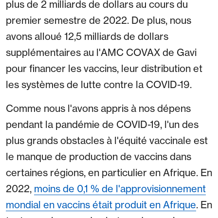
plus de 2 milliards de dollars au cours du
premier semestre de 2022. De plus, nous
avons alloué 12,5 milliards de dollars
supplémentaires au l'AMC COVAX de Gavi
pour financer les vaccins, leur distribution et
les systèmes de lutte contre la COVID-19.
Comme nous l'avons appris à nos dépens
pendant la pandémie de COVID-19, l'un des
plus grands obstacles à l'équité vaccinale est
le manque de production de vaccins dans
certaines régions, en particulier en Afrique. En
2022,
moins de 0,1 % de l'approvisionnement
mondial en vaccins était produit en Afrique
. En