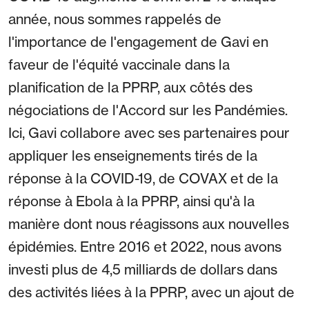
année, nous sommes rappelés de
l'importance de l'engagement de Gavi en
faveur de l'équité vaccinale dans la
planification de la PPRP, aux côtés des
négociations de l'Accord sur les Pandémies.
Ici, Gavi collabore avec ses partenaires pour
appliquer les enseignements tirés de la
réponse à la COVID-19, de COVAX et de la
réponse à Ebola à la PPRP, ainsi qu'à la
manière dont nous réagissons aux nouvelles
épidémies. Entre 2016 et 2022, nous avons
investi plus de 4,5 milliards de dollars dans
des activités liées à la PPRP, avec un ajout de