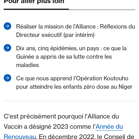
Pour aller plus loin
Réaliser la mission de l'Alliance : Réflexions du
Directeur exécutif (par intérim)
Dix ans, cinq épidémies, un pays : ce que la
Guinée a appris de sa lutte contre les
maladies
Ce que nous apprend l’Opération Koutouho
pour atteindre les enfants zéro dose au Niger
C'est précisément pourquoi l'Alliance du
Vaccin a désigné 2023 comme l'
Année du
Renouveau
. En décembre 2022, le Conseil de