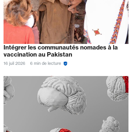
Intégrer les communautés nomades à la
vaccination au Pakistan
16 juil 2026
6 min de lecture