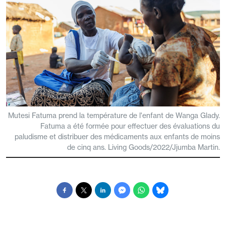
Mutesi Fatuma prend la température de l'enfant de Wanga Glady.
Fatuma a été formée pour effectuer des évaluations du
paludisme et distribuer des médicaments aux enfants de moins
de cinq ans. Living Goods/2022/Jjumba Martin.