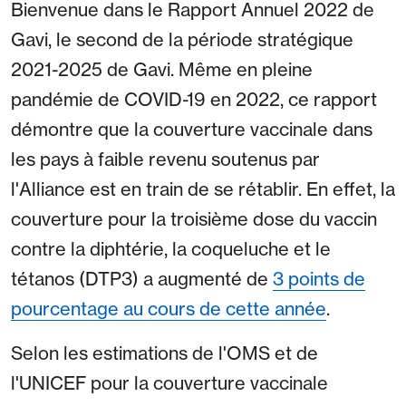
Bienvenue dans le Rapport Annuel 2022 de
Gavi, le second de la période stratégique
2021-2025 de Gavi. Même en pleine
pandémie de COVID-19 en 2022, ce rapport
démontre que la couverture vaccinale dans
les pays à faible revenu soutenus par
l'Alliance est en train de se rétablir. En effet, la
couverture pour la troisième dose du vaccin
contre la diphtérie, la coqueluche et le
tétanos (DTP3) a augmenté de
3 points de
pourcentage au cours de cette année
.
Selon les estimations de l'OMS et de
l'UNICEF pour la couverture vaccinale