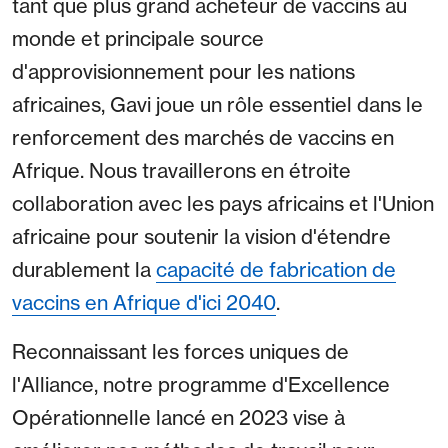
tant que plus grand acheteur de vaccins au
monde et principale source
d'approvisionnement pour les nations
africaines, Gavi joue un rôle essentiel dans le
renforcement des marchés de vaccins en
Afrique. Nous travaillerons en étroite
collaboration avec les pays africains et l'Union
africaine pour soutenir la vision d'étendre
durablement la
capacité de fabrication de
vaccins en Afrique d'ici 2040
.
Reconnaissant les forces uniques de
l'Alliance, notre programme d'Excellence
Opérationnelle lancé en 2023 vise à