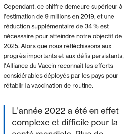
Cependant, ce chiffre demeure supérieur à
l'estimation de 9 millions en 2019, et une
réduction supplémentaire de 34 % est
nécessaire pour atteindre notre objectif de
2025. Alors que nous réfléchissons aux
progrès importants et aux défis persistants,
l'Alliance du Vaccin reconnaît les efforts
considérables déployés par les pays pour
rétablir la vaccination de routine.
L'année 2022 a été en effet
complexe et difficile pour la
santé mondiale. Plus de