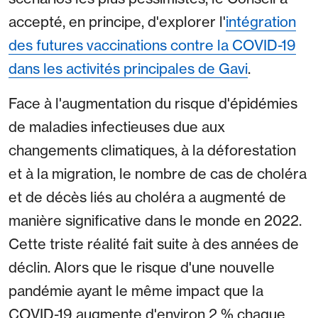
accepté, en principe, d'explorer l'
intégration
des futures vaccinations contre la COVID-19
dans les activités principales de Gavi
.
Face à l'augmentation du risque d'épidémies
de maladies infectieuses due aux
changements climatiques, à la déforestation
et à la migration, le nombre de cas de choléra
et de décès liés au choléra a augmenté de
manière significative dans le monde en 2022.
Cette triste réalité fait suite à des années de
déclin. Alors que le risque d'une nouvelle
pandémie ayant le même impact que la
COVID-19 augmente d'environ 2 % chaque