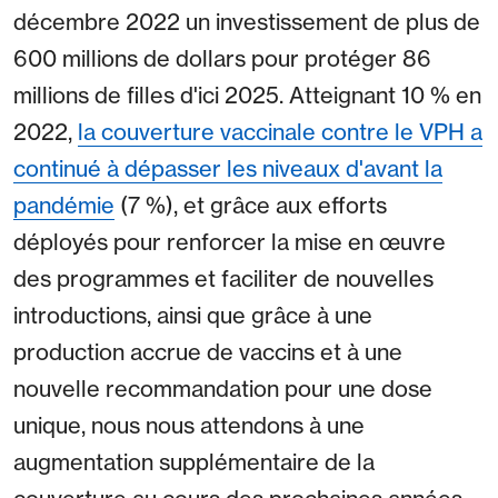
décembre 2022 un investissement de plus de
600 millions de dollars pour protéger 86
millions de filles d'ici 2025. Atteignant 10 % en
2022,
la couverture vaccinale contre le VPH a
continué à dépasser les niveaux d'avant la
pandémie
(7 %), et grâce aux efforts
déployés pour renforcer la mise en œuvre
des programmes et faciliter de nouvelles
introductions, ainsi que grâce à une
production accrue de vaccins et à une
nouvelle recommandation pour une dose
unique, nous nous attendons à une
augmentation supplémentaire de la