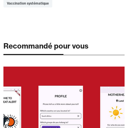
Vaccination systématique
Recommandé pour vous