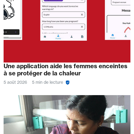
Une application aide les femmes enceintes
à se protéger de la chaleur
5 août 2026
5 min de lecture