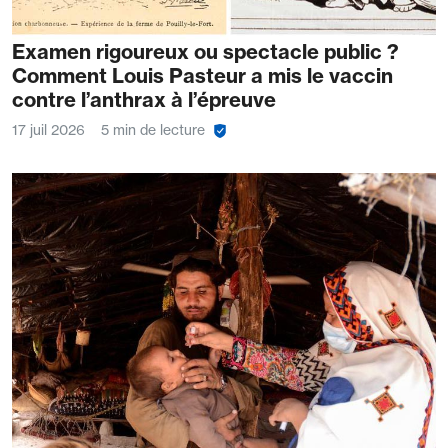
Examen rigoureux ou spectacle public ?
Comment Louis Pasteur a mis le vaccin
contre l’anthrax à l’épreuve
17 juil 2026
5 min de lecture