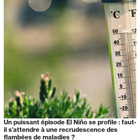
Un puissant épisode El Niño se profile : faut-
il s’attendre à une recrudescence des
flambées de maladies ?