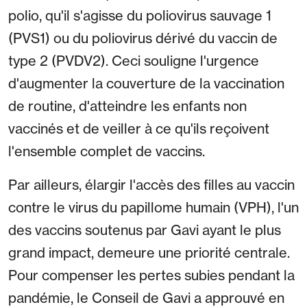
polio, qu'il s'agisse du poliovirus sauvage 1
(PVS1) ou du poliovirus dérivé du vaccin de
type 2 (PVDV2). Ceci souligne l'urgence
d'augmenter la couverture de la vaccination
de routine, d'atteindre les enfants non
vaccinés et de veiller à ce qu'ils reçoivent
l'ensemble complet de vaccins.
Par ailleurs, élargir l'accès des filles au vaccin
contre le virus du papillome humain (VPH), l'un
des vaccins soutenus par Gavi ayant le plus
grand impact, demeure une priorité centrale.
Pour compenser les pertes subies pendant la
pandémie, le Conseil de Gavi a approuvé en