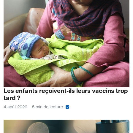
Les enfants reçoivent-ils leurs vaccins trop
tard ?
4 août 2026
5 min de lecture