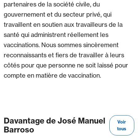
partenaires de la société civile, du
gouvernement et du secteur privé, qui
travaillent en soutien aux travailleurs de la
santé qui administrent réellement les
vaccinations. Nous sommes sincèrement
reconnaissants et fiers de travailler à leurs
côtés pour que personne ne soit laissé pour
compte en matière de vaccination.
Davantage de José Manuel
Voir
Barroso
tous