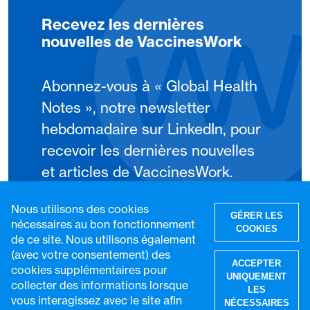
Recevez les dernières
nouvelles de VaccinesWork
Abonnez-vous à « Global Health
Notes », notre newsletter
hebdomadaire sur LinkedIn, pour
recevoir les dernières nouvelles
et articles de VaccinesWork.
Nous utilisons des cookies
S'abonner
GÉRER LES
nécessaires au bon fonctionnement
COOKIES
de ce site. Nous utilisons également
(avec votre consentement) des
ACCEPTER
cookies supplémentaires pour
UNIQUEMENT
collecter des informations lorsque
LES
vous interagissez avec le site afin
NÉCESSAIRES