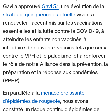
Gavi a approuvé
Gavi 5.1
, une évolution de la
stratégie quinquennale actuelle
visant à
renouveler l'accent mis sur les vaccinations
essentielles et la lutte contre la COVID-19, à
atteindre les enfants non vaccinés, à
introduire de nouveaux vaccins tels que ceux
contre le VPH et le paludisme, et à renforcer
le rôle de notre Alliance dans la prévention, la
préparation et la réponse aux pandémies
(PPRP).
En parallèle à la
menace croissante
d'épidémies de rougeole
, nous avons
constaté un risque continu d'épidémies de