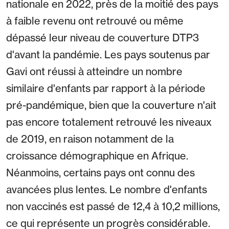
nationale en 2022, près de la moitié des pays
à faible revenu ont retrouvé ou même
dépassé leur niveau de couverture DTP3
d'avant la pandémie. Les pays soutenus par
Gavi ont réussi à atteindre un nombre
similaire d'enfants par rapport à la période
pré-pandémique, bien que la couverture n'ait
pas encore totalement retrouvé les niveaux
de 2019, en raison notamment de la
croissance démographique en Afrique.
Néanmoins, certains pays ont connu des
avancées plus lentes. Le nombre d'enfants
non vaccinés est passé de 12,4 à 10,2 millions,
ce qui représente un progrès considérable.