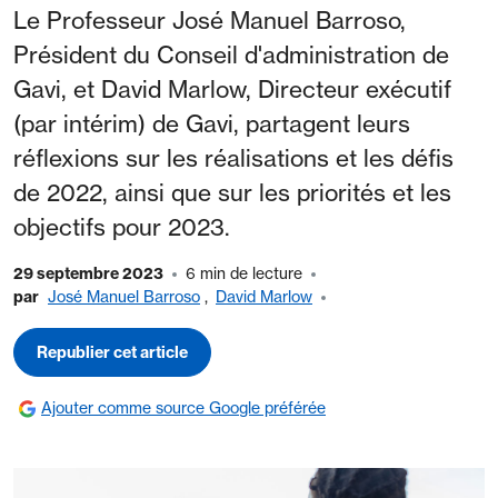
Le Professeur José Manuel Barroso,
Président du Conseil d'administration de
Gavi, et David Marlow, Directeur exécutif
(par intérim) de Gavi, partagent leurs
réflexions sur les réalisations et les défis
de 2022, ainsi que sur les priorités et les
objectifs pour 2023.
29 septembre 2023
6 min de lecture
par
José Manuel Barroso
,
David Marlow
Republier cet article
Ajouter comme source Google préférée