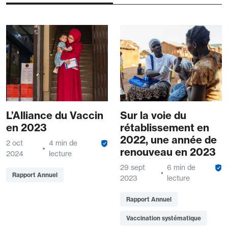
L’Alliance du Vaccin
Sur la voie du
en 2023
rétablissement en
2022, une année de
2 oct
4 min de
renouveau en 2023
2024
lecture
29 sept
6 min de
Rapport Annuel
2023
lecture
Rapport Annuel
Vaccination systématique