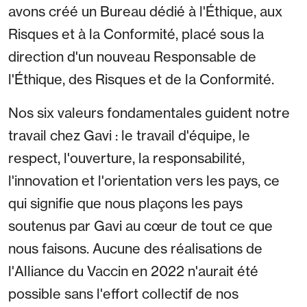
avons créé un Bureau dédié à l'Éthique, aux
Risques et à la Conformité, placé sous la
direction d'un nouveau Responsable de
l'Éthique, des Risques et de la Conformité.
Nos six valeurs fondamentales guident notre
travail chez Gavi : le travail d'équipe, le
respect, l'ouverture, la responsabilité,
l'innovation et l'orientation vers les pays, ce
qui signifie que nous plaçons les pays
soutenus par Gavi au cœur de tout ce que
nous faisons. Aucune des réalisations de
l'Alliance du Vaccin en 2022 n'aurait été
possible sans l'effort collectif de nos