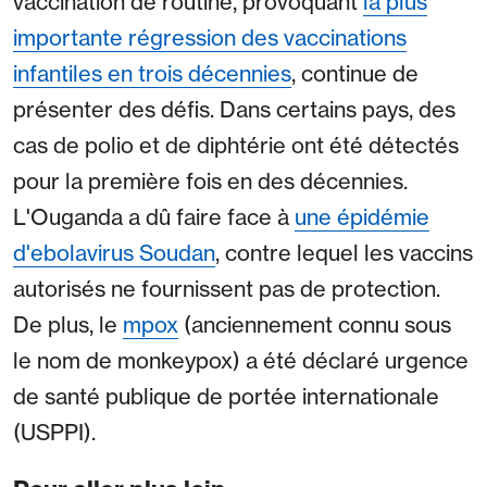
vaccination de routine, provoquant
la plus
importante régression des vaccinations
infantiles en trois décennies
, continue de
présenter des défis. Dans certains pays, des
cas de polio et de diphtérie ont été détectés
pour la première fois en des décennies.
L'Ouganda a dû faire face à
une épidémie
d'ebolavirus Soudan
, contre lequel les vaccins
autorisés ne fournissent pas de protection.
De plus, le
mpox
(anciennement connu sous
le nom de monkeypox) a été déclaré urgence
de santé publique de portée internationale
(USPPI).