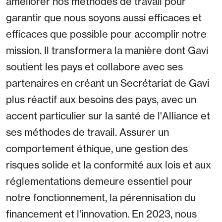
améliorer nos méthodes de travail pour
garantir que nous soyons aussi efficaces et
efficaces que possible pour accomplir notre
mission. Il transformera la manière dont Gavi
soutient les pays et collabore avec ses
partenaires en créant un Secrétariat de Gavi
plus réactif aux besoins des pays, avec un
accent particulier sur la santé de l'Alliance et
ses méthodes de travail. Assurer un
comportement éthique, une gestion des
risques solide et la conformité aux lois et aux
réglementations demeure essentiel pour
notre fonctionnement, la pérennisation du
financement et l'innovation. En 2023, nous