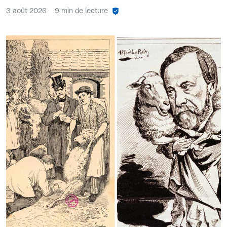
3 août 2026
9 min de lecture