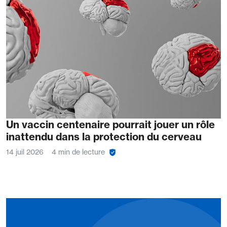
Un vaccin centenaire pourrait jouer un rôle
inattendu dans la protection du cerveau
14 juil 2026
4 min de lecture