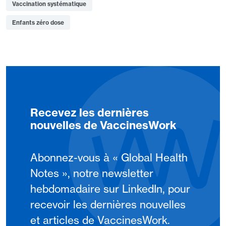
Vaccination systématique
Enfants zéro dose
Recevez les dernières
nouvelles de VaccinesWork
Abonnez-vous à « Global Health
Notes », notre newsletter
hebdomadaire sur LinkedIn, pour
recevoir les dernières nouvelles
et articles de VaccinesWork.