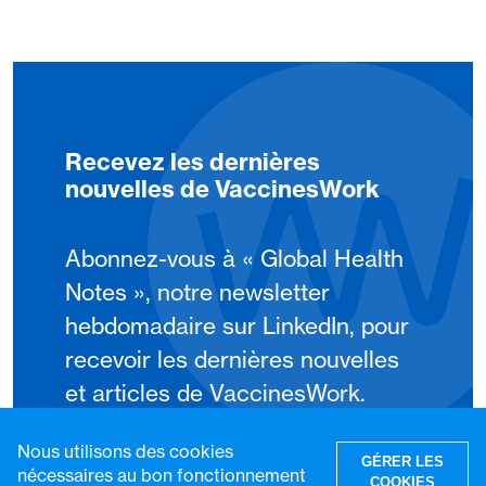
Recevez les dernières
nouvelles de VaccinesWork
Abonnez-vous à « Global Health
Notes », notre newsletter
hebdomadaire sur LinkedIn, pour
recevoir les dernières nouvelles
et articles de VaccinesWork.
Nous utilisons des cookies
S'abonner
GÉRER LES
nécessaires au bon fonctionnement
COOKIES