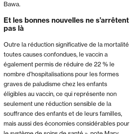
Bawa.
Et les bonnes nouvelles ne s’arrêtent
pas là
Outre la réduction significative de la mortalité
toutes causes confondues, le vaccin a
également permis de réduire de 22 % le
nombre d’hospitalisations pour les formes
graves de paludisme chez les enfants
éligibles au vaccin, ce qui représente non
seulement une réduction sensible de la
souffrance des enfants et de leurs familles,
mais aussi des économies considérables pour
le système de soins de santé », note Mary