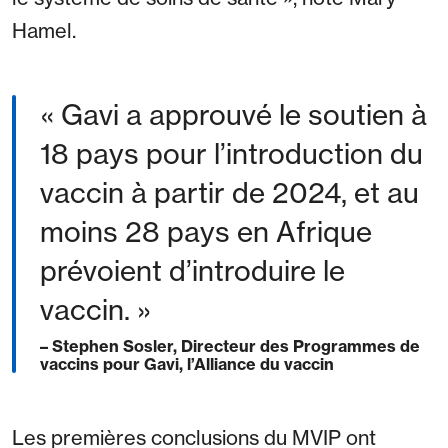
Hamel.
« Gavi a approuvé le soutien à
18 pays pour l’introduction du
vaccin à partir de 2024, et au
moins 28 pays en Afrique
prévoient d’introduire le
vaccin. »
– Stephen Sosler, Directeur des Programmes de
vaccins pour Gavi, l’Alliance du vaccin
Les premières conclusions du MVIP ont