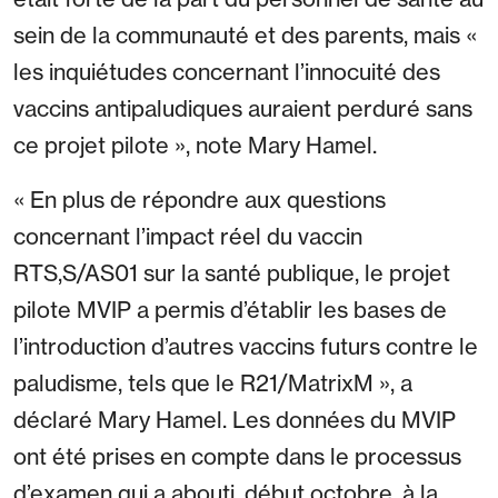
sein de la communauté et des parents, mais «
les inquiétudes concernant l’innocuité des
vaccins antipaludiques auraient perduré sans
ce projet pilote », note Mary Hamel.
« En plus de répondre aux questions
concernant l’impact réel du vaccin
RTS,S/AS01 sur la santé publique, le projet
pilote MVIP a permis d’établir les bases de
l’introduction d’autres vaccins futurs contre le
paludisme, tels que le R21/MatrixM », a
déclaré Mary Hamel. Les données du MVIP
ont été prises en compte dans le processus
d’examen qui a abouti, début octobre, à la