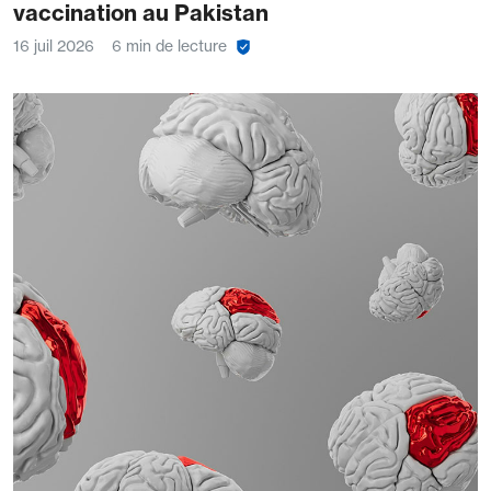
vaccination au Pakistan
16 juil 2026
6 min de lecture