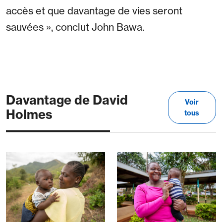
accès et que davantage de vies seront
sauvées », conclut John Bawa.
Davantage de David
Voir
Holmes
tous