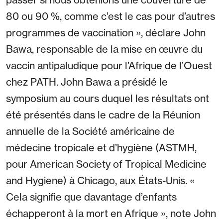
80 ou 90 %, comme c’est le cas pour d’autres
programmes de vaccination », déclare John
Bawa, responsable de la mise en œuvre du
vaccin antipaludique pour l’Afrique de l’Ouest
chez PATH. John Bawa a présidé le
symposium au cours duquel les résultats ont
été présentés dans le cadre de la Réunion
annuelle de la Société américaine de
médecine tropicale et d’hygiène (ASTMH,
pour American Society of Tropical Medicine
and Hygiene) à Chicago, aux États-Unis. «
Cela signifie que davantage d’enfants
échapperont à la mort en Afrique », note John