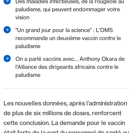
Des maladies infectieuses, de la rougeole au
paludisme, qui peuvent endommager votre
vision
"Un grand jour pour la science" : L'OMS
recommande un deuxième vaccin contre le
paludisme
On a parlé vaccins avec… Anthony Okara de
l'Alliance des dirigeants africains contre le
paludisme
Les nouvelles données, après l’administration
de plus de six millions de doses, renforcent
cette conclusion. La demande pour le vaccin
était forte de la part du personnel de santé au