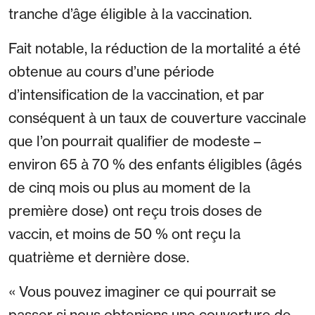
tranche d’âge éligible à la vaccination.
Fait notable, la réduction de la mortalité a été
obtenue au cours d’une période
d’intensification de la vaccination, et par
conséquent à un taux de couverture vaccinale
que l’on pourrait qualifier de modeste –
environ 65 à 70 % des enfants éligibles (âgés
de cinq mois ou plus au moment de la
première dose) ont reçu trois doses de
vaccin, et moins de 50 % ont reçu la
quatrième et dernière dose.
« Vous pouvez imaginer ce qui pourrait se
passer si nous obtenions une couverture de