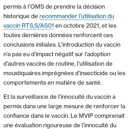
permis à l’OMS de prendre la décision
historique de
recommander l’utilisation du
vaccin RTS,S/AS01
en octobre 2021, et les
toutes dernières données renforcent ces
conclusions initiales. L’introduction du vaccin
n’a pas eu d’impact négatif sur l’adoption
d’autres vaccins de routine, l’utilisation de
moustiquaires imprégnées d’insecticide ou les
comportements en matière de santé.
Et la surveillance de l’innocuité du vaccin a
permis dans une large mesure de renforcer la
confiance dans le vaccin. Le MVIP comprenait
une évaluation rigoureuse de l’innocuité du