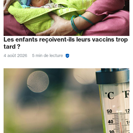
Les enfants reçoivent-ils leurs vaccins trop
tard ?
4 août 2026
5 min de lecture