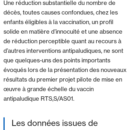
Une réduction substantielle du nombre de
décès, toutes causes confondues, chez les
enfants éligibles à la vaccination, un profil
solide en matière d’innocuité et une absence
de réduction perceptible quant au recours à
d’autres interventions antipaludiques, ne sont
que quelques-uns des points importants
évoqués lors de la présentation des nouveaux
résultats du premier projet pilote de mise en
œuvre à grande échelle du vaccin
antipaludique RTS,S/AS01.
Les données issues de