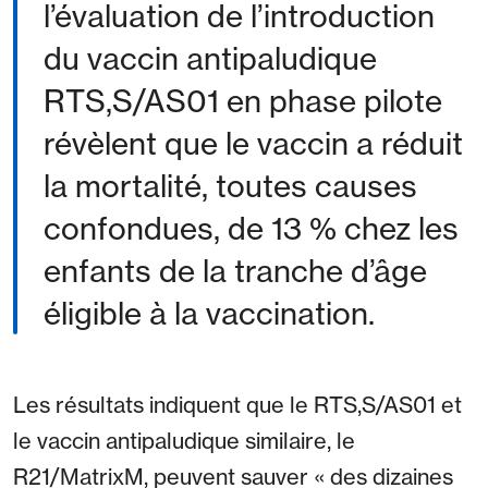
l’évaluation de l’introduction
du vaccin antipaludique
RTS,S/AS01 en phase pilote
révèlent que le vaccin a réduit
la mortalité, toutes causes
confondues, de 13 % chez les
enfants de la tranche d’âge
éligible à la vaccination.
Les résultats indiquent que le RTS,S/AS01 et
le vaccin antipaludique similaire, le
R21/MatrixM, peuvent sauver « des dizaines