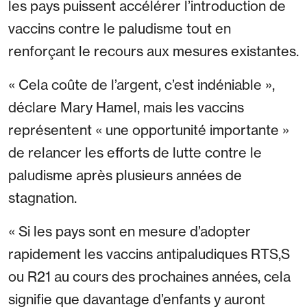
les pays puissent accélérer l’introduction de
vaccins contre le paludisme tout en
renforçant le recours aux mesures existantes.
« Cela coûte de l’argent, c’est indéniable »,
déclare Mary Hamel, mais les vaccins
représentent « une opportunité importante »
de relancer les efforts de lutte contre le
paludisme après plusieurs années de
stagnation.
« Si les pays sont en mesure d’adopter
rapidement les vaccins antipaludiques RTS,S
ou R21 au cours des prochaines années, cela
signifie que davantage d’enfants y auront