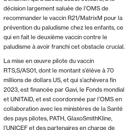
décision largement saluée de l’OMS de
recommander le vaccin R21/MatrixM pour la
prévention du paludisme chez les enfants, ce
qui en fait le deuxième vaccin contre le
paludisme à avoir franchi cet obstacle crucial.
La mise en œuvre pilote du vaccin
RTS,S/AS01, dont le montant s’élève à 70
millions de dollars US, et qui s’achèvera fin
2023, est financée par Gavi, le Fonds mondial
et UNITAID, et est coordonnée par l’OMS en
collaboration avec les ministères de la Santé
des pays pilotes, PATH, GlaxoSmithKline,
l’UNICEF et des partenaires en charge de