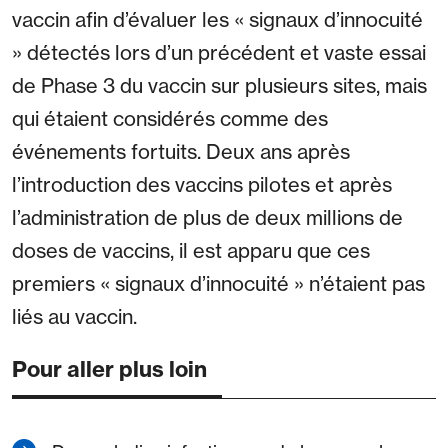
vaccin afin d’évaluer les « signaux d’innocuité
» détectés lors d’un précédent et vaste essai
de Phase 3 du vaccin sur plusieurs sites, mais
qui étaient considérés comme des
événements fortuits. Deux ans après
l’introduction des vaccins pilotes et après
l’administration de plus de deux millions de
doses de vaccins, il est apparu que ces
premiers « signaux d’innocuité » n’étaient pas
liés au vaccin.
Pour aller plus loin