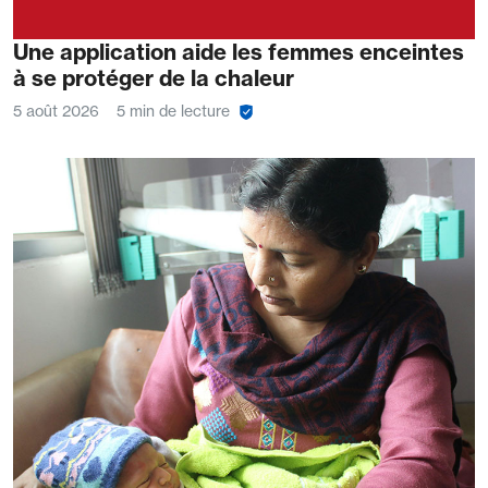
Une application aide les femmes enceintes
à se protéger de la chaleur
5 août 2026
5 min de lecture