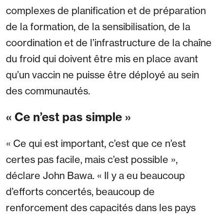
complexes de planification et de préparation
de la formation, de la sensibilisation, de la
coordination et de l’infrastructure de la chaîne
du froid qui doivent être mis en place avant
qu’un vaccin ne puisse être déployé au sein
des communautés.
« Ce n’est pas simple »
« Ce qui est important, c’est que ce n’est
certes pas facile, mais c’est possible »,
déclare John Bawa. « Il y a eu beaucoup
d’efforts concertés, beaucoup de
renforcement des capacités dans les pays