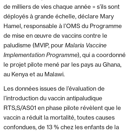
de milliers de vies chaque année » s’ils sont
déployés à grande échelle, déclare Mary
Hamel, responsable à l’OMS du Programme
de mise en œuvre de vaccins contre le
paludisme (MVIP, pour
Malaria Vaccine
Implementation Programme
), qui a coordonné
le projet pilote mené par les pays au Ghana,
au Kenya et au Malawi.
Les données issues de l’évaluation de
l’introduction du vaccin antipaludique
RTS,S/AS01 en phase pilote révèlent que le
vaccin a réduit la mortalité, toutes causes
confondues, de 13 % chez les enfants de la