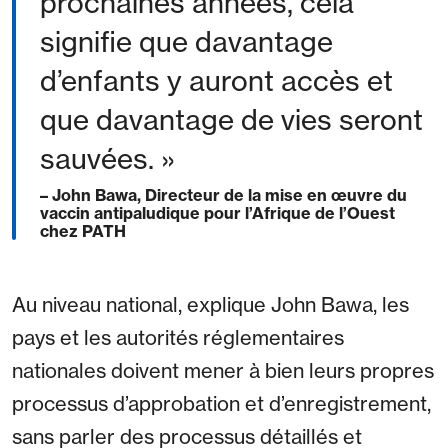
prochaines années, cela
signifie que davantage
d’enfants y auront accès et
que davantage de vies seront
sauvées. »
– John Bawa, Directeur de la mise en œuvre du
vaccin antipaludique pour l’Afrique de l’Ouest
chez PATH
Au niveau national, explique John Bawa, les
pays et les autorités réglementaires
nationales doivent mener à bien leurs propres
processus d’approbation et d’enregistrement,
sans parler des processus détaillés et