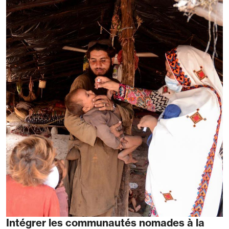
Intégrer les communautés nomades à la