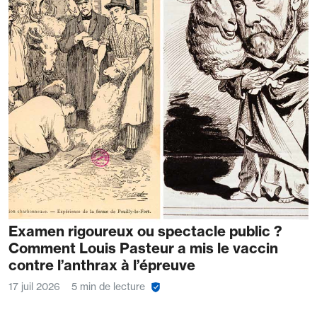
Examen rigoureux ou spectacle public ?
Comment Louis Pasteur a mis le vaccin
contre l’anthrax à l’épreuve
17 juil 2026
5 min de lecture