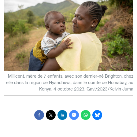
Millicent, mère de 7 enfants, avec son dernier-né Brighton, chez
elle dans la région de Nyandhiwa, dans le comté de Homabay, au
Kenya. 4 octobre 2023. Gavi/2023/Kelvin Juma