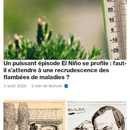
Un puissant épisode El Niño se profile : faut-
il s’attendre à une recrudescence des
flambées de maladies ?
3 août 2026
9 min de lecture