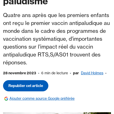
paludisme
Quatre ans après que les premiers enfants
ont reçu le premier vaccin antipaludique au
monde dans le cadre des programmes de
vaccination systématique, d’importantes
questions sur l’impact réel du vaccin
antipaludique RTS,S/AS01 trouvent des
réponses.
28 novembre 2023
6 min de lecture
par
David Holmes
Republier cet article
Ajouter comme source Google préférée