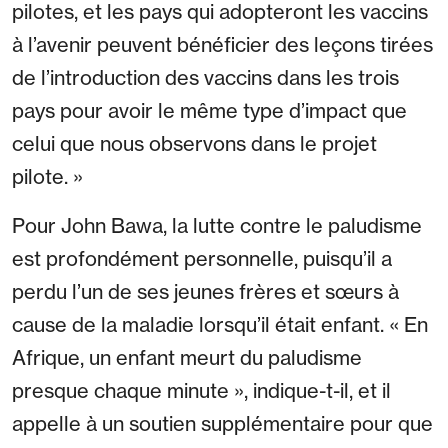
pilotes, et les pays qui adopteront les vaccins
à l’avenir peuvent bénéficier des leçons tirées
de l’introduction des vaccins dans les trois
pays pour avoir le même type d’impact que
celui que nous observons dans le projet
pilote. »
Pour John Bawa, la lutte contre le paludisme
est profondément personnelle, puisqu’il a
perdu l’un de ses jeunes frères et sœurs à
cause de la maladie lorsqu’il était enfant. « En
Afrique, un enfant meurt du paludisme
presque chaque minute », indique-t-il, et il
appelle à un soutien supplémentaire pour que