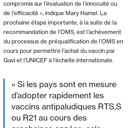
compromis sur l’évaluation de l’innocuité ou
de l’efficacité », indique Mary Hamel. La
prochaine étape importante, à la suite de la
recommandation de l’OMS, est l’achèvement
du processus de préqualification de l’OMS en
cours pour permettre l’achat du vaccin par
Gavi et l’UNICEF à l’échelle internationale.
« Si les pays sont en mesure
d’adopter rapidement les
vaccins antipaludiques RTS,S
ou R21 au cours des