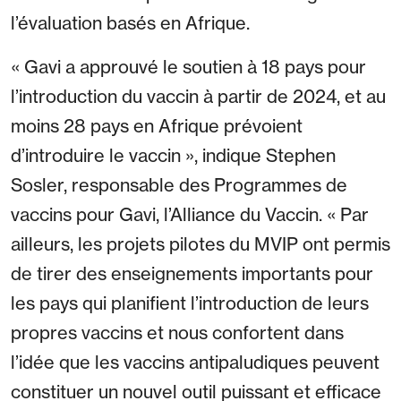
l’évaluation basés en Afrique.
« Gavi a approuvé le soutien à 18 pays pour
l’introduction du vaccin à partir de 2024, et au
moins 28 pays en Afrique prévoient
d’introduire le vaccin », indique Stephen
Sosler, responsable des Programmes de
vaccins pour Gavi, l’Alliance du Vaccin. « Par
ailleurs, les projets pilotes du MVIP ont permis
de tirer des enseignements importants pour
les pays qui planifient l’introduction de leurs
propres vaccins et nous confortent dans
l’idée que les vaccins antipaludiques peuvent
constituer un nouvel outil puissant et efficace