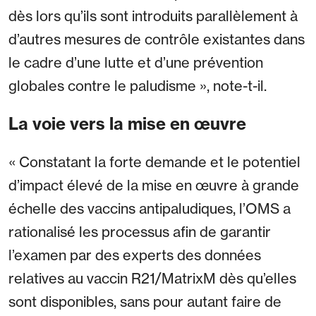
dès lors qu’ils sont introduits parallèlement à
d’autres mesures de contrôle existantes dans
le cadre d’une lutte et d’une prévention
globales contre le paludisme », note-t-il.
La voie vers la mise en œuvre
« Constatant la forte demande et le potentiel
d’impact élevé de la mise en œuvre à grande
échelle des vaccins antipaludiques, l’OMS a
rationalisé les processus afin de garantir
l’examen par des experts des données
relatives au vaccin R21/MatrixM dès qu’elles
sont disponibles, sans pour autant faire de