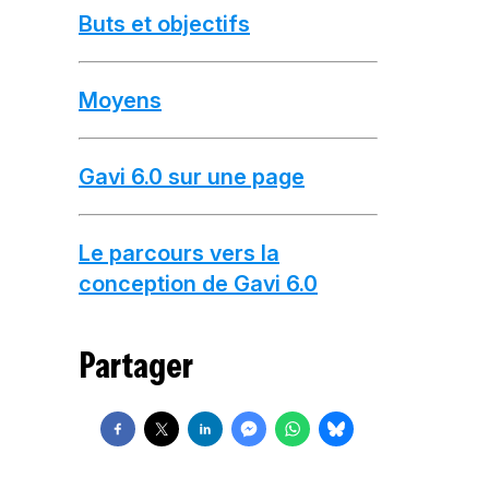
Buts et objectifs
Moyens
Gavi 6.0 sur une page
Le parcours vers la
conception de Gavi 6.0
Partager