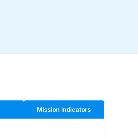
Mission indicators