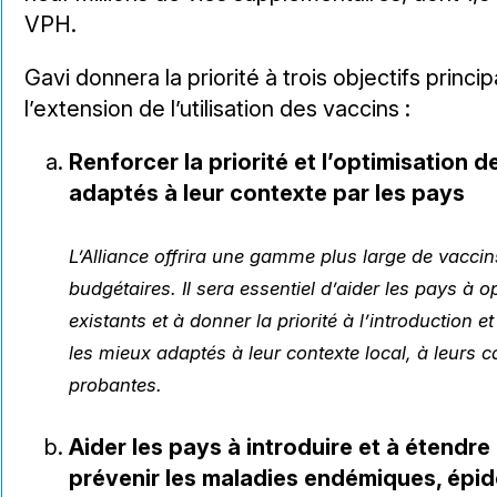
VPH.
Gavi donnera la priorité à trois objectifs princi
l’extension de l’utilisation des vaccins :
Renforcer la priorité et l’optimisation
adaptés à leur contexte par les pays
L’Alliance offrira une gamme plus large de vacci
budgétaires. Il sera essentiel d’aider les pays à o
existants et à donner la priorité à l’introduction et
les mieux adaptés à leur contexte local, à leurs 
probantes.
Aider les pays à introduire et à étendre 
prévenir les maladies endémiques, épi