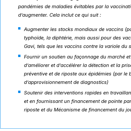
pandémies de maladies évitables par la vaccinati
d’augmenter. Cela inclut ce qui suit :
Augmenter les stocks mondiaux de vaccins (par
typhoïde, la diphtérie, mais aussi pour des vac
Gavi, tels que les vaccins contre la variole du s
Fournir un soutien au façonnage du marché et
d’améliorer et d’accélérer la détection et la pr
préventive et de riposte aux épidémies (par 
d’approvisionnement de diagnostics)
Soutenir des interventions rapides en travailla
et en fournissant un financement de pointe par
riposte et du Mécanisme de financement du jo