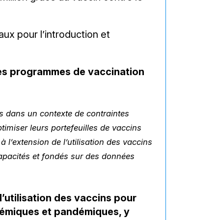
paux pour l’introduction et
 des programmes de vaccination
ns dans un contexte de contraintes
ptimiser leurs portefeuilles de vaccins
 à l’extension de l’utilisation des vaccins
capacités et fondés sur des données
l’utilisation des vaccins pour
démiques et pandémiques, y