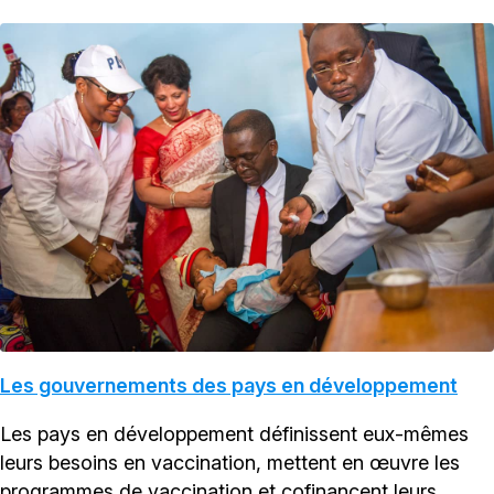
Les gouvernements des pays en développement
Les pays en développement définissent eux-mêmes
leurs besoins en vaccination, mettent en œuvre les
programmes de vaccination et cofinancent leurs