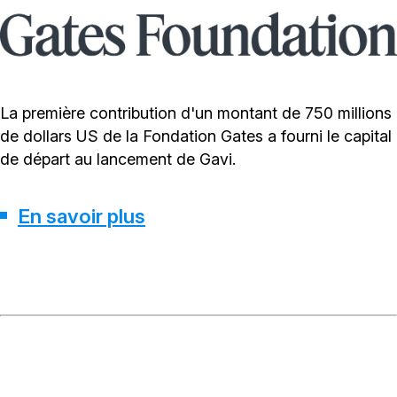
La première contribution d'un montant de 750 millions
de dollars US de la Fondation Gates a fourni le capital
de départ au lancement de Gavi.
En savoir plus