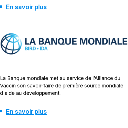
En savoir plus
La Banque mondiale met au service de l’Alliance du
Vaccin son savoir-faire de première source mondiale
d'aide au développement.
En savoir plus