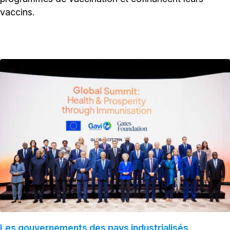
vaccins.
Les gouvernements des pays industrialisés