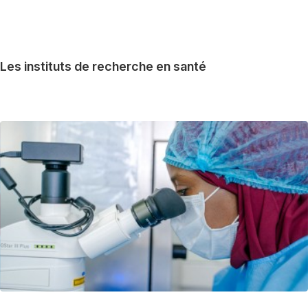
Les instituts de recherche en santé