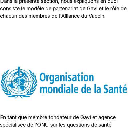
Dans la présente section, nous expliquons en quoi
consiste le modèle de partenariat de Gavi et le rôle de
chacun des membres de l'Alliance du Vaccin.
En tant que membre fondateur de Gavi et agence
spécialisée de l'ONU sur les questions de santé