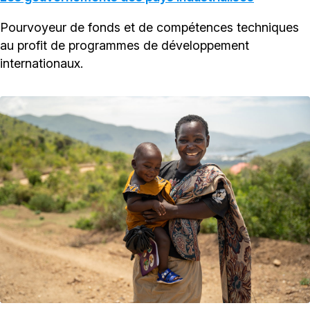
Pourvoyeur de fonds et de compétences techniques
au profit de programmes de développement
internationaux.