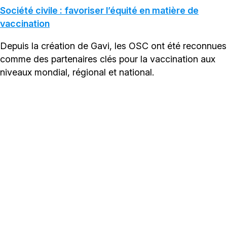
Société civile : favoriser l’équité en matière de
vaccination
Depuis la création de Gavi, les OSC ont été reconnues
comme des partenaires clés pour la vaccination aux
niveaux mondial, régional et national.