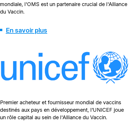
mondiale, l'OMS est un partenaire crucial de l'Alliance
du Vaccin.
En savoir plus
Premier acheteur et fournisseur mondial de vaccins
destinés aux pays en développement, l'UNICEF joue
un rôle capital au sein de l'Alliance du Vaccin.