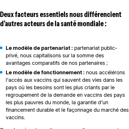
Deux facteurs essentiels nous différencient
d'autres acteurs de la santé mondiale :
Le modèle de partenariat :
partenariat public-
privé, nous capitalisons sur la somme des
avantages comparatifs de nos partenaires ;
Le modèle de fonctionnement :
nous accélérons
l'accès aux vaccins qui sauvent des vies dans les
pays où les besoins sont les plus criants par le
regroupement de la demande en vaccins des pays
les plus pauvres du monde, la garantie d'un
financement durable et le façonnage du marché des
vaccins.