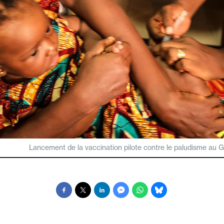
Lancement de la vaccination pilote contre le paludisme au