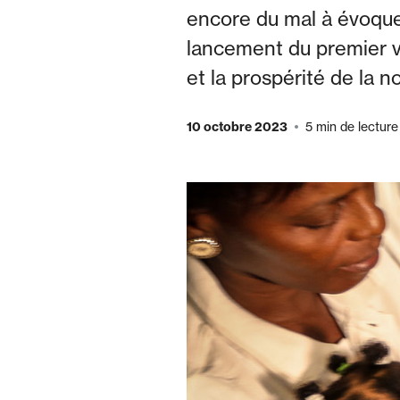
encore du mal à évoquer
lancement du premier v
et la prospérité de la 
10 octobre 2023
5 min de lecture