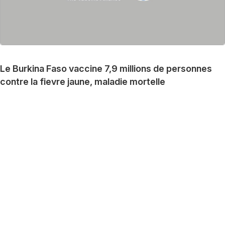
Le Burkina Faso vaccine 7,9 millions de personnes
contre la fievre jaune, maladie mortelle