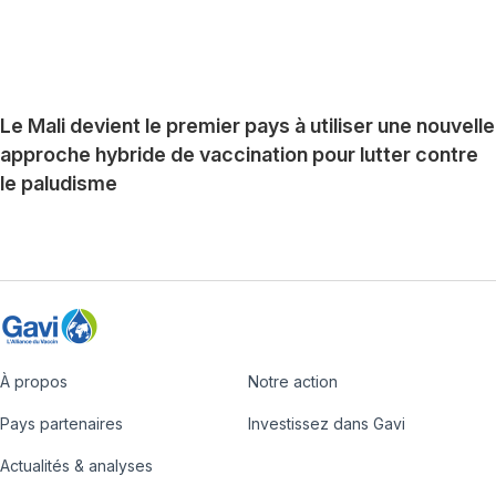
Le Mali devient le premier pays à utiliser une nouvelle
approche hybride de vaccination pour lutter contre
le paludisme
À propos
Notre action
Footer
Pays partenaires
Investissez dans Gavi
Actualités & analyses