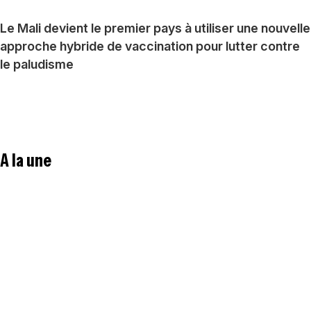
Le Mali devient le premier pays à utiliser une nouvelle
approche hybride de vaccination pour lutter contre
le paludisme
A la une