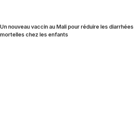
Un nouveau vaccin au Mali pour réduire les diarrhées
mortelles chez les enfants