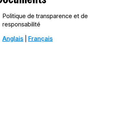
Politique de transparence et de
responsabilité
Anglais
|
Français