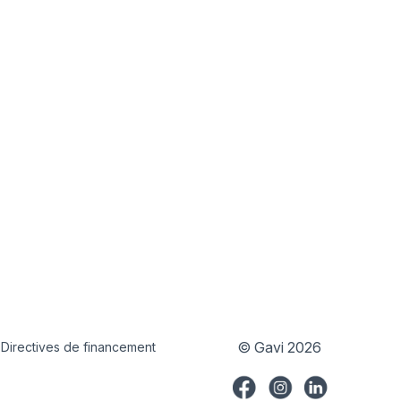
© Gavi 2026
Directives de financement
Country