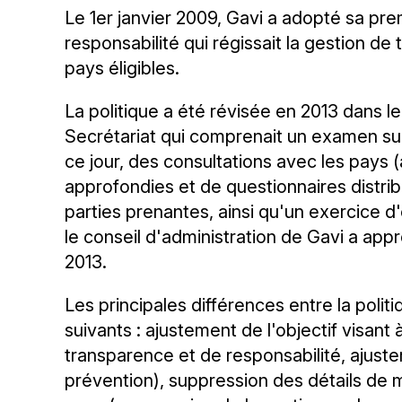
Le 1er janvier 2009, Gavi a adopté sa pre
responsabilité qui régissait la gestion de
pays éligibles.
La politique a été révisée en 2013 dans l
Secrétariat qui comprenait un examen s
ce jour, des consultations avec les pays (à
approfondies et de questionnaires distrib
parties prenantes, ainsi qu'un exercice 
le conseil d'administration de Gavi a ap
2013.
Les principales différences entre la politi
suivants : ajustement de l'objectif visant 
transparence et de responsabilité, ajuste
prévention), suppression des détails de 