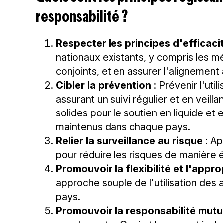
responsabilité ?
Respecter les principes d'efficacit
nationaux existants, y compris les 
conjoints, et en assurer l'alignement
Cibler la prévention
: Prévenir l'uti
assurant un suivi régulier et en veil
solides pour le soutien en liquide et 
maintenus dans chaque pays.
Relier la surveillance au risque
: Ap
pour réduire les risques de manière 
Promouvoir la flexibilité et l'appro
approche souple de l'utilisation des 
pays.
Promouvoir la responsabilité mutu