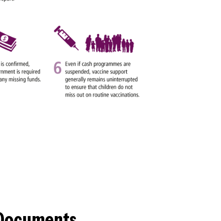
Documents