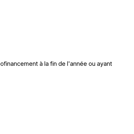
financement à la fin de l'année ou ayant