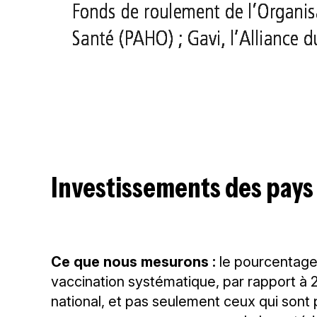
Investissements des pays
Ce que nous mesurons :
le pourcentage 
vaccination systématique, par rapport à 
national, et pas seulement ceux qui sont 