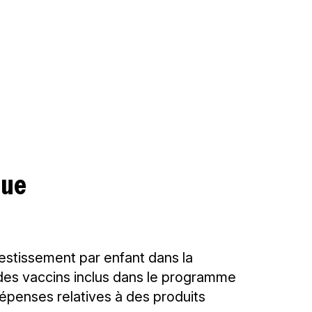
que
estissement par enfant dans la
 des vaccins inclus dans le programme
dépenses relatives à des produits