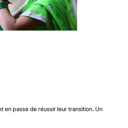
 en passe de réussir leur transition. Un