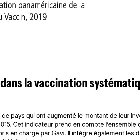
 dans la vaccination systémati
de pays qui ont augmenté le montant de leur inv
2015. Cet indicateur prend en compte l’ensemble
pris en charge par Gavi. Il intègre également les 