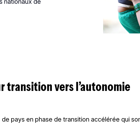
s nationaux de
ur transition vers l’autonomie
de pays en phase de transition accélérée qui sont