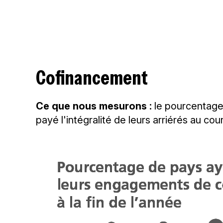
Cofinancement
Ce que nous mesurons :
le pourcentage
payé l'intégralité de leurs arriérés au co