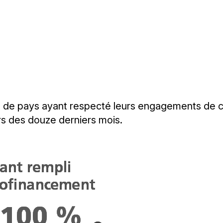
 de pays ayant respecté leurs engagements de co
urs des douze derniers mois.