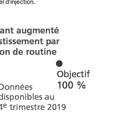
 d’injection.