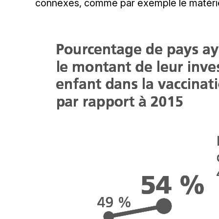
connexes, comme par exemple le matériel