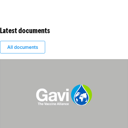
Latest documents
All documents