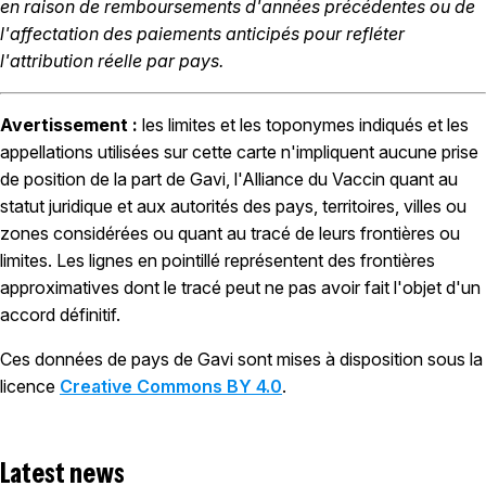
en raison de remboursements d'années précédentes ou de
l'affectation des paiements anticipés pour refléter
l'attribution réelle par pays.
Avertissement :
les limites et les toponymes indiqués et les
appellations utilisées sur cette carte n'impliquent aucune prise
de position de la part de Gavi, l'Alliance du Vaccin quant au
statut juridique et aux autorités des pays, territoires, villes ou
zones considérées ou quant au tracé de leurs frontières ou
limites. Les lignes en pointillé représentent des frontières
approximatives dont le tracé peut ne pas avoir fait l'objet d'un
accord définitif.
Ces données de pays de Gavi sont mises à disposition sous la
licence
Creative Commons BY 4.0
.
Latest news