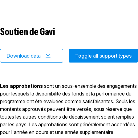
Soutien de Gavi
Download data
Toggle all support types
Les approbations
sont un sous-ensemble des engagements
pour lesquels la disponibilité des fonds et la performance du
programme ont été évaluées comme satisfaisantes. Seuls les
montants approuvés peuvent être versés, sous réserve que
toutes les autres conditions de décaissement soient remplies
par les pays. Les approbations sont généralement accordées
pour l'année en cours et une année supplémentaire.