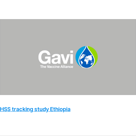
HSS tracking study Ethiopia