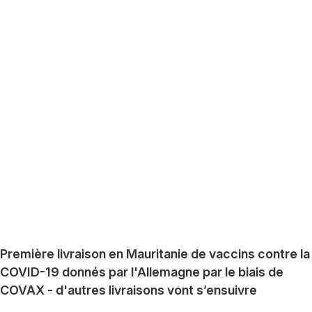
Première livraison en Mauritanie de vaccins contre la
COVID-19 donnés par l'Allemagne par le biais de
COVAX - d'autres livraisons vont s’ensuivre