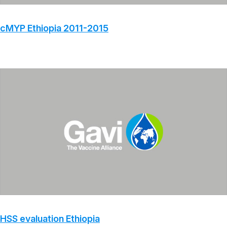
cMYP Ethiopia 2011-2015
HSS evaluation Ethiopia