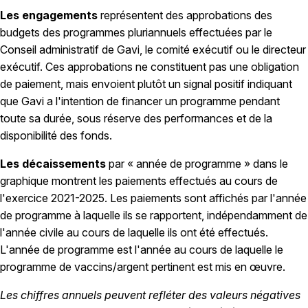
Les engagements
représentent des approbations des
budgets des programmes pluriannuels effectuées par le
Conseil administratif de Gavi, le comité exécutif ou le directeur
exécutif. Ces approbations ne constituent pas une obligation
de paiement, mais envoient plutôt un signal positif indiquant
que Gavi a l'intention de financer un programme pendant
toute sa durée, sous réserve des performances et de la
disponibilité des fonds.
Les décaissements
par « année de programme » dans le
graphique montrent les paiements effectués au cours de
l'exercice 2021-2025. Les paiements sont affichés par l'année
de programme à laquelle ils se rapportent, indépendamment de
l'année civile au cours de laquelle ils ont été effectués.
L'année de programme est l'année au cours de laquelle le
programme de vaccins/argent pertinent est mis en œuvre.
Les chiffres annuels peuvent refléter des valeurs négatives