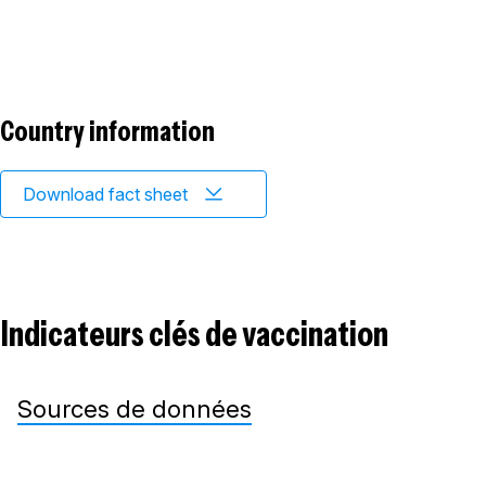
Country information
Download fact sheet
Indicateurs clés de vaccination
Sources de données