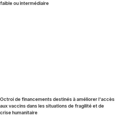
faible ou intermédiaire
Octroi de financements destinés à améliorer l'accès
aux vaccins dans les situations de fragilité et de
crise humanitaire