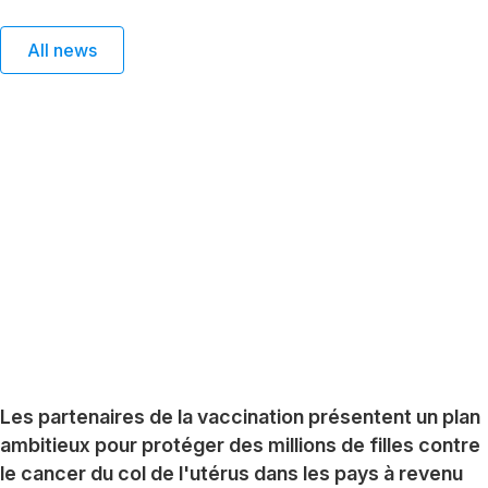
All news
Les partenaires de la vaccination présentent un plan
ambitieux pour protéger des millions de filles contre
le cancer du col de l'utérus dans les pays à revenu