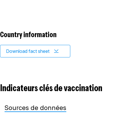
Country information
Download fact sheet
Indicateurs clés de vaccination
Sources de données