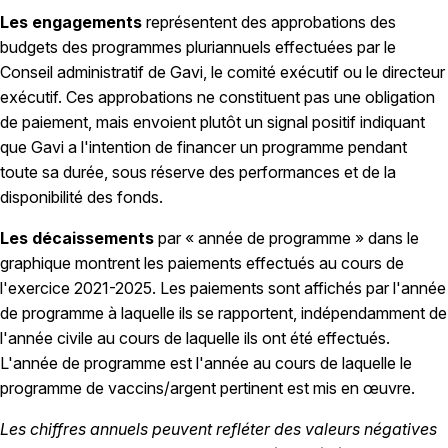
Les engagements
représentent des approbations des
budgets des programmes pluriannuels effectuées par le
Conseil administratif de Gavi, le comité exécutif ou le directeur
exécutif. Ces approbations ne constituent pas une obligation
de paiement, mais envoient plutôt un signal positif indiquant
que Gavi a l'intention de financer un programme pendant
toute sa durée, sous réserve des performances et de la
disponibilité des fonds.
Les décaissements
par « année de programme » dans le
graphique montrent les paiements effectués au cours de
l'exercice 2021-2025. Les paiements sont affichés par l'année
de programme à laquelle ils se rapportent, indépendamment de
l'année civile au cours de laquelle ils ont été effectués.
L'année de programme est l'année au cours de laquelle le
programme de vaccins/argent pertinent est mis en œuvre.
Les chiffres annuels peuvent refléter des valeurs négatives