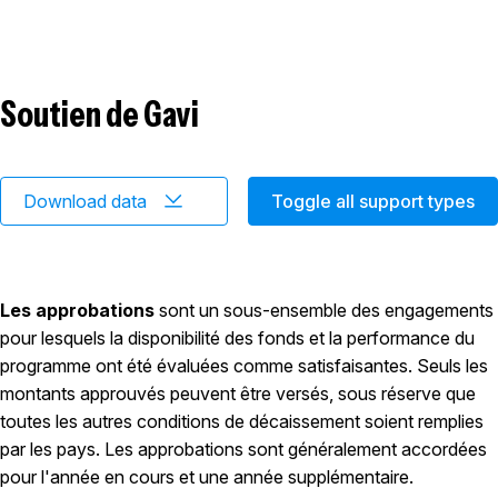
Soutien de Gavi
Download data
Toggle all support types
Les approbations
sont un sous-ensemble des engagements
pour lesquels la disponibilité des fonds et la performance du
programme ont été évaluées comme satisfaisantes. Seuls les
montants approuvés peuvent être versés, sous réserve que
toutes les autres conditions de décaissement soient remplies
par les pays. Les approbations sont généralement accordées
pour l'année en cours et une année supplémentaire.