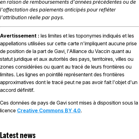
en raison de remboursements d'années précédentes ou de
l'affectation des paiements anticipés pour refléter
l'attribution réelle par pays.
Avertissement :
les limites et les toponymes indiqués et les
appellations utilisées sur cette carte n'impliquent aucune prise
de position de la part de Gavi, l'Alliance du Vaccin quant au
statut juridique et aux autorités des pays, territoires, villes ou
zones considérées ou quant au tracé de leurs frontières ou
limites. Les lignes en pointillé représentent des frontières
approximatives dont le tracé peut ne pas avoir fait l'objet d'un
accord définitif.
Ces données de pays de Gavi sont mises à disposition sous la
licence
Creative Commons BY 4.0
.
Latest news