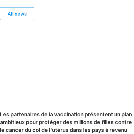
All news
Les partenaires de la vaccination présentent un plan
ambitieux pour protéger des millions de filles contre
le cancer du col de l'utérus dans les pays à revenu