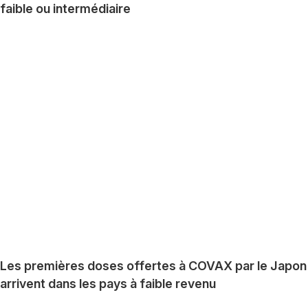
faible ou intermédiaire
Les premières doses offertes à COVAX par le Japon
arrivent dans les pays à faible revenu