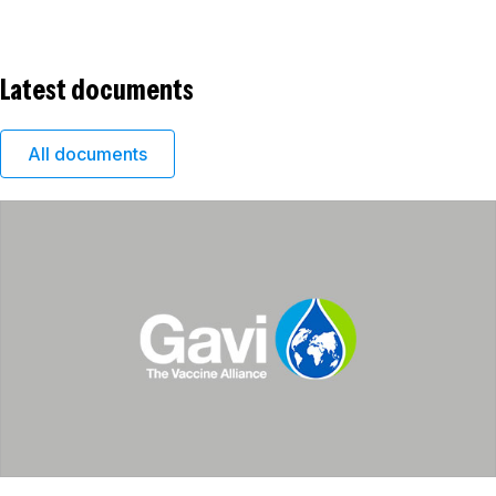
Latest documents
All documents