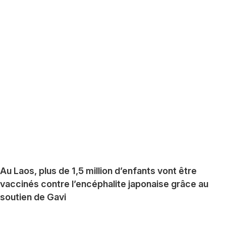
Au Laos, plus de 1,5 million d’enfants vont être
vaccinés contre l’encéphalite japonaise grâce au
soutien de Gavi