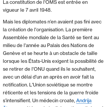
La constitution de l'OMS est entrée en
vigueur le 7 avril 1948.
Mais les diplomates n’en avaient pas fini avec
la création de l'organisation. La première
Assemblée mondiale de la Santé se tient au
milieu de l'année au Palais des Nations de
Genève et se heurte à un obstacle de taille
lorsque les États-Unis exigent la possibilité de
se retirer de l'ONU quand ils le souhaitent,
avec un délai d'un an après en avoir fait la
notification. L'Union soviétique se montre
réticente et les tensions de la guerre froide
s’intensifient. Un médecin croate,
Andrija