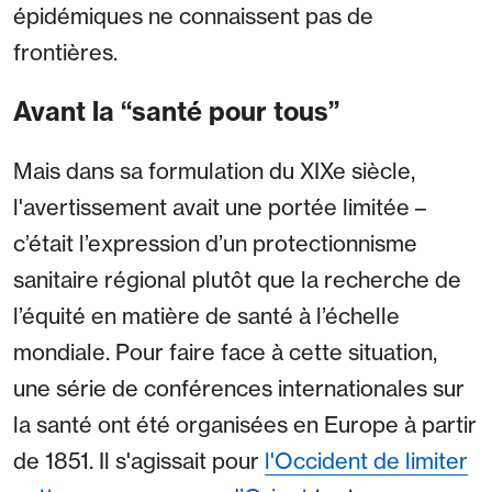
épidémiques ne connaissent pas de
frontières.
Avant la “santé pour tous”
Mais dans sa formulation du XIXe siècle,
l'avertissement avait une portée limitée –
c’était l’expression d’un protectionnisme
sanitaire régional plutôt que la recherche de
l’équité en matière de santé à l’échelle
mondiale. Pour faire face à cette situation,
une série de conférences internationales sur
la santé ont été organisées en Europe à partir
de 1851. Il s'agissait pour
l'Occident de limiter