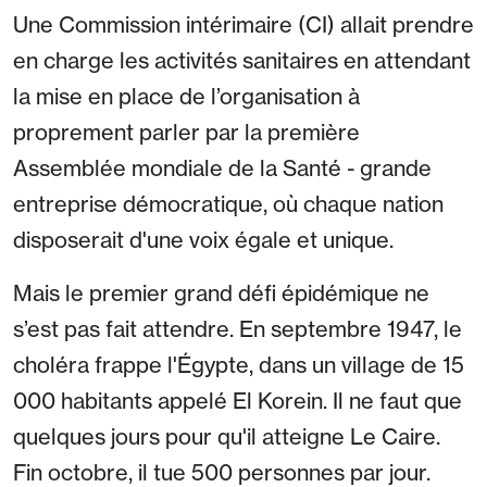
Une Commission intérimaire (CI) allait prendre
en charge les activités sanitaires en attendant
la mise en place de l’organisation à
proprement parler par la première
Assemblée mondiale de la Santé - grande
entreprise démocratique, où chaque nation
disposerait d'une voix égale et unique.
Mais le premier grand défi épidémique ne
s’est pas fait attendre. En septembre 1947, le
choléra frappe l'Égypte, dans un village de 15
000 habitants appelé El Korein. Il ne faut que
quelques jours pour qu'il atteigne Le Caire.
Fin octobre, il tue 500 personnes par jour.