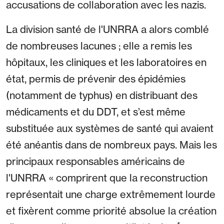
accusations de collaboration avec les nazis.
La division santé de l'UNRRA a alors comblé
de nombreuses lacunes ; elle a remis les
hôpitaux, les cliniques et les laboratoires en
état, permis de prévenir des épidémies
(notamment de typhus) en distribuant des
médicaments et du DDT, et s’est même
substituée aux systèmes de santé qui avaient
été anéantis dans de nombreux pays. Mais les
principaux responsables américains de
l'UNRRA « comprirent que la reconstruction
représentait une charge extrêmement lourde
et fixèrent comme priorité absolue la création