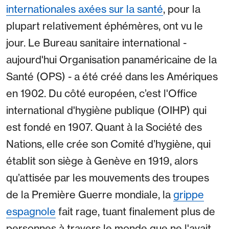
internationales axées sur la santé
, pour la
plupart relativement éphémères, ont vu le
jour. Le Bureau sanitaire international -
aujourd'hui Organisation panaméricaine de la
Santé (OPS) - a été créé dans les Amériques
en 1902. Du côté européen, c’est l'Office
international d'hygiène publique (OIHP) qui
est fondé en 1907. Quant à la Société des
Nations, elle crée son Comité d’hygiène, qui
établit son siège à Genève en 1919, alors
qu’attisée par les mouvements des troupes
de la Première Guerre mondiale, la
grippe
espagnole
fait rage, tuant finalement plus de
personnes à travers le monde que ne l'avait