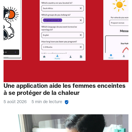
Une application aide les femmes enceintes
à se protéger de la chaleur
5 août 2026
5 min de lecture