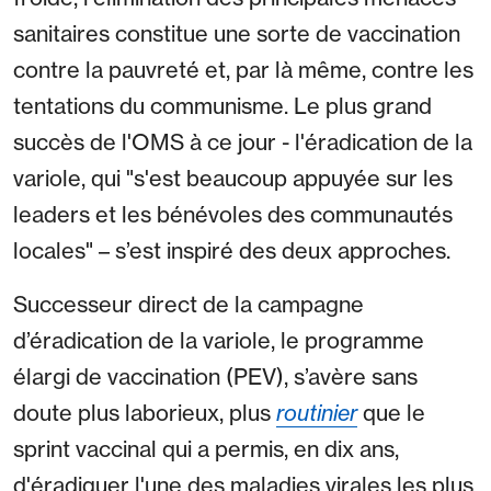
sanitaires constitue une sorte de vaccination
contre la pauvreté et, par là même, contre les
tentations du communisme. Le plus grand
succès de l'OMS à ce jour - l'éradication de la
variole, qui "s'est beaucoup appuyée sur les
leaders et les bénévoles des communautés
locales" – s’est inspiré des deux approches.
Successeur direct de la campagne
d’éradication de la variole, le programme
élargi de vaccination (PEV), s’avère sans
doute plus laborieux, plus
routinier
que le
sprint vaccinal qui a permis, en dix ans,
d'éradiquer l'une des maladies virales les plus