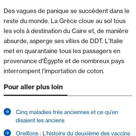
Des vagues de panique se succèdent dans le
reste du monde. La Grèce cloue au sol tous
les vols à destination du Caire et, de manière
absurde, asperge ses villes de DDT. L'Italie
met en quarantaine tous les passagers en
provenance d'Égypte et de nombreux pays
interrompent l'importation de coton.
Pour aller plus loin
Cinq maladies très anciennes et ce qu'en
disaient les anciens
Oreillons : L'histoire du deuxième des vaccins