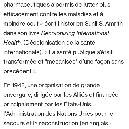
pharmaceutiques a permis de lutter plus
efficacement contre les maladies et à
moindre coût » écrit l'historien Sunil S. Amrith
dans son livre
Decolonizing International
Health.
(Décolonisation de la santé
internationale). « La santé publique s’était
transformée et "mécanisée" d’une façon sans
précédent ».
En 1943, une organisation de grande
envergure, dirigée par les Alliés et financée
principalement par les États-Unis,
l'Administration des Nations Unies pour le
secours et la reconstruction (en anglais :