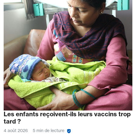
Les enfants reçoivent-ils leurs vaccins trop
tard ?
4 août 2026
5 min de lecture