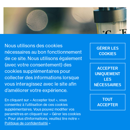
Nous utilisons des cookies
GÉRER LES
nécessaires au bon fonctionnement
COOKIES
de ce site. Nous utilisons également
(avec votre consentement) des
ACCEPTER
cookies supplémentaires pour
UNIQUEMENT
collecter des informations lorsque
LES
vous interagissez avec le site afin
NÉCESSAIRES
d’améliorer votre expérience.
R
TOUT
En cliquant sur « Accepter tout », vous
consentez à l’utilisation de ces cookies
ACCEPTER
supplémentaires. Vous pouvez modifier vos
paramètres en cliquant sur « Gérer les cookies
». Pour plus d’informations, veuillez lire notre «
Politique de confidentialité
»