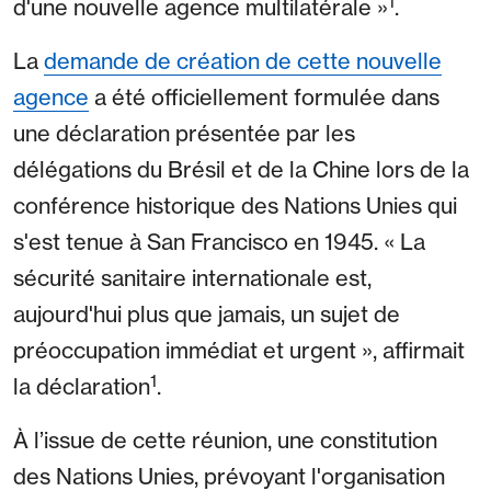
1
d'une nouvelle agence multilatérale »
.
La
demande de création de cette nouvelle
agence
a été officiellement formulée dans
une déclaration présentée par les
délégations du Brésil et de la Chine lors de la
conférence historique des Nations Unies qui
s'est tenue à San Francisco en 1945. « La
sécurité sanitaire internationale est,
aujourd'hui plus que jamais, un sujet de
préoccupation immédiat et urgent », affirmait
1
la déclaration
.
À l’issue de cette réunion, une constitution
des Nations Unies, prévoyant l'organisation