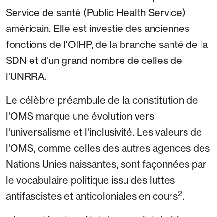
Service de santé (Public Health Service)
américain. Elle est investie des anciennes
fonctions de l'OIHP, de la branche santé de la
SDN et d'un grand nombre de celles de
l'UNRRA.
Le célèbre préambule de la constitution de
l'OMS marque une évolution vers
l'universalisme et l'inclusivité. Les valeurs de
l'OMS, comme celles des autres agences des
Nations Unies naissantes, sont façonnées par
le vocabulaire politique issu des luttes
2
antifascistes et anticoloniales en cours
.