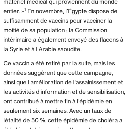
matériel médical qui proviennent du monde
1
entier. »
En novembre, l’Égypte dispose de
suffisamment de vaccins pour vacciner la
moitié de sa population ; la Commission
intérimaire a également envoyé des flacons à
la Syrie et à l'Arabie saoudite.
Ce vaccin a été retiré par la suite, mais les
données suggèrent que cette campagne,
ainsi que l'amélioration de l'assainissement et
les activités d’information et de sensibilisation,
ont contribué à mettre fin à l'épidémie en
seulement six semaines. Avec un taux de
létalité de 50 %, cette épidémie de choléra a