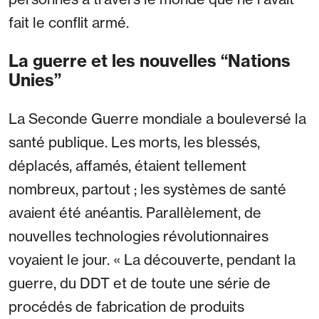
fait le conflit armé.
La guerre et les nouvelles “Nations
Unies”
La Seconde Guerre mondiale a bouleversé la
santé publique. Les morts, les blessés,
déplacés, affamés, étaient tellement
nombreux, partout ; les systèmes de santé
avaient été anéantis. Parallèlement, de
nouvelles technologies révolutionnaires
voyaient le jour. « La découverte, pendant la
guerre, du DDT et de toute une série de
procédés de fabrication de produits