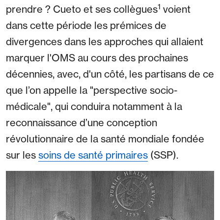
1
prendre ? Cueto et ses collègues
voient
dans cette période les prémices de
divergences dans les approches qui allaient
marquer l'OMS au cours des prochaines
décennies, avec, d'un côté, les partisans de ce
que l’on appelle la "perspective socio-
médicale", qui conduira notamment à la
reconnaissance d’une conception
révolutionnaire de la santé mondiale fondée
sur les
soins de santé primaires
(SSP).