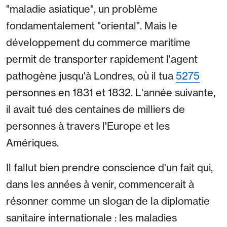
"maladie asiatique", un problème
fondamentalement "oriental". Mais le
développement du commerce maritime
permit de transporter rapidement l'agent
pathogène jusqu'à Londres, où il tua
5275
personnes en 1831 et 1832. L'année suivante,
il avait tué des centaines de milliers de
personnes à travers l'Europe et les
Amériques.
Il fallut bien prendre conscience d'un fait qui,
dans les années à venir, commencerait à
résonner comme un slogan de la diplomatie
sanitaire internationale : les maladies