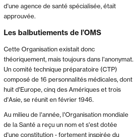
d'une agence de santé spécialisée, était
approuvée.
Les balbutiements de l’OMS
Cette Organisation existait donc
théoriquement, mais toujours dans l'anonymat.
Un comité technique préparatoire (CTP)
composé de 16 personnalités médicales, dont
huit d'Europe, cinq des Amériques et trois
d'Asie, se réunit en février 1946.
Au milieu de l'année, l'Organisation mondiale
de la Santé a reçu un nom et s'est dotée
d'une constitution - fortement inspirée du