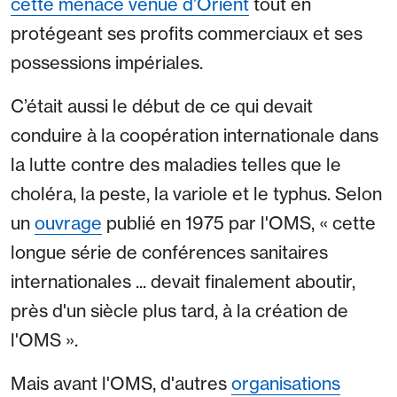
cette menace venue d’Orient
tout en
protégeant ses profits commerciaux et ses
possessions impériales.
C’était aussi le début de ce qui devait
conduire à la coopération internationale dans
la lutte contre des maladies telles que le
choléra, la peste, la variole et le typhus. Selon
un
ouvrage
publié en 1975 par l'OMS, « cette
longue série de conférences sanitaires
internationales ... devait finalement aboutir,
près d'un siècle plus tard, à la création de
l'OMS ».
Mais avant l'OMS, d'autres
organisations