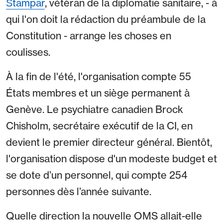
Štampar
, vétéran de la diplomatie sanitaire, - à
qui l'on doit la rédaction du préambule de la
Constitution - arrange les choses en
coulisses.
À la fin de l'été, l'organisation compte 55
États membres et un siège permanent à
Genève. Le psychiatre canadien Brock
Chisholm, secrétaire exécutif de la CI, en
devient le premier directeur général. Bientôt,
l'organisation dispose d'un modeste budget et
se dote d’un personnel, qui compte 254
personnes dès l’année suivante.
Quelle direction la nouvelle OMS allait-elle