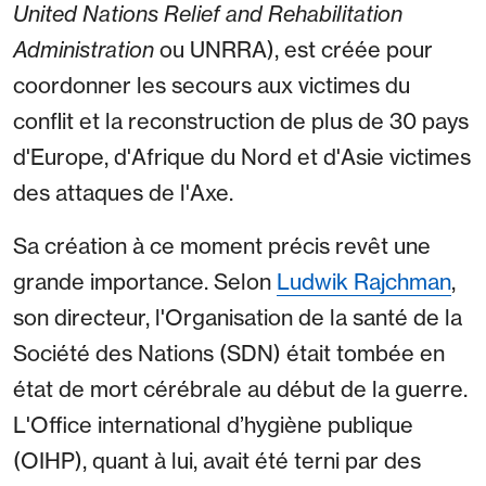
United Nations Relief and Rehabilitation
Administration
ou UNRRA), est créée pour
coordonner les secours aux victimes du
conflit et la reconstruction de plus de 30 pays
d'Europe, d'Afrique du Nord et d'Asie victimes
des attaques de l'Axe.
Sa création à ce moment précis revêt une
grande importance. Selon
Ludwik Rajchman
,
son directeur, l'Organisation de la santé de la
Société des Nations (SDN) était tombée en
état de mort cérébrale au début de la guerre.
L'Office international d’hygiène publique
(OIHP), quant à lui, avait été terni par des