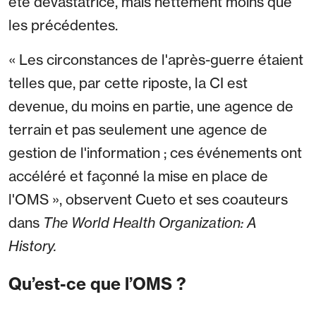
été dévastatrice, mais nettement moins que
les précédentes.
« Les circonstances de l'après-guerre étaient
telles que, par cette riposte, la CI est
devenue, du moins en partie, une agence de
terrain et pas seulement une agence de
gestion de l'information ; ces événements ont
accéléré et façonné la mise en place de
l'OMS », observent Cueto et ses coauteurs
dans
The World Health Organization: A
History.
Qu’est-ce que l’OMS ?