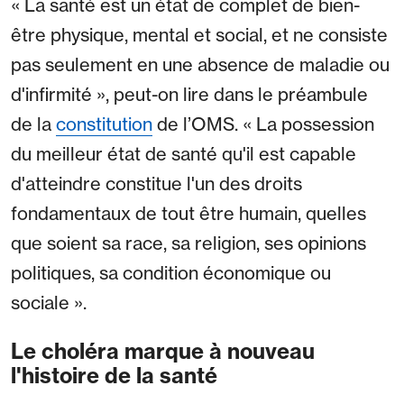
« La santé est un état de complet de bien-
être physique, mental et social, et ne consiste
pas seulement en une absence de maladie ou
d'infirmité », peut-on lire dans le préambule
de la
constitution
de l’OMS. « La possession
du meilleur état de santé qu'il est capable
d'atteindre constitue l'un des droits
fondamentaux de tout être humain, quelles
que soient sa race, sa religion, ses opinions
politiques, sa condition économique ou
sociale ».
Le choléra marque à nouveau
l'histoire de la santé