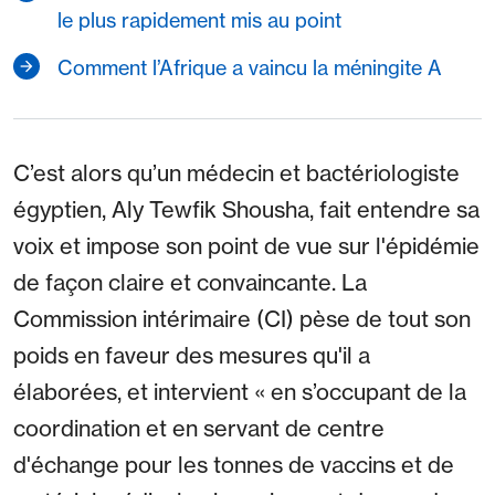
le plus rapidement mis au point
Comment l’Afrique a vaincu la méningite A
C’est alors qu’un médecin et bactériologiste
égyptien, Aly Tewfik Shousha, fait entendre sa
voix et impose son point de vue sur l'épidémie
de façon claire et convaincante. La
Commission intérimaire (CI) pèse de tout son
poids en faveur des mesures qu'il a
élaborées, et intervient « en s’occupant de la
coordination et en servant de centre
d'échange pour les tonnes de vaccins et de