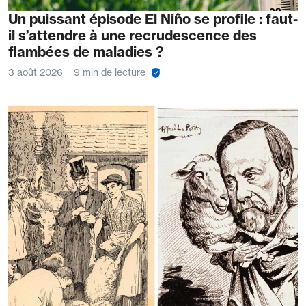
Un puissant épisode El Niño se profile : faut-
il s’attendre à une recrudescence des
flambées de maladies ?
3 août 2026
9 min de lecture