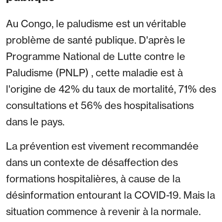
Au Congo, le paludisme est un véritable
problème de santé publique. D'après le
Programme National de Lutte contre le
Paludisme (PNLP) , cette maladie est à
l'origine de 42% du taux de mortalité, 71% des
consultations et 56% des hospitalisations
dans le pays.
La prévention est vivement recommandée
dans un contexte de désaffection des
formations hospitalières, à cause de la
désinformation entourant la COVID-19. Mais la
situation commence à revenir à la normale.