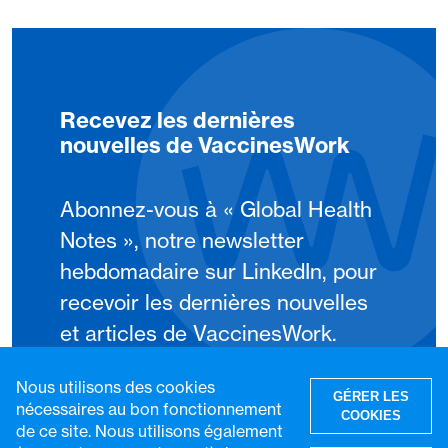
Recevez les dernières
nouvelles de VaccinesWork
Abonnez-vous à « Global Health
Notes », notre newsletter
hebdomadaire sur LinkedIn, pour
recevoir les dernières nouvelles
et articles de VaccinesWork.
Nous utilisons des cookies
S'abonner
GÉRER LES
nécessaires au bon fonctionnement
COOKIES
de ce site. Nous utilisons également