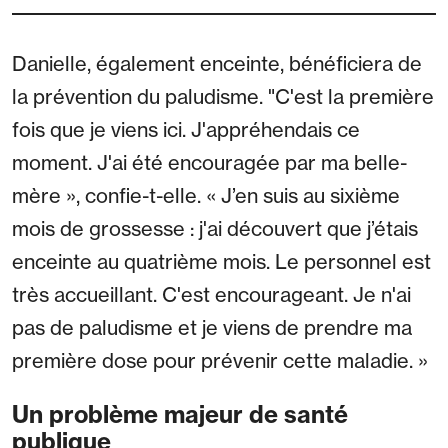
Danielle, également enceinte, bénéficiera de
la prévention du paludisme. "C'est la première
fois que je viens ici. J'appréhendais ce
moment. J'ai été encouragée par ma belle-
mère », confie-t-elle. « J’en suis au sixième
mois de grossesse : j'ai découvert que j’étais
enceinte au quatrième mois. Le personnel est
très accueillant. C'est encourageant. Je n'ai
pas de paludisme et je viens de prendre ma
première dose pour prévenir cette maladie. »
Un problème majeur de santé
publique