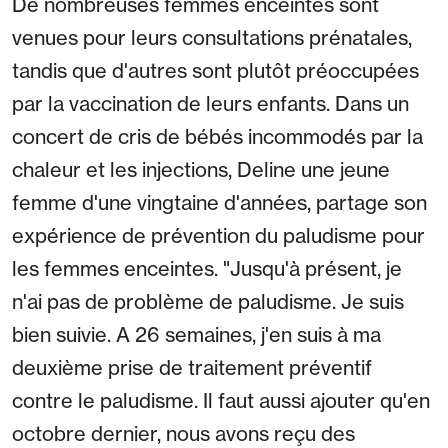
De nombreuses femmes enceintes sont
venues pour leurs consultations prénatales,
tandis que d'autres sont plutôt préoccupées
par la vaccination de leurs enfants. Dans un
concert de cris de bébés incommodés par la
chaleur et les injections, Deline une jeune
femme d'une vingtaine d'années, partage son
expérience de prévention du paludisme pour
les femmes enceintes. "Jusqu'à présent, je
n'ai pas de problème de paludisme. Je suis
bien suivie. A 26 semaines, j'en suis à ma
deuxième prise de traitement préventif
contre le paludisme. Il faut aussi ajouter qu'en
octobre dernier, nous avons reçu des