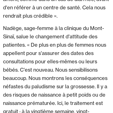
d'en référer à un centre de santé. Cela nous
rendrait plus crédible ».
Nadège, sage-femme à la clinique du Mont-
Sinaï, salue le changement d'attitude des
patientes. « De plus en plus de femmes nous
appellent pour s'assurer des dates des
consultations pour elles-mêmes ou leurs
bébés. C'est nouveau. Nous sensibilisons
beaucoup. Nous montrons les conséquences
néfastes du paludisme sur la grossesse. Il y a
des risques de naissance à petit poids ou de
naissance prématurée. Ici, le traitement est
gratuit : à la vingtième semaine, vingt-