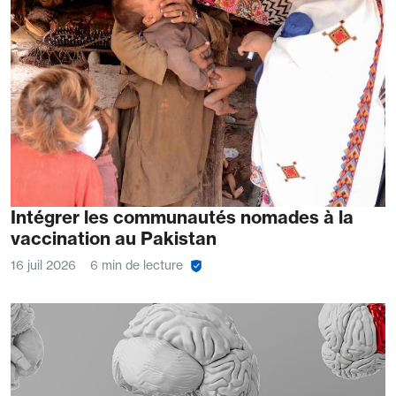
Intégrer les communautés nomades à la
vaccination au Pakistan
16 juil 2026
6 min de lecture