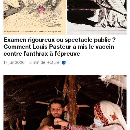
Examen rigoureux ou spectacle public ?
Comment Louis Pasteur a mis le vaccin
contre l’anthrax à l’épreuve
17 juil 2026
5 min de lecture