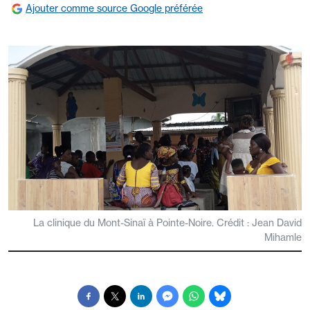
Ajouter comme source Google préférée
La clinique du Mont-Sinaï à Pointe-Noire. Crédit : Jean David
Mihamle