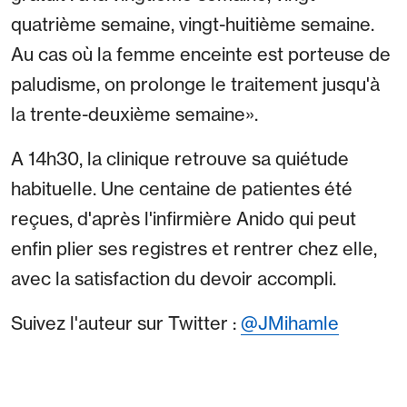
quatrième semaine, vingt-huitième semaine.
Au cas où la femme enceinte est porteuse de
paludisme, on prolonge le traitement jusqu'à
la trente-deuxième semaine».
A 14h30, la clinique retrouve sa quiétude
habituelle. Une centaine de patientes été
reçues, d'après l'infirmière Anido qui peut
enfin plier ses registres et rentrer chez elle,
avec la satisfaction du devoir accompli.
Suivez l'auteur sur Twitter :
@JMihamle