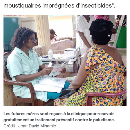
moustiquaires imprégnées d'insecticides".
Les futures mères sont reçues à la clinique pour recevoir
gratuitement un traitement préventif contre le paludisme.
Crédit : Jean David Mihamle