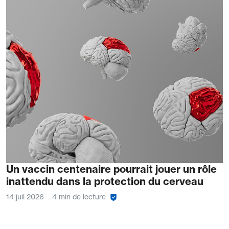
Un vaccin centenaire pourrait jouer un rôle
inattendu dans la protection du cerveau
14 juil 2026
4 min de lecture