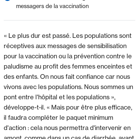
messagers de la vaccination
« Le plus dur est passé. Les populations sont
réceptives aux messages de sensibilisation
pour la vaccination ou la prévention contre le
paludisme au profit des femmes enceintes et
des enfants. On nous fait confiance car nous
vivons avec les populations. Nous sommes un
pont entre l'hôpital et les populations »,
développe-t-il. « Mais pour être plus efficace,
il faudra compléter le paquet minimum
d'action : cela nous permettra d'intervenir en
amont, comme dans un cas de diarrhée, avant