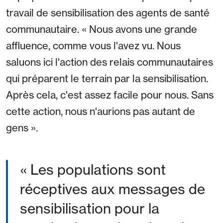
travail de sensibilisation des agents de santé
communautaire. « Nous avons une grande
affluence, comme vous l'avez vu. Nous
saluons ici l'action des relais communautaires
qui préparent le terrain par la sensibilisation.
Après cela, c'est assez facile pour nous. Sans
cette action, nous n'aurions pas autant de
gens ».
« Les populations sont
réceptives aux messages de
sensibilisation pour la