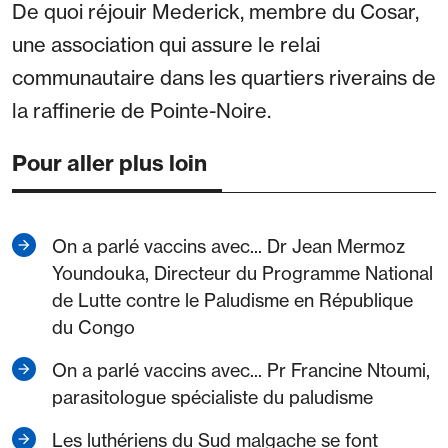
De quoi réjouir Mederick, membre du Cosar,
une association qui assure le relai
communautaire dans les quartiers riverains de
la raffinerie de Pointe-Noire.
Pour aller plus loin
On a parlé vaccins avec... Dr Jean Mermoz
Youndouka, Directeur du Programme National
de Lutte contre le Paludisme en République
du Congo
On a parlé vaccins avec... Pr Francine Ntoumi,
parasitologue spécialiste du paludisme
Les luthériens du Sud malgache se font