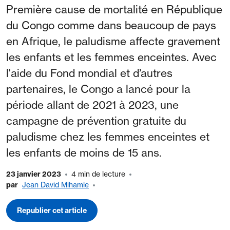
Première cause de mortalité en République
du Congo comme dans beaucoup de pays
en Afrique, le paludisme affecte gravement
les enfants et les femmes enceintes. Avec
l'aide du Fond mondial et d’autres
partenaires, le Congo a lancé pour la
période allant de 2021 à 2023, une
campagne de prévention gratuite du
paludisme chez les femmes enceintes et
les enfants de moins de 15 ans.
23 janvier 2023
4 min de lecture
par
Jean David Mihamle
Republier cet article