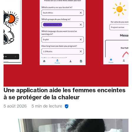
Une application aide les femmes enceintes
à se protéger de la chaleur
5 août 2026
5 min de lecture