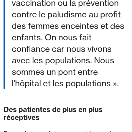
vaccination ou la prévention
contre le paludisme au profit
des femmes enceintes et des
enfants. On nous fait
confiance car nous vivons
avec les populations. Nous
sommes un pont entre
l'hôpital et les populations ».
Des patientes de plus en plus
réceptives