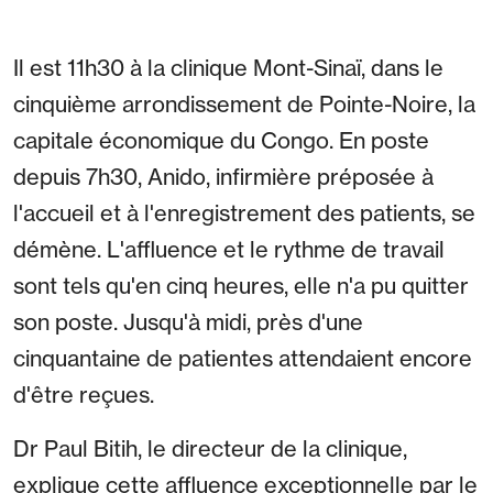
Il est 11h30 à la clinique Mont-Sinaï, dans le
cinquième arrondissement de Pointe-Noire, la
capitale économique du Congo. En poste
depuis 7h30, Anido, infirmière préposée à
l'accueil et à l'enregistrement des patients, se
démène. L'affluence et le rythme de travail
sont tels qu'en cinq heures, elle n'a pu quitter
son poste. Jusqu'à midi, près d'une
cinquantaine de patientes attendaient encore
d'être reçues.
Dr Paul Bitih, le directeur de la clinique,
explique cette affluence exceptionnelle par le