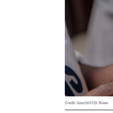
Credit: Gavi/2017/D. Rowe.