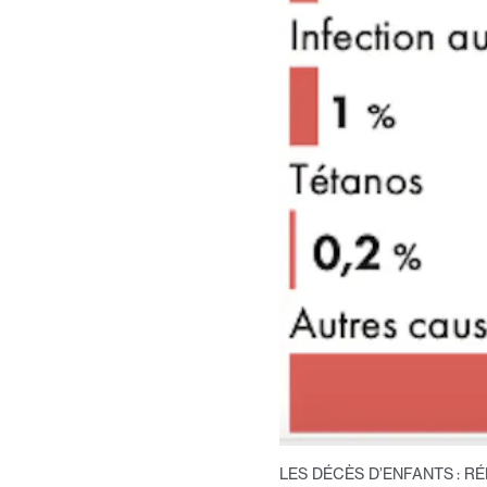
LES DÉCÈS D’ENFANTS : R