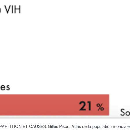
ÉPARTITION ET CAUSES.
Gilles Pison, Atlas de la population mondial