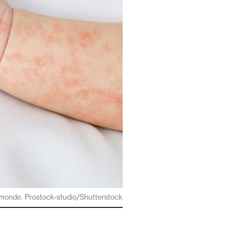
e monde. Prostock-studio/Shutterstock