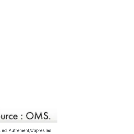
e, ed. Autrement/d’après les