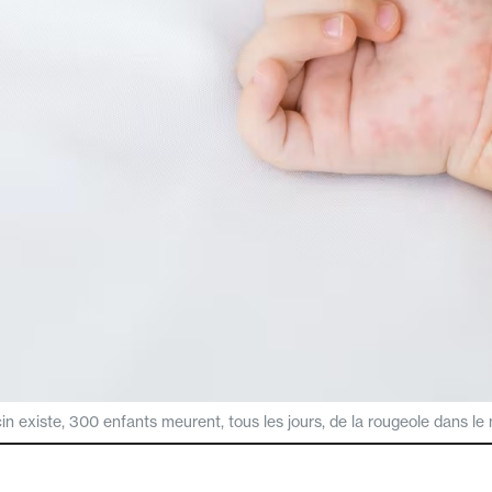
in existe, 300 enfants meurent, tous les jours, de la rougeole dans l