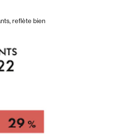
nts, reflète bien