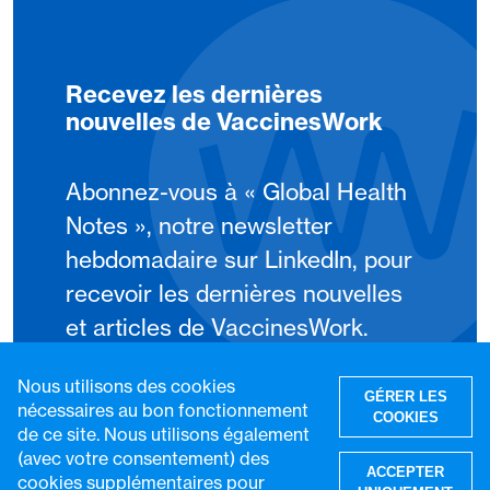
Recevez les dernières
nouvelles de VaccinesWork
Abonnez-vous à « Global Health
Notes », notre newsletter
hebdomadaire sur LinkedIn, pour
recevoir les dernières nouvelles
et articles de VaccinesWork.
Nous utilisons des cookies
S'abonner
GÉRER LES
nécessaires au bon fonctionnement
COOKIES
de ce site. Nous utilisons également
(avec votre consentement) des
ACCEPTER
cookies supplémentaires pour