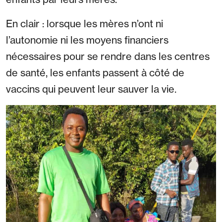
En clair : lorsque les mères n’ont ni
l’autonomie ni les moyens financiers
nécessaires pour se rendre dans les centres
de santé, les enfants passent à côté de
vaccins qui peuvent leur sauver la vie.