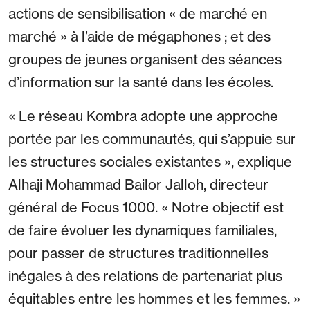
actions de sensibilisation « de marché en
marché » à l’aide de mégaphones ; et des
groupes de jeunes organisent des séances
d’information sur la santé dans les écoles.
« Le réseau Kombra adopte une approche
portée par les communautés, qui s’appuie sur
les structures sociales existantes », explique
Alhaji Mohammad Bailor Jalloh, directeur
général de Focus 1000. « Notre objectif est
de faire évoluer les dynamiques familiales,
pour passer de structures traditionnelles
inégales à des relations de partenariat plus
équitables entre les hommes et les femmes. »