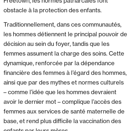
Freetown, les normes patriarcales font
obstacle à la protection des enfants.
Traditionnellement, dans ces communautés,
les hommes détiennent le principal pouvoir de
décision au sein du foyer, tandis que les
femmes assument la charge des soins. Cette
dynamique, renforcée par la dépendance
financière des femmes à l’égard des hommes,
ainsi que par des mythes et normes culturels
– comme l’idée que les hommes devraient
avoir le dernier mot – complique l’accès des
femmes aux services de santé maternelle de
base, et rend plus difficile la vaccination des
enfants par leurs mères.