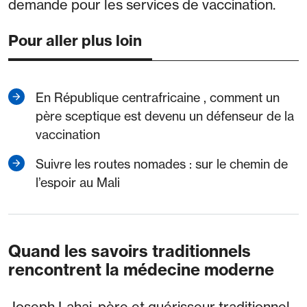
demande pour les services de vaccination.
Pour aller plus loin
En République centrafricaine , comment un
père sceptique est devenu un défenseur de la
vaccination
Suivre les routes nomades : sur le chemin de
l’espoir au Mali
Quand les savoirs traditionnels
rencontrent la médecine moderne
Joseph Lahai, père et guérisseur traditionnel,