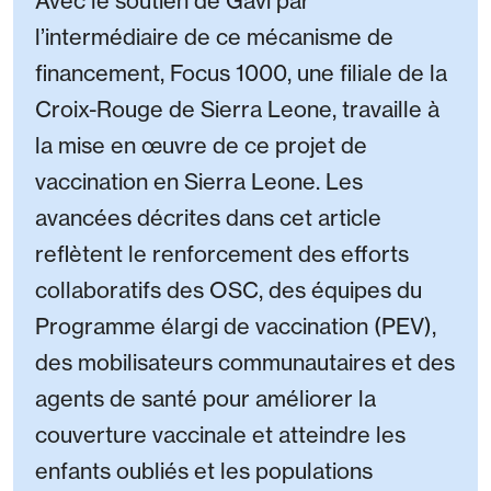
Avec le soutien de Gavi par
l’intermédiaire de ce mécanisme de
financement, Focus 1000, une filiale de la
Croix-Rouge de Sierra Leone, travaille à
la mise en œuvre de ce projet de
vaccination en Sierra Leone. Les
avancées décrites dans cet article
reflètent le renforcement des efforts
collaboratifs des OSC, des équipes du
Programme élargi de vaccination (PEV),
des mobilisateurs communautaires et des
agents de santé pour améliorer la
couverture vaccinale et atteindre les
enfants oubliés et les populations