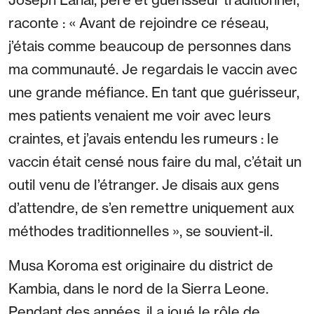
raconte : « Avant de rejoindre ce réseau,
j’étais comme beaucoup de personnes dans
ma communauté. Je regardais le vaccin avec
une grande méfiance. En tant que guérisseur,
mes patients venaient me voir avec leurs
craintes, et j’avais entendu les rumeurs : le
vaccin était censé nous faire du mal, c’était un
outil venu de l’étranger. Je disais aux gens
d’attendre, de s’en remettre uniquement aux
méthodes traditionnelles », se souvient-il.
Musa Koroma est originaire du district de
Kambia, dans le nord de la Sierra Leone.
Pendant des années, il a joué le rôle de