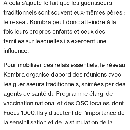
À cela s’ajoute le fait que les guérisseurs
traditionnels sont souvent eux-mêmes pères :
le réseau Kombra peut donc atteindre à la
fois leurs propres enfants et ceux des
familles sur lesquelles ils exercent une
influence.
Pour mobiliser ces relais essentiels, le réseau
Kombra organise d’abord des réunions avec
les guérisseurs traditionnels, animées par des
agents de santé du Programme élargi de
vaccination national et des OSC locales, dont
Focus 1000. Ils y discutent de l’importance de
la sensibilisation et de la stimulation de la