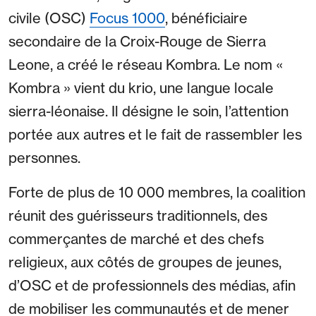
civile (OSC)
Focus 1000
, bénéficiaire
secondaire de la Croix-Rouge de Sierra
Leone, a créé le réseau Kombra. Le nom «
Kombra » vient du krio, une langue locale
sierra-léonaise. Il désigne le soin, l’attention
portée aux autres et le fait de rassembler les
personnes.
Forte de plus de 10 000 membres, la coalition
réunit des guérisseurs traditionnels, des
commerçantes de marché et des chefs
religieux, aux côtés de groupes de jeunes,
d’OSC et de professionnels des médias, afin
de mobiliser les communautés et de mener