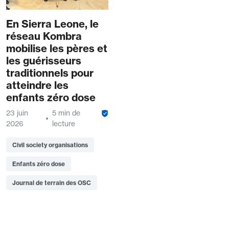
En Sierra Leone, le
réseau Kombra
mobilise les pères et
les guérisseurs
traditionnels pour
atteindre les
enfants zéro dose
23 juin
5 min de
2026
lecture
Civil society organisations
Enfants zéro dose
Journal de terrain des OSC