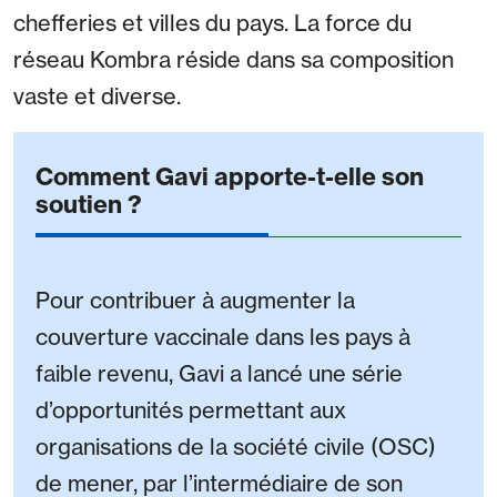
chefferies et villes du pays. La force du
réseau Kombra réside dans sa composition
vaste et diverse.
Comment Gavi apporte-t-elle son
soutien ?
Pour contribuer à augmenter la
couverture vaccinale dans les pays à
faible revenu, Gavi a lancé une série
d’opportunités permettant aux
organisations de la société civile (OSC)
de mener, par l’intermédiaire de son