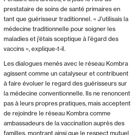
prestataire de soins de santé primaires en
tant que guérisseur traditionnel. « J’utilisais la
médecine traditionnelle pour soigner les
maladies et j’étais sceptique à l’égard des
vaccins », explique-t-il.
Les dialogues menés avec le réseau Kombra
agissent comme un catalyseur et contribuent
à faire évoluer le regard des guérisseurs sur
la médecine conventionnelle. Ils ne renoncent
pas à leurs propres pratiques, mais acceptent
de rejoindre le réseau Kombra comme
ambassadeurs de la vaccination auprès des
familles, montrant ainsi que le respect mutuel