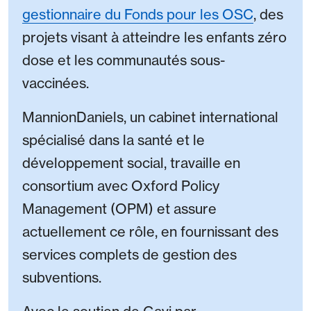
gestionnaire du Fonds pour les OSC
, des
projets visant à atteindre les enfants zéro
dose et les communautés sous-
vaccinées.
MannionDaniels, un cabinet international
spécialisé dans la santé et le
développement social, travaille en
consortium avec Oxford Policy
Management (OPM) et assure
actuellement ce rôle, en fournissant des
services complets de gestion des
subventions.