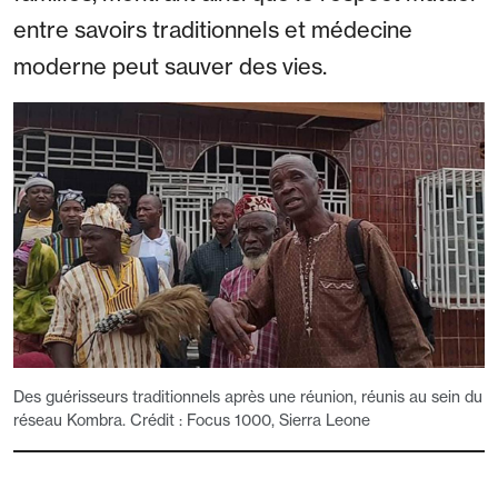
entre savoirs traditionnels et médecine
moderne peut sauver des vies.
Des guérisseurs traditionnels après une réunion, réunis au sein du
réseau Kombra. Crédit : Focus 1000, Sierra Leone