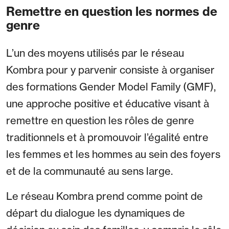
Remettre en question les normes de
genre
L’un des moyens utilisés par le réseau
Kombra pour y parvenir consiste à organiser
des formations Gender Model Family (GMF),
une approche positive et éducative visant à
remettre en question les rôles de genre
traditionnels et à promouvoir l’égalité entre
les femmes et les hommes au sein des foyers
et de la communauté au sens large.
Le réseau Kombra prend comme point de
départ du dialogue les dynamiques de