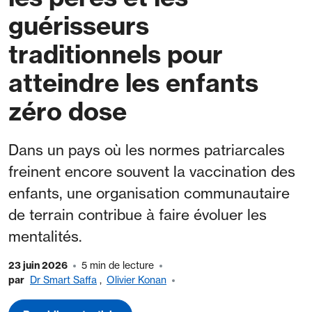
guérisseurs
traditionnels pour
atteindre les enfants
zéro dose
Dans un pays où les normes patriarcales
freinent encore souvent la vaccination des
enfants, une organisation communautaire
de terrain contribue à faire évoluer les
mentalités.
23 juin 2026
5 min de lecture
par
Dr Smart Saffa
,
Olivier Konan