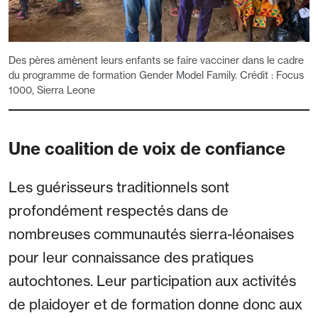
Des pères amènent leurs enfants se faire vacciner dans le cadre
du programme de formation Gender Model Family. Crédit : Focus
1000, Sierra Leone
Une coalition de voix de confiance
Les guérisseurs traditionnels sont
profondément respectés dans de
nombreuses communautés sierra-léonaises
pour leur connaissance des pratiques
autochtones. Leur participation aux activités
de plaidoyer et de formation donne donc aux