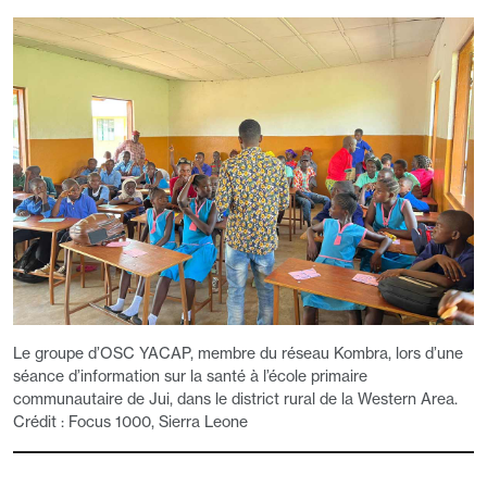
Le groupe d’OSC YACAP, membre du réseau Kombra, lors d’une
séance d’information sur la santé à l’école primaire
communautaire de Jui, dans le district rural de la Western Area.
Crédit : Focus 1000, Sierra Leone