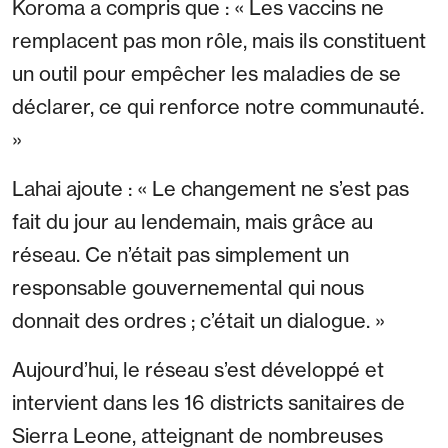
Koroma a compris que : « Les vaccins ne
remplacent pas mon rôle, mais ils constituent
un outil pour empêcher les maladies de se
déclarer, ce qui renforce notre communauté.
»
Lahai ajoute : « Le changement ne s’est pas
fait du jour au lendemain, mais grâce au
réseau. Ce n’était pas simplement un
responsable gouvernemental qui nous
donnait des ordres ; c’était un dialogue. »
Aujourd’hui, le réseau s’est développé et
intervient dans les 16 districts sanitaires de
Sierra Leone, atteignant de nombreuses