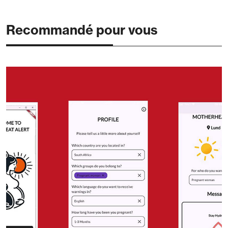
Recommandé pour vous