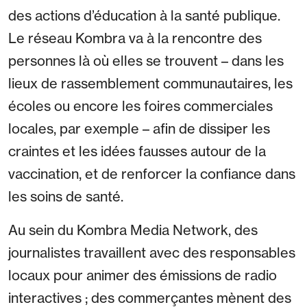
des actions d’éducation à la santé publique.
Le réseau Kombra va à la rencontre des
personnes là où elles se trouvent – dans les
lieux de rassemblement communautaires, les
écoles ou encore les foires commerciales
locales, par exemple – afin de dissiper les
craintes et les idées fausses autour de la
vaccination, et de renforcer la confiance dans
les soins de santé.
Au sein du Kombra Media Network, des
journalistes travaillent avec des responsables
locaux pour animer des émissions de radio
interactives ; des commerçantes mènent des