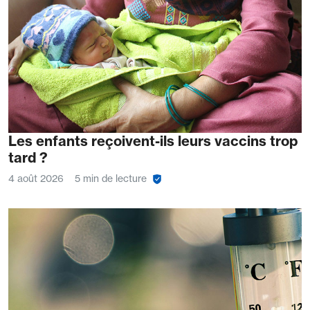
Les enfants reçoivent-ils leurs vaccins trop
tard ?
4 août 2026
5 min de lecture