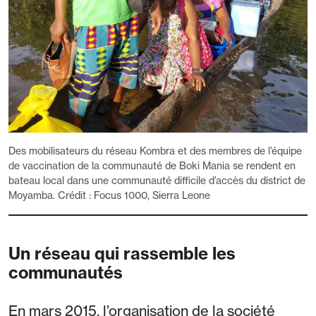
Des mobilisateurs du réseau Kombra et des membres de l’équipe
de vaccination de la communauté de Boki Mania se rendent en
bateau local dans une communauté difficile d’accès du district de
Moyamba. Crédit : Focus 1000, Sierra Leone
Un réseau qui rassemble les
communautés
En mars 2015, l’organisation de la société