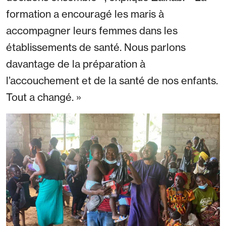
formation a encouragé les maris à
accompagner leurs femmes dans les
établissements de santé. Nous parlons
davantage de la préparation à
l’accouchement et de la santé de nos enfants.
Tout a changé. »