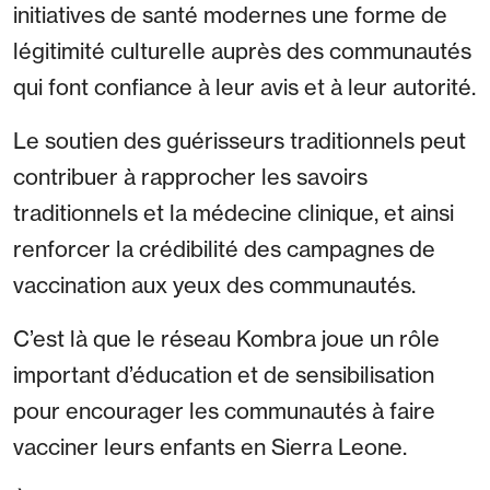
initiatives de santé modernes une forme de
légitimité culturelle auprès des communautés
qui font confiance à leur avis et à leur autorité.
Le soutien des guérisseurs traditionnels peut
contribuer à rapprocher les savoirs
traditionnels et la médecine clinique, et ainsi
renforcer la crédibilité des campagnes de
vaccination aux yeux des communautés.
C’est là que le réseau Kombra joue un rôle
important d’éducation et de sensibilisation
pour encourager les communautés à faire
vacciner leurs enfants en Sierra Leone.