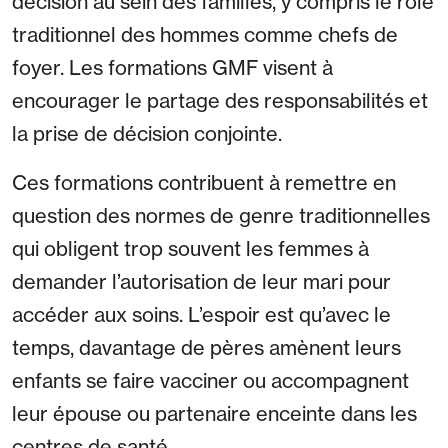
décision au sein des familles, y compris le rôle
traditionnel des hommes comme chefs de
foyer. Les formations GMF visent à
encourager le partage des responsabilités et
la prise de décision conjointe.
Ces formations contribuent à remettre en
question des normes de genre traditionnelles
qui obligent trop souvent les femmes à
demander l’autorisation de leur mari pour
accéder aux soins. L’espoir est qu’avec le
temps, davantage de pères amènent leurs
enfants se faire vacciner ou accompagnent
leur épouse ou partenaire enceinte dans les
centres de santé.