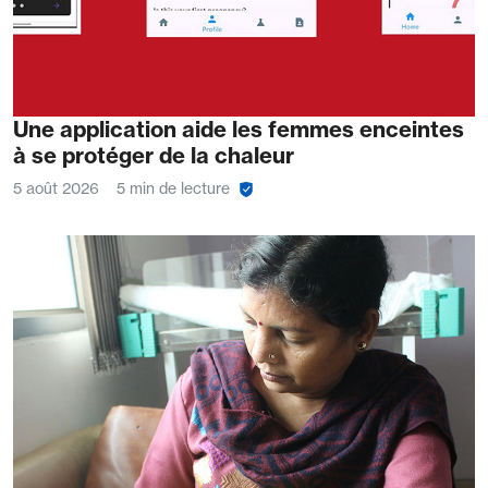
Une application aide les femmes enceintes
à se protéger de la chaleur
5 août 2026
5 min de lecture