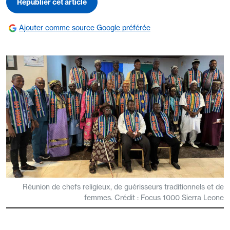
Republier cet article
Ajouter comme source Google préférée
Réunion de chefs religieux, de guérisseurs traditionnels et de
femmes. Crédit : Focus 1000 Sierra Leone