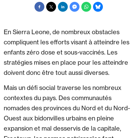
En Sierra Leone, de nombreux obstacles
compliquent les efforts visant à atteindre les
enfants zéro dose et sous-vaccinés. Les
stratégies mises en place pour les atteindre
doivent donc être tout aussi diverses.
Mais un défi social traverse les nombreux
contextes du pays. Des communautés
nomades des provinces du Nord et du Nord-
Ouest aux bidonvilles urbains en pleine
expansion et mal desservis de la capitale,