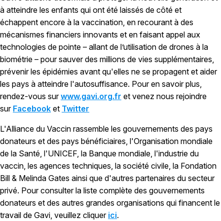
à atteindre les enfants qui ont été laissés de côté et
échappent encore à la vaccination, en recourant à des
mécanismes financiers innovants et en faisant appel aux
technologies de pointe – allant de l’utilisation de drones à la
biométrie – pour sauver des millions de vies supplémentaires,
prévenir les épidémies avant qu'elles ne se propagent et aider
les pays à atteindre l'autosuffisance. Pour en savoir plus,
rendez-vous sur
www.gavi.org.fr
et venez nous rejoindre
sur
Facebook
et
Twitter
L'Alliance du Vaccin rassemble les gouvernements des pays
donateurs et des pays bénéficiaires, l'Organisation mondiale
de la Santé, l'UNICEF, la Banque mondiale, l'industrie du
vaccin, les agences techniques, la société civile, la Fondation
Bill & Melinda Gates ainsi que d'autres partenaires du secteur
privé. Pour consulter la liste complète des gouvernements
donateurs et des autres grandes organisations qui financent le
travail de Gavi, veuillez cliquer
ici
.