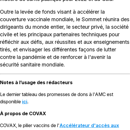
Outre la levée de fonds visant à accélérer la
couverture vaccinale mondiale, le Sommet réunira des
dirigeants du monde entier, le secteur privé, la société
civile et les principaux partenaires techniques pour
réfléchir aux défis, aux réussites et aux enseignements
tirés, et envisager les différentes façons de lutter
contre la pandémie et de renforcer à l'avenir la
sécurité sanitaire mondiale.
Notes à l’usage des rédacteurs
Le dernier tableau des promesses de dons à l'AMC est
disponible
ici
.
À propos de COVAX
COVAX, le pilier vaccins de l'
Accélérateur d'accès aux