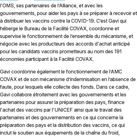
l'OMS, ses partenaires de l’Alliance, et avec les
gouvernements, pour aider les pays à se préparer à recevoir et
à distribuer les vaccins contre la COVID-19. C’est Gavi qui
héberge le Bureau de la Facilité COVAX, coordonne et
supervise le fonctionnement de l’ensemble du mécanisme, et
négocie avec les producteurs des accords d'achat anticipé
pour les candidats vaccins prometteurs au nom des 191
économies participant à la Facilité COVAX.
Gavi coordonne également le fonctionnement de l’AMC
COVAX et de son mécanisme d’indemnisation en l’absence de
faute, pour lesquels elle collecte des fonds. Dans ce cadre,
Gavi collabore étroitement avec les gouvernements et les
partenaires pour assurer la préparation des pays, finance
l'achat des vaccins par l'UNICEF ainsi que le travail des
partenaires et des gouvernements en ce qui concerne la
préparation des pays et la distribution des vaccins, ce qui
inclut le soutien aux équipements de la chaîne du froid,