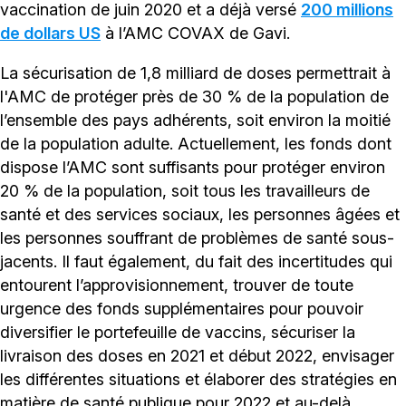
vaccination de juin 2020 et a déjà versé
200 millions
de dollars US
à l’AMC COVAX de Gavi.
La sécurisation de 1,8 milliard de doses permettrait à
l'AMC de protéger près de 30 % de la population de
l’ensemble des pays adhérents, soit environ la moitié
de la population adulte. Actuellement, les fonds dont
dispose l’AMC sont suffisants pour protéger environ
20 % de la population, soit tous les travailleurs de
santé et des services sociaux, les personnes âgées et
les personnes souffrant de problèmes de santé sous-
jacents. Il faut également, du fait des incertitudes qui
entourent l’approvisionnement, trouver de toute
urgence des fonds supplémentaires pour pouvoir
diversifier le portefeuille de vaccins, sécuriser la
livraison des doses en 2021 et début 2022, envisager
les différentes situations et élaborer des stratégies en
matière de santé publique pour 2022 et au-delà.