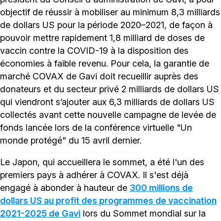
objectif de réussir à mobiliser au minimum 8,3 milliards
de dollars US pour la période 2020–2021, de façon à
pouvoir mettre rapidement 1,8 milliard de doses de
vaccin contre la COVID-19 à la disposition des
économies à faible revenu. Pour cela, la garantie de
marché COVAX de Gavi doit recueillir auprès des
donateurs et du secteur privé 2 milliards de dollars US
qui viendront s’ajouter aux 6,3 milliards de dollars US
collectés avant cette nouvelle campagne de levée de
fonds lancée lors de la conférence virtuelle "Un
monde protégé" du 15 avril dernier.
Le Japon, qui accueillera le sommet, a été l'un des
premiers pays à adhérer à COVAX. Il s'est déjà
engagé à abonder à hauteur de
300 millions de
dollars US au profit des programmes de vaccination
2021-2025 de Gavi
lors du Sommet mondial sur la