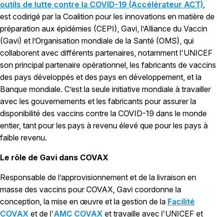
outils de lutte contre la COVID-19 (Accélérateur ACT)
,
est codirigé par la Coalition pour les innovations en matière de
préparation aux épidémies (CEPI), Gavi, l’Alliance du Vaccin
(Gavi) et l’Organisation mondiale de la Santé (OMS), qui
collaborent avec différents partenaires, notamment l'UNICEF
son principal partenaire opérationnel, les fabricants de vaccins
des pays développés et des pays en développement, et la
Banque mondiale. C’est la seule initiative mondiale à travailler
avec les gouvernements et les fabricants pour assurer la
disponibilité des vaccins contre la COVID-19 dans le monde
entier, tant pour les pays à revenu élevé que pour les pays à
faible revenu.
Le rôle de Gavi dans COVAX
Responsable de l’approvisionnement et de la livraison en
masse des vaccins pour COVAX, Gavi coordonne la
conception, la mise en œuvre et la gestion de la
Facilité
COVAX
et de l'
AMC COVAX
et travaille avec l'UNICEF et