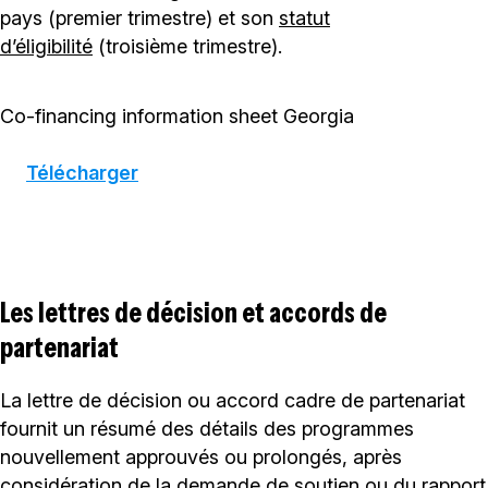
pays (premier trimestre) et son
statut
d’éligibilité
(troisième trimestre).
Co-financing information sheet Georgia
Télécharger
Les lettres de décision et accords de
partenariat
La lettre de décision ou accord cadre de partenariat
fournit un résumé des détails des programmes
nouvellement approuvés ou prolongés, après
considération de la demande de soutien ou du rapport