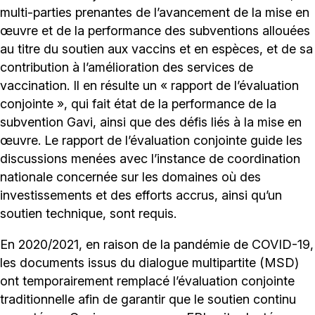
multi-parties prenantes de l’avancement de la mise en
œuvre et de la performance des subventions allouées
au titre du soutien aux vaccins et en espèces, et de sa
contribution à l’amélioration des services de
vaccination. Il en résulte un « rapport de l’évaluation
conjointe », qui fait état de la performance de la
subvention Gavi, ainsi que des défis liés à la mise en
œuvre. Le rapport de l’évaluation conjointe guide les
discussions menées avec l’instance de coordination
nationale concernée sur les domaines où des
investissements et des efforts accrus, ainsi qu’un
soutien technique, sont requis.
En 2020/2021, en raison de la pandémie de COVID-19,
les documents issus du dialogue multipartite (MSD)
ont temporairement remplacé l’évaluation conjointe
traditionnelle afin de garantir que le soutien continu