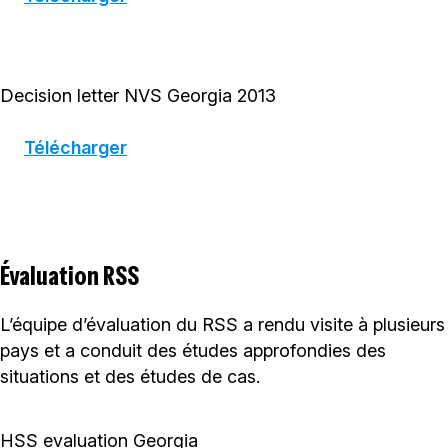
Decision letter NVS Georgia 2013
Télécharger
Évaluation RSS
L’équipe d’évaluation du RSS a rendu visite à plusieurs
pays et a conduit des études approfondies des
situations et des études de cas.
HSS evaluation Georgia