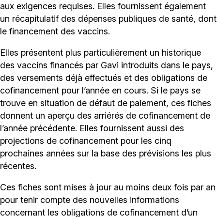
aux exigences requises. Elles fournissent également
un récapitulatif des dépenses publiques de santé, dont
le financement des vaccins.
Elles présentent plus particulièrement un historique
des vaccins financés par Gavi introduits dans le pays,
des versements déjà effectués et des obligations de
cofinancement pour l’année en cours. Si le pays se
trouve en situation de défaut de paiement, ces fiches
donnent un aperçu des arriérés de cofinancement de
l’année précédente. Elles fournissent aussi des
projections de cofinancement pour les cinq
prochaines années sur la base des prévisions les plus
récentes.
Ces fiches sont mises à jour au moins deux fois par an
pour tenir compte des nouvelles informations
concernant les obligations de cofinancement d’un