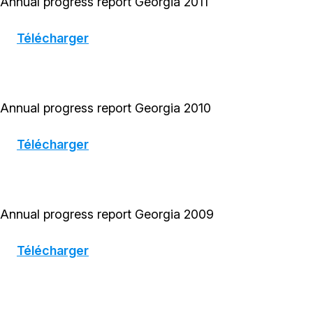
Annual progress report Georgia 2011
Télécharger
Annual progress report Georgia 2010
Télécharger
Annual progress report Georgia 2009
Télécharger