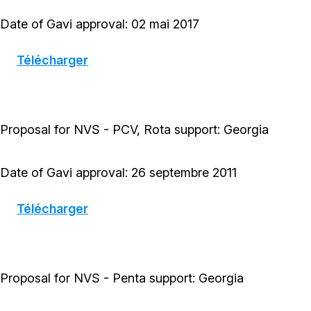
Date of Gavi approval: 02 mai 2017
Télécharger
Proposal for NVS - PCV, Rota support: Georgia
Date of Gavi approval: 26 septembre 2011
Télécharger
Proposal for NVS - Penta support: Georgia