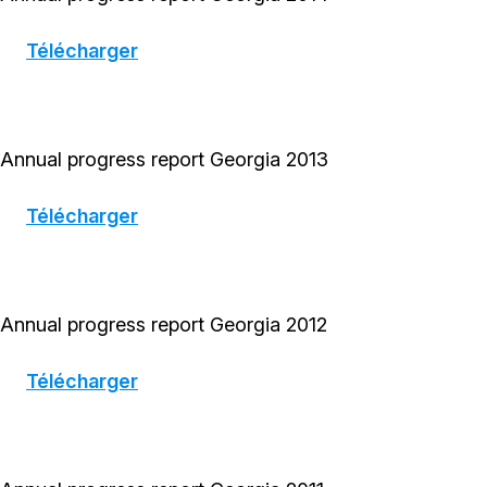
Télécharger
Annual progress report Georgia 2013
Télécharger
Annual progress report Georgia 2012
Télécharger