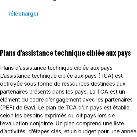
Télécharger
Plans d’assistance technique ciblée aux pays
Plans d’assistance technique ciblée aux pays
L’assistance technique ciblée aux pays (TCA) est
octroyée sous forme de ressources destinées aux
partenaires présents dans les pays. La TCA est un
élément du cadre d’engagement avec les partenaires
(PEF) de Gavi. Le plan de TCA d’un pays est établie
selon les besoins exprimés du dit pays lors de
l’évaluation conjointe. Un plan comprend une liste
d’activités, d’étapes clés, et un budget pour une année