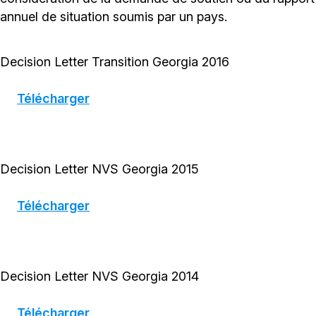
annuel de situation soumis par un pays.
Decision Letter Transition Georgia 2016
Télécharger
Decision Letter NVS Georgia 2015
Télécharger
Decision Letter NVS Georgia 2014
Télécharger