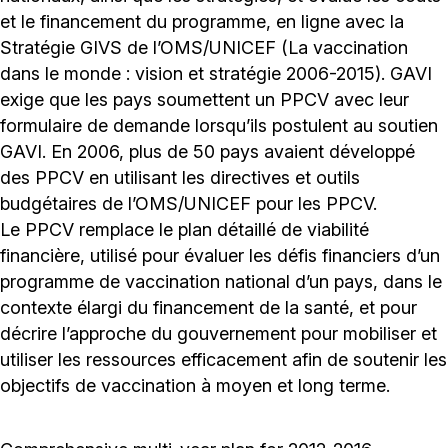
et le financement du programme, en ligne avec la
Stratégie GIVS de l’OMS/UNICEF (La vaccination
dans le monde : vision et stratégie 2006-2015). GAVI
exige que les pays soumettent un PPCV avec leur
formulaire de demande lorsqu’ils postulent au soutien
GAVI. En 2006, plus de 50 pays avaient développé
des PPCV en utilisant les directives et outils
budgétaires de l’OMS/UNICEF pour les PPCV.
Le PPCV remplace le plan détaillé de viabilité
financière, utilisé pour évaluer les défis financiers d’un
programme de vaccination national d’un pays, dans le
contexte élargi du financement de la santé, et pour
décrire l’approche du gouvernement pour mobiliser et
utiliser les ressources efficacement afin de soutenir les
objectifs de vaccination à moyen et long terme.