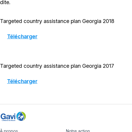
dite.
Targeted country assistance plan Georgia 2018
Télécharger
Targeted country assistance plan Georgia 2017
Télécharger
À propos
Notre action