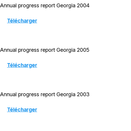
Annual progress report Georgia 2004
Télécharger
Annual progress report Georgia 2005
Télécharger
Annual progress report Georgia 2003
Télécharger