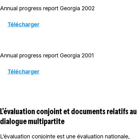
Annual progress report Georgia 2002
Télécharger
Annual progress report Georgia 2001
Télécharger
L'évaluation conjoint et documents relatifs au
dialogue multipartite
L’évaluation conjointe est une évaluation nationale,