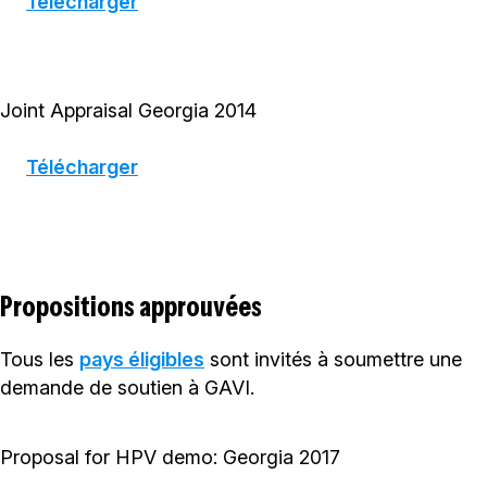
Télécharger
Joint Appraisal Georgia 2014
Télécharger
Propositions approuvées
Tous les
pays éligibles
sont invités à soumettre une
demande de soutien à GAVI.
Proposal for HPV demo: Georgia 2017