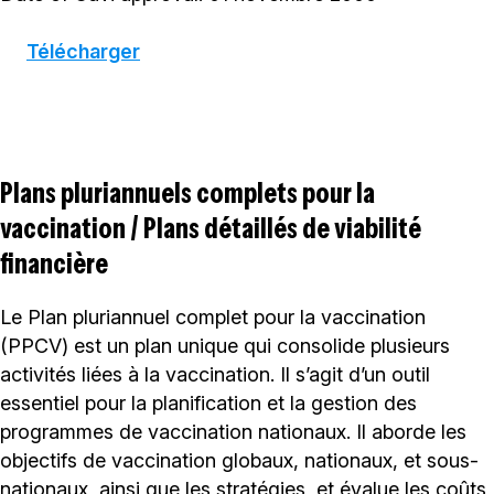
Télécharger
Plans pluriannuels complets pour la
vaccination / Plans détaillés de viabilité
financière
Le Plan pluriannuel complet pour la vaccination
(PPCV) est un plan unique qui consolide plusieurs
activités liées à la vaccination. Il s’agit d’un outil
essentiel pour la planification et la gestion des
programmes de vaccination nationaux. Il aborde les
objectifs de vaccination globaux, nationaux, et sous-
nationaux, ainsi que les stratégies, et évalue les coûts