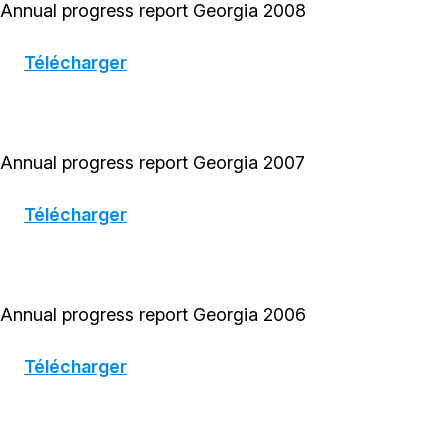
Annual progress report Georgia 2008
Télécharger
Annual progress report Georgia 2007
Télécharger
Annual progress report Georgia 2006
Télécharger