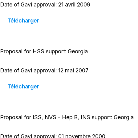
Date of Gavi approval: 21 avril 2009
Télécharger
Proposal for HSS support: Georgia
Date of Gavi approval: 12 mai 2007
Télécharger
Proposal for ISS, NVS - Hep B, INS support: Georgia
Date of Gavi approval: 01 novembre 2000