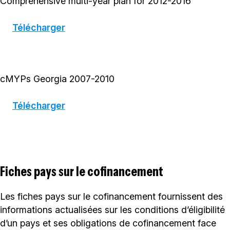
Comprehensive multi-year plan for 2012-2016
Télécharger
cMYPs Georgia 2007-2010
Télécharger
Fiches pays sur le cofinancement
Les fiches pays sur le cofinancement fournissent des
informations actualisées sur les conditions d’éligibilité
d’un pays et ses obligations de cofinancement face