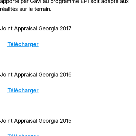
apporté par Gavi au programme EPI soit adapté aux
réalités sur le terrain.
Joint Appraisal Georgia 2017
Télécharger
Joint Appraisal Georgia 2016
Télécharger
Joint Appraisal Georgia 2015