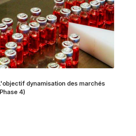
L'objectif dynamisation des marchés
(Phase 4)