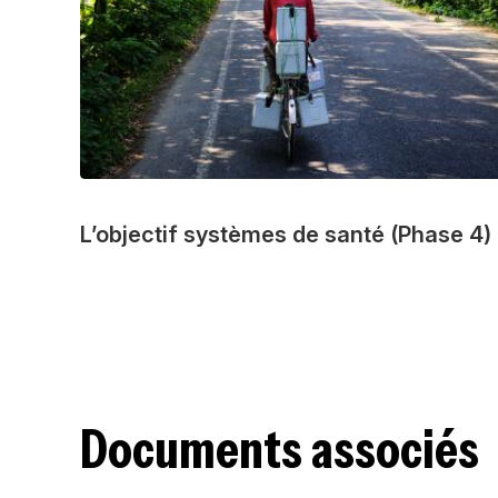
L’objectif systèmes de santé (Phase 4)
Documents associés