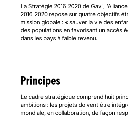
La Stratégie 2016-2020 de Gavi, l'Allianc
2016-2020 repose sur quatre objectifs é
mission globale : « sauver la vie des enfa
des populations en favorisant un accès é
dans les pays à faible revenu.
Principes
Le cadre stratégique comprend huit princip
ambitions : les projets doivent être intég
mondiale, en collaboration, de façon resp