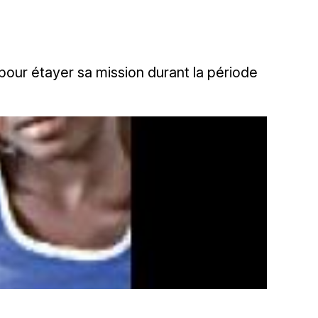
pour étayer sa mission durant la période