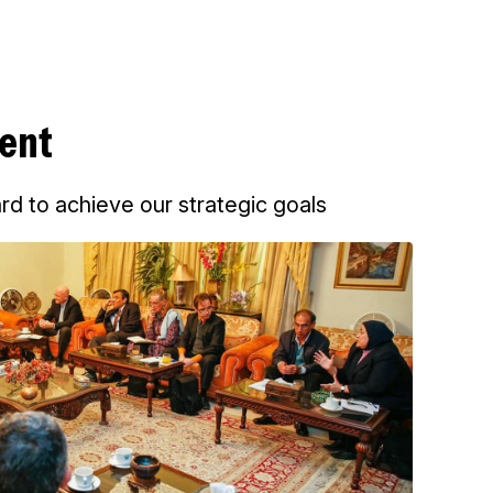
ent
rd to achieve our strategic goals