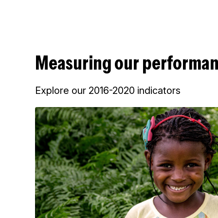
Measuring our performa
Explore our 2016-2020 indicators