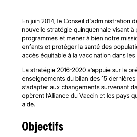
En juin 2014, le Conseil d'administration 
nouvelle stratégie quinquennale visant à 
programmes et mener à bien notre missio
enfants et protéger la santé des populati
accès équitable à la vaccination dans les 
La stratégie 2016-2020 s’appuie sur la pré
enseignements du bilan des 15 dernières
s’adapter aux changements survenant da
opèrent l’Alliance du Vaccin et les pays q
aide.
Objectifs