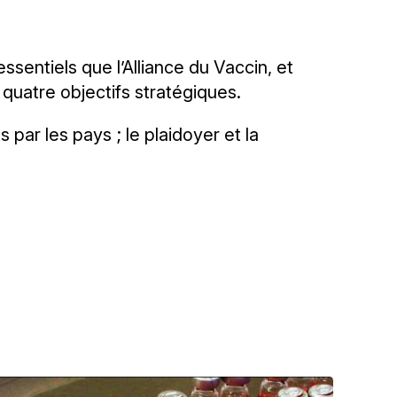
entiels que l’Alliance du Vaccin, et
 quatre objectifs stratégiques.
 par les pays ; le plaidoyer et la