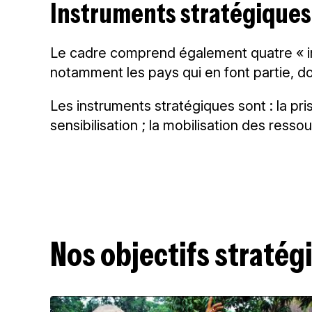
Instruments stratégiques
Le cadre comprend également quatre « ins
notamment les pays qui en font partie, do
Les instruments stratégiques sont : la pris
sensibilisation ; la mobilisation des ressou
Nos objectifs straté