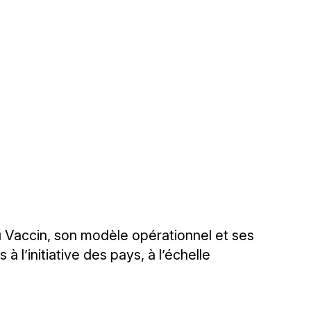
du Vaccin, son modèle opérationnel et ses
 l’initiative des pays, à l’échelle