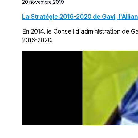
20 novembre 2019
La Stratégie 2016-2020 de Gavi, l'Allia
En 2014, le Conseil d'administration de G
2016-2020.