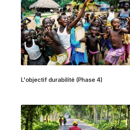
L'objectif durabilité (Phase 4)