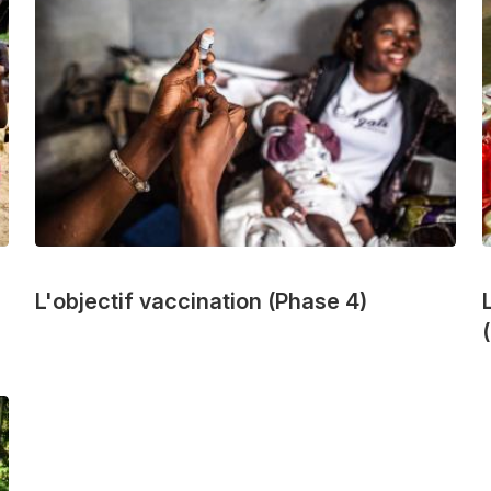
L'objectif vaccination (Phase 4)