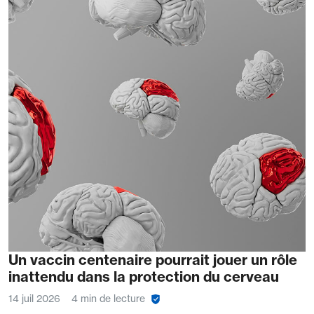
Un vaccin centenaire pourrait jouer un rôle
inattendu dans la protection du cerveau
14 juil 2026
4 min de lecture