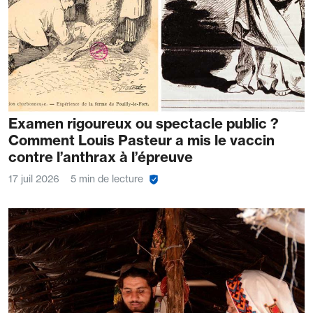
Examen rigoureux ou spectacle public ?
Comment Louis Pasteur a mis le vaccin
contre l’anthrax à l’épreuve
17 juil 2026
5 min de lecture