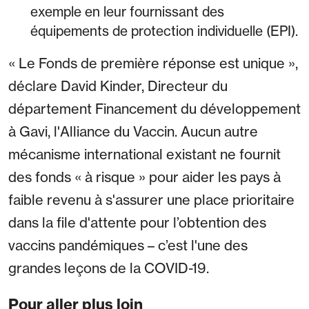
exemple en leur fournissant des
équipements de protection individuelle (EPI).
« Le Fonds de première réponse est unique »,
déclare David Kinder, Directeur du
département Financement du développement
à Gavi, l'Alliance du Vaccin. Aucun autre
mécanisme international existant ne fournit
des fonds « à risque » pour aider les pays à
faible revenu à s'assurer une place prioritaire
dans la file d'attente pour l’obtention des
vaccins pandémiques – c’est l'une des
grandes leçons de la COVID-19.
Pour aller plus loin