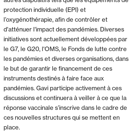
protection individuelle (EPI) et
l’oxygénothérapie, afin de contrôler et
d'atténuer l'impact des pandémies. Diverses
initiatives sont actuellement développées par
le G7, le G20, l'OMS, le Fonds de lutte contre
les pandémies et diverses organisations, dans
le but de garantir le financement de ces
instruments destinés à faire face aux
pandémies. Gavi participe activement à ces
discussions et continuera à veiller à ce que la
réponse vaccinale s’inscrive dans le cadre de
ces nouvelles structures qui se mettent en
place.