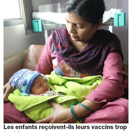
Les enfants reçoivent-ils leurs vaccins trop