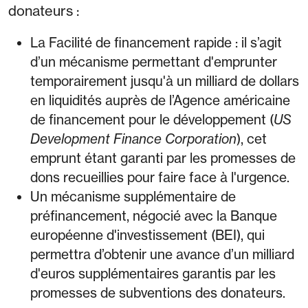
donateurs :
La Facilité de financement rapide : il s’agit
d’un mécanisme permettant d'emprunter
temporairement jusqu'à un milliard de dollars
en liquidités auprès de l’Agence américaine
de financement pour le développement (
US
Development Finance Corporation
), cet
emprunt étant garanti par les promesses de
dons recueillies pour faire face à l'urgence.
Un mécanisme supplémentaire de
préfinancement, négocié avec la Banque
européenne d'investissement (BEI), qui
permettra d’obtenir une avance d’un milliard
d'euros supplémentaires garantis par les
promesses de subventions des donateurs.