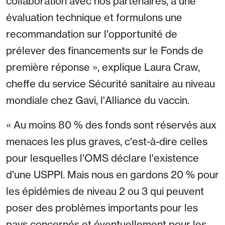
collaboration avec nos partenaires, à une
évaluation technique et formulons une
recommandation sur l'opportunité de
prélever des financements sur le Fonds de
première réponse », explique Laura Craw,
cheffe du service Sécurité sanitaire au niveau
mondiale chez Gavi, l'Alliance du vaccin.
« Au moins 80 % des fonds sont réservés aux
menaces les plus graves, c'est-à-dire celles
pour lesquelles l'OMS déclare l'existence
d'une USPPI. Mais nous en gardons 20 % pour
les épidémies de niveau 2 ou 3 qui peuvent
poser des problèmes importants pour les
pays concernés et éventuellement pour les