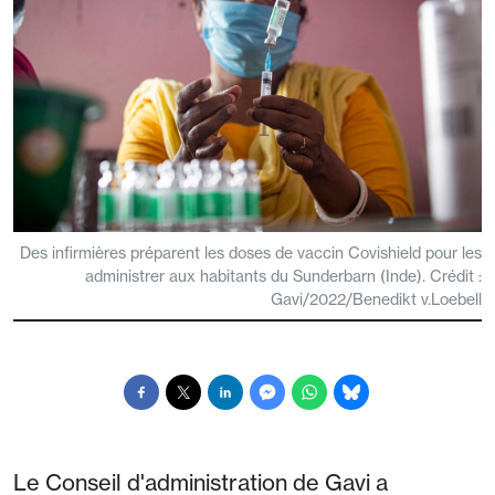
Des infirmières préparent les doses de vaccin Covishield pour les
administrer aux habitants du Sunderbarn (Inde). Crédit :
Gavi/2022/Benedikt v.Loebell
Le Conseil d'administration de Gavi a