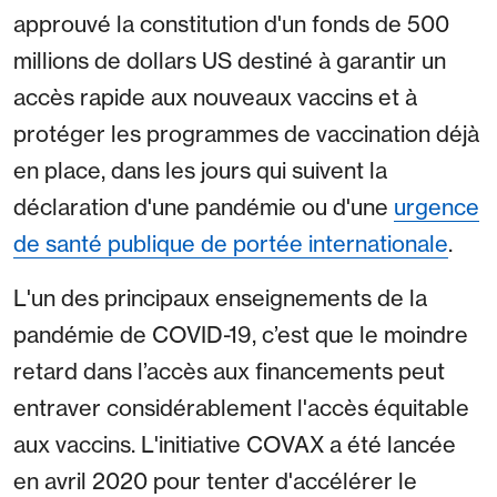
approuvé la constitution d'un fonds de 500
millions de dollars US destiné à garantir un
accès rapide aux nouveaux vaccins et à
protéger les programmes de vaccination déjà
en place, dans les jours qui suivent la
déclaration d'une pandémie ou d'une
urgence
de santé publique de portée internationale
.
L'un des principaux enseignements de la
pandémie de COVID-19, c’est que le moindre
retard dans l’accès aux financements peut
entraver considérablement l'accès équitable
aux vaccins. L'initiative COVAX a été lancée
en avril 2020 pour tenter d'accélérer le