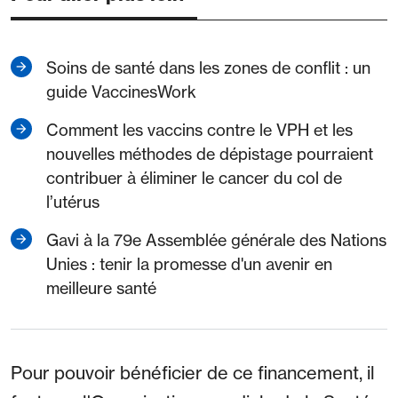
Soins de santé dans les zones de conflit : un
guide VaccinesWork
Comment les vaccins contre le VPH et les
nouvelles méthodes de dépistage pourraient
contribuer à éliminer le cancer du col de
l’utérus
Gavi à la 79e Assemblée générale des Nations
Unies : tenir la promesse d'un avenir en
meilleure santé
Pour pouvoir bénéficier de ce financement, il