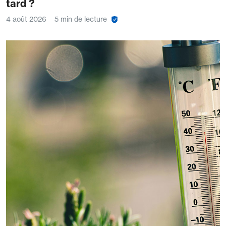
tard ?
4 août 2026
5 min de lecture