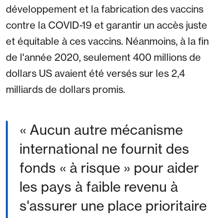
développement et la fabrication des vaccins
contre la COVID-19 et garantir un accès juste
et équitable à ces vaccins. Néanmoins, à la fin
de l'année 2020, seulement 400 millions de
dollars US avaient été versés sur les 2,4
milliards de dollars promis.
« Aucun autre mécanisme
international ne fournit des
fonds « à risque » pour aider
les pays à faible revenu à
s'assurer une place prioritaire