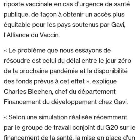
riposte vaccinale en cas d’urgence de santé
publique, de façon à obtenir un accès plus
équitable pour les pays soutenus par Gavi,
l'Alliance du Vaccin.
« Le problème que nous essayons de
résoudre est celui du délai entre le jour zéro
de la prochaine pandémie et la disponibilité
des fonds prévus à cet effet », explique
Charles Bleehen, chef du département
Financement du développement chez Gavi.
« Selon une simulation réalisée récemment
par le groupe de travail conjoint du G20 sur le
financement de la santé, la mise en place d'un