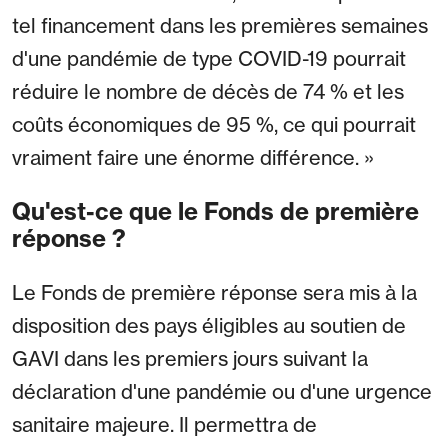
tel financement dans les premières semaines
d'une pandémie de type COVID-19 pourrait
réduire le nombre de décès de 74 % et les
coûts économiques de 95 %, ce qui pourrait
vraiment faire une énorme différence. »
Qu'est-ce que le Fonds de première
réponse ?
Le Fonds de première réponse sera mis à la
disposition des pays éligibles au soutien de
GAVI dans les premiers jours suivant la
déclaration d'une pandémie ou d'une urgence
sanitaire majeure. Il permettra de