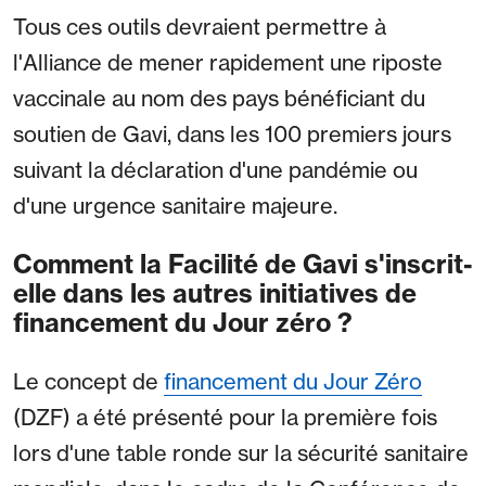
Tous ces outils devraient permettre à
l'Alliance de mener rapidement une riposte
vaccinale au nom des pays bénéficiant du
soutien de Gavi, dans les 100 premiers jours
suivant la déclaration d'une pandémie ou
d'une urgence sanitaire majeure.
Comment la Facilité de Gavi s'inscrit-
elle dans les autres initiatives de
financement du Jour zéro ?
Le concept de
financement du Jour Zéro
(DZF) a été présenté pour la première fois
lors d'une table ronde sur la sécurité sanitaire