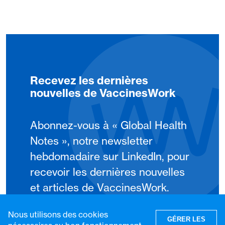
Recevez les dernières
nouvelles de VaccinesWork
Abonnez-vous à « Global Health
Notes », notre newsletter
hebdomadaire sur LinkedIn, pour
recevoir les dernières nouvelles
et articles de VaccinesWork.
Nous utilisons des cookies
S'abonner
GÉRER LES