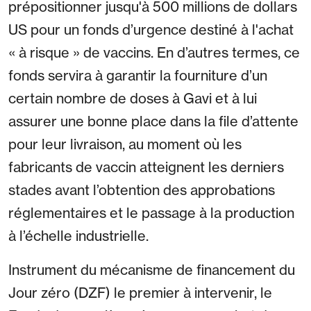
prépositionner jusqu'à 500 millions de dollars
US pour un fonds d’urgence destiné à l'achat
« à risque » de vaccins. En d’autres termes, ce
fonds servira à garantir la fourniture d’un
certain nombre de doses à Gavi et à lui
assurer une bonne place dans la file d’attente
pour leur livraison, au moment où les
fabricants de vaccin atteignent les derniers
stades avant l’obtention des approbations
réglementaires et le passage à la production
à l’échelle industrielle.
Instrument du mécanisme de financement du
Jour zéro (DZF) le premier à intervenir, le