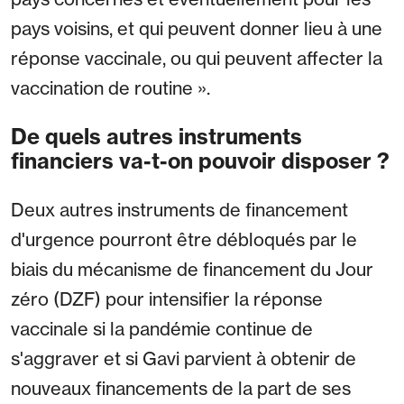
pays voisins, et qui peuvent donner lieu à une
réponse vaccinale, ou qui peuvent affecter la
vaccination de routine ».
De quels autres instruments
financiers va-t-on pouvoir disposer ?
Deux autres instruments de financement
d'urgence pourront être débloqués par le
biais du mécanisme de financement du Jour
zéro (DZF) pour intensifier la réponse
vaccinale si la pandémie continue de
s'aggraver et si Gavi parvient à obtenir de
nouveaux financements de la part de ses