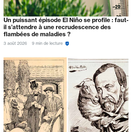
Un puissant épisode El Niño se profile : faut-
il s’attendre à une recrudescence des
flambées de maladies ?
3 août 2026
9 min de lecture