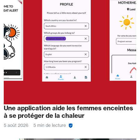
Une application aide les femmes enceintes
à se protéger de la chaleur
5 août 2026
5 min de lecture