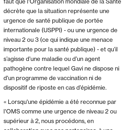
faut que l'Organisation mondiale de la Santé
décrète que la situation représente une
urgence de santé publique de portée
internationale (USPPI) - ou une urgence de
niveau 2 ou 3 (ce qui indique une menace
importante pour la santé publique) - et qu’il
s’agisse d’une maladie ou d’un agent
pathogène contre lequel Gavi ne dispose ni
d'un programme de vaccination ni de
dispositif de riposte en cas d’épidémie.
« Lorsqu'une épidémie a été reconnue par
l'OMS comme une urgence de niveau 2 ou
supérieur à 2, nous procédons, en