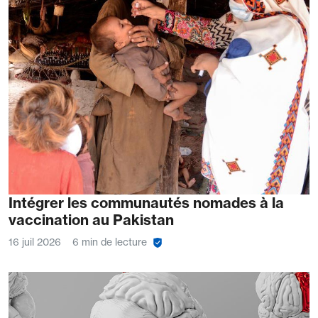
Intégrer les communautés nomades à la
vaccination au Pakistan
16 juil 2026
6 min de lecture