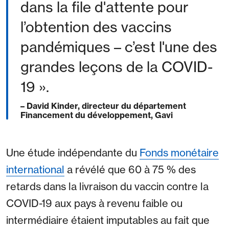
dans la file d'attente pour
l’obtention des vaccins
pandémiques – c’est l'une des
grandes leçons de la COVID-
19 ».
– David Kinder, directeur du département
Financement du développement, Gavi
Une étude indépendante du
Fonds monétaire
international
a révélé que 60 à 75 % des
retards dans la livraison du vaccin contre la
COVID-19 aux pays à revenu faible ou
intermédiaire étaient imputables au fait que