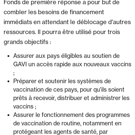
Fonds de première réponse a pour but de
combler les besoins de financement
immédiats en attendant le déblocage d'autres
ressources. Il pourra être utilisé pour trois
grands objectifs :
Assurer aux pays éligibles au soutien de
GAVI un accès rapide aux nouveaux vaccins
;
Préparer et soutenir les systèmes de
vaccination de ces pays, pour qu'ils soient
prêts à recevoir, distribuer et administrer les
vaccins ;
Assurer le fonctionnement des programmes
de vaccination de routine, notamment en
protégeant les agents de santé, par