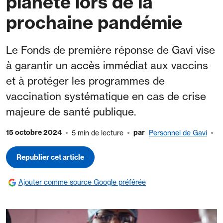
planète lors de la
prochaine pandémie
Le Fonds de première réponse de Gavi vise
à garantir un accès immédiat aux vaccins
et à protéger les programmes de
vaccination systématique en cas de crise
majeure de santé publique.
15 octobre 2024
par
5 min de lecture
Personnel de Gavi
Republier cet article
Ajouter comme source Google préférée