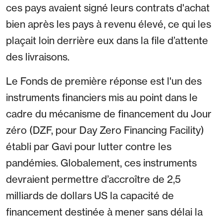
ces pays avaient signé leurs contrats d'achat
bien après les pays à revenu élevé, ce qui les
plaçait loin derrière eux dans la file d’attente
des livraisons.
Le Fonds de première réponse est l'un des
instruments financiers mis au point dans le
cadre du mécanisme de financement du Jour
zéro (DZF, pour Day Zero Financing Facility)
établi par Gavi pour lutter contre les
pandémies. Globalement, ces instruments
devraient permettre d’accroître de 2,5
milliards de dollars US la capacité de
financement destinée à mener sans délai la