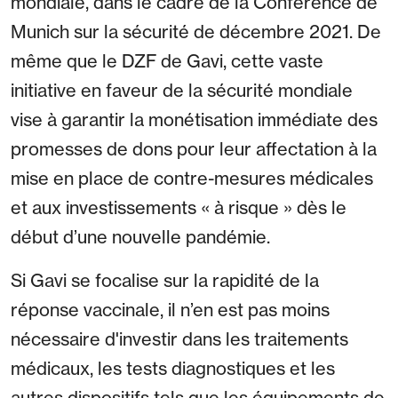
mondiale, dans le cadre de la Conférence de
Munich sur la sécurité de décembre 2021. De
même que le DZF de Gavi, cette vaste
initiative en faveur de la sécurité mondiale
vise à garantir la monétisation immédiate des
promesses de dons pour leur affectation à la
mise en place de contre-mesures médicales
et aux investissements « à risque » dès le
début d’une nouvelle pandémie.
Si Gavi se focalise sur la rapidité de la
réponse vaccinale, il n’en est pas moins
nécessaire d'investir dans les traitements
médicaux, les tests diagnostiques et les
autres dispositifs tels que les équipements de