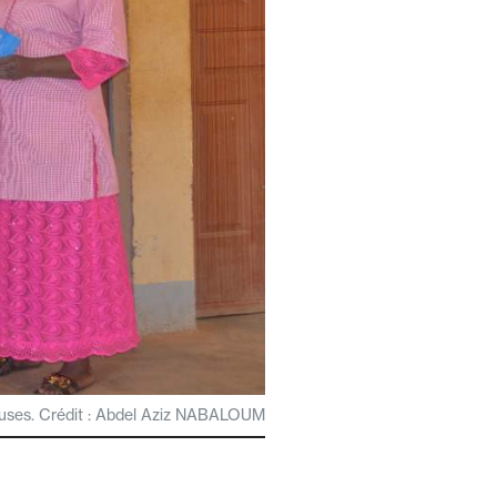
euses. Crédit : Abdel Aziz NABALOUM