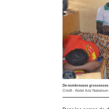
De nombreuses grossesses s
Crédit : Abdel Aziz Nabaloum