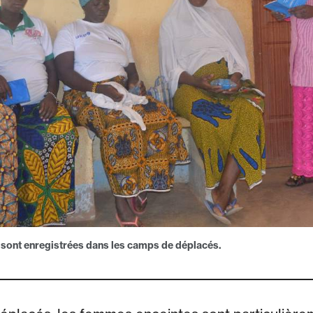
ont enregistrées dans les camps de déplacés.