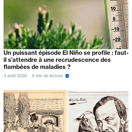
Un puissant épisode El Niño se profile : faut-
il s’attendre à une recrudescence des
flambées de maladies ?
3 août 2026
9 min de lecture