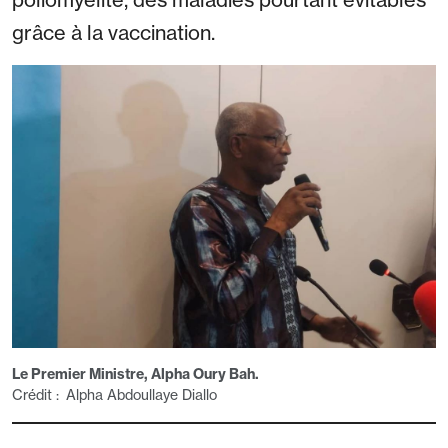
grâce à la vaccination.
Le Premier Ministre, Alpha Oury Bah.
Crédit : Alpha Abdoullaye Diallo