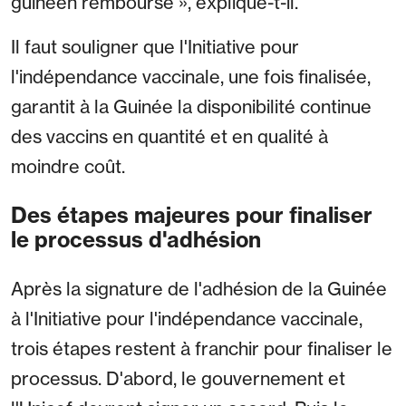
guinéen rembourse », explique-t-il.
Il faut souligner que l'Initiative pour
l'indépendance vaccinale, une fois finalisée,
garantit à la Guinée la disponibilité continue
des vaccins en quantité et en qualité à
moindre coût.
Des étapes majeures pour finaliser
le processus d'adhésion
Après la signature de l'adhésion de la Guinée
à l'Initiative pour l'indépendance vaccinale,
trois étapes restent à franchir pour finaliser le
processus. D'abord, le gouvernement et