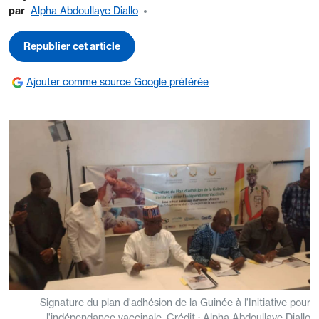
par
Alpha Abdoullaye Diallo
Republier cet article
Ajouter comme source Google préférée
Signature du plan d'adhésion de la Guinée à l'Initiative pour
l'indépendance vaccinale. Crédit : Alpha Abdoullaye Diallo