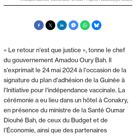
« Le retour n'est que justice », tonne le chef
du gouvernement Amadou Oury Bah. Il
s'exprimait le 24 mai 2024 à l'occasion de la
signature du plan d'adhésion de la Guinée à
l'Initiative pour l'indépendance vaccinale. La
cérémonie a eu lieu dans un hôtel à Conakry,
en présence du ministre de la Santé Oumar
Diouhé Bah, de ceux du Budget et de
l’Économie, ainsi que des partenaires