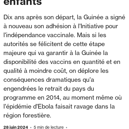
enfants
Dix ans après son départ, la Guinée a signé
à nouveau son adhésion à l'Initiative pour
l'indépendance vaccinale. Mais si les
autorités se félicitent de cette étape
majeure qui va garantir à la Guinée la
disponibilité des vaccins en quantité et en
qualité à moindre coût, on déplore les
conséquences dramatiques qu'a
engendrées le retrait du pays du
programme en 2014, au moment même où
l'épidémie d'Ebola faisait ravage dans la
région forestière.
28 juin 2024
5 min de lecture