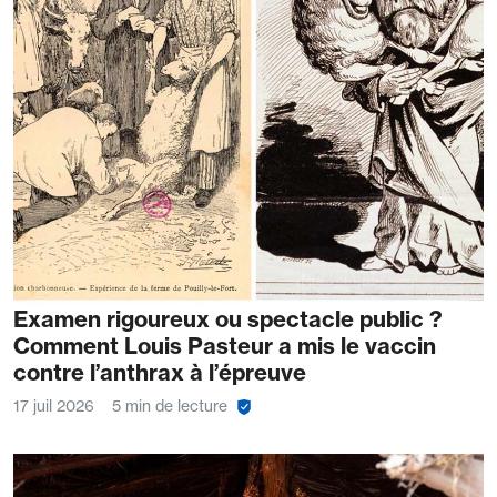
Examen rigoureux ou spectacle public ?
Comment Louis Pasteur a mis le vaccin
contre l’anthrax à l’épreuve
17 juil 2026
5 min de lecture