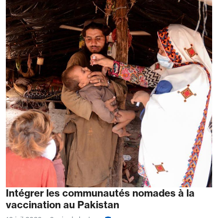
Intégrer les communautés nomades à la
vaccination au Pakistan