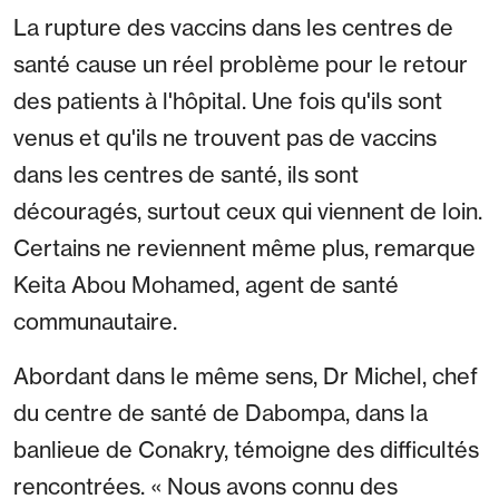
La rupture des vaccins dans les centres de
santé cause un réel problème pour le retour
des patients à l'hôpital. Une fois qu'ils sont
venus et qu'ils ne trouvent pas de vaccins
dans les centres de santé, ils sont
découragés, surtout ceux qui viennent de loin.
Certains ne reviennent même plus, remarque
Keita Abou Mohamed, agent de santé
communautaire.
Abordant dans le même sens, Dr Michel, chef
du centre de santé de Dabompa, dans la
banlieue de Conakry, témoigne des difficultés
rencontrées. « Nous avons connu des