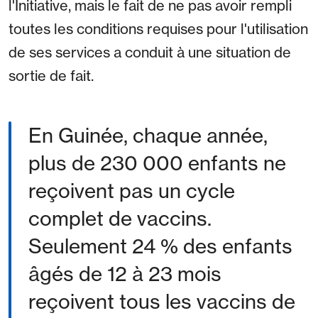
l'Initiative, mais le fait de ne pas avoir rempli
toutes les conditions requises pour l'utilisation
de ses services a conduit à une situation de
sortie de fait.
En Guinée, chaque année,
plus de 230 000 enfants ne
reçoivent pas un cycle
complet de vaccins.
Seulement 24 % des enfants
âgés de 12 à 23 mois
reçoivent tous les vaccins de