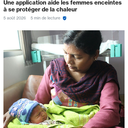
Une application aide les femmes enceintes
à se protéger de la chaleur
5 août 2026
5 min de lecture