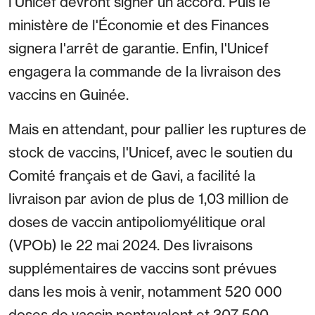
l'Unicef devront signer un accord. Puis le
ministère de l'Économie et des Finances
signera l'arrêt de garantie. Enfin, l'Unicef
engagera la commande de la livraison des
vaccins en Guinée.
Mais en attendant, pour pallier les ruptures de
stock de vaccins, l'Unicef, avec le soutien du
Comité français et de Gavi, a facilité la
livraison par avion de plus de 1,03 million de
doses de vaccin antipoliomyélitique oral
(VPOb) le 22 mai 2024. Des livraisons
supplémentaires de vaccins sont prévues
dans les mois à venir, notamment 520 000
doses de vaccin pentavalent et 307 500