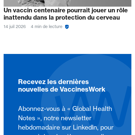
Un vaccin centenaire pourrait jouer un rôle
inattendu dans la protection du cerveau
14 juil 2026
4 min de lecture
Recevez les dernières
nouvelles de VaccinesWork
Abonnez-vous à « Global Health
Notes », notre newsletter
hebdomadaire sur LinkedIn, pour