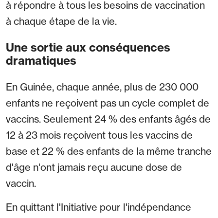
à répondre à tous les besoins de vaccination
à chaque étape de la vie.
Une sortie aux conséquences
dramatiques
En Guinée, chaque année, plus de 230 000
enfants ne reçoivent pas un cycle complet de
vaccins. Seulement 24 % des enfants âgés de
12 à 23 mois reçoivent tous les vaccins de
base et 22 % des enfants de la même tranche
d'âge n'ont jamais reçu aucune dose de
vaccin.
En quittant l'Initiative pour l'indépendance