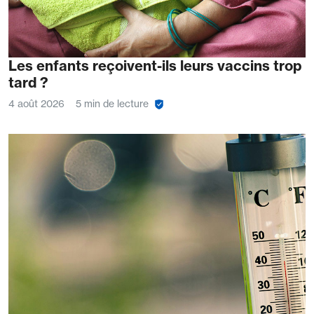
Les enfants reçoivent-ils leurs vaccins trop
tard ?
4 août 2026
5 min de lecture