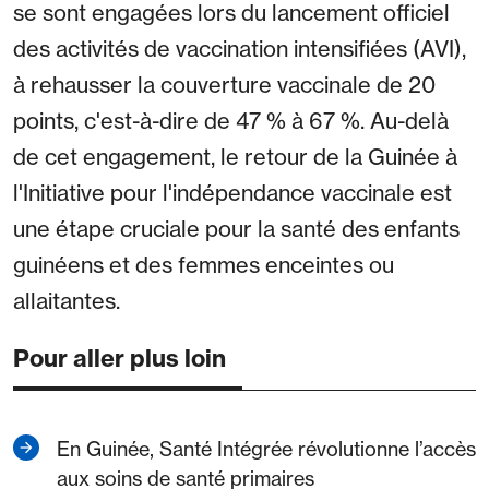
se sont engagées lors du lancement officiel
des activités de vaccination intensifiées (AVI),
à rehausser la couverture vaccinale de 20
points, c'est-à-dire de 47 % à 67 %. Au-delà
de cet engagement, le retour de la Guinée à
l'Initiative pour l'indépendance vaccinale est
une étape cruciale pour la santé des enfants
guinéens et des femmes enceintes ou
allaitantes.
Pour aller plus loin
En Guinée, Santé Intégrée révolutionne l’accès
aux soins de santé primaires