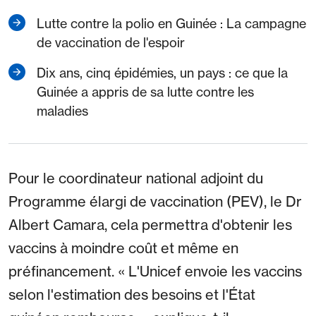
Lutte contre la polio en Guinée : La campagne
de vaccination de l'espoir
Dix ans, cinq épidémies, un pays : ce que la
Guinée a appris de sa lutte contre les
maladies
Pour le coordinateur national adjoint du
Programme élargi de vaccination (PEV), le Dr
Albert Camara, cela permettra d'obtenir les
vaccins à moindre coût et même en
préfinancement. « L'Unicef envoie les vaccins
selon l'estimation des besoins et l'État