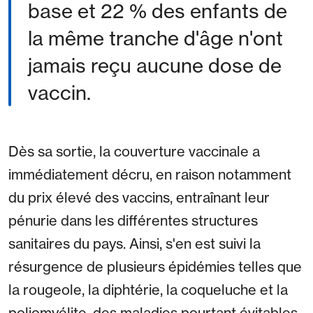
base et 22 % des enfants de
la même tranche d'âge n'ont
jamais reçu aucune dose de
vaccin.
Dès sa sortie, la couverture vaccinale a
immédiatement décru, en raison notamment
du prix élevé des vaccins, entraînant leur
pénurie dans les différentes structures
sanitaires du pays. Ainsi, s'en est suivi la
résurgence de plusieurs épidémies telles que
la rougeole, la diphtérie, la coqueluche et la
poliomyélite, des maladies pourtant évitables