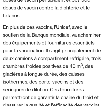
doses de vaccin contre la diphtérie et le
tétanos.
En plus de ces vaccins, l'Unicef, avec le
soutien de la Banque mondiale, va acheminer
des équipements et fournitures essentiels
pour la vaccination. Il s'agit principalement de
deux camions à compartiment réfrigéré, trois
3
chambres froides positives de 40 m
, des
glacières à longue durée, des caisses
isothermes, des porte-vaccins et des
seringues de dilution. Ces fournitures
permettront de garantir la chaîne du froid et
d'assurer la qualité et l'efficacité des vaccins.