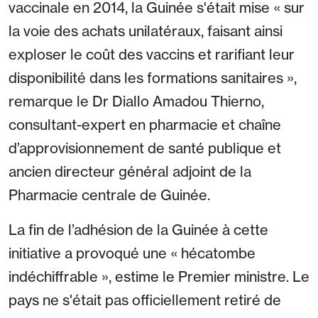
vaccinale en 2014, la Guinée s'était mise « sur
la voie des achats unilatéraux, faisant ainsi
exploser le coût des vaccins et rarifiant leur
disponibilité dans les formations sanitaires »,
remarque le Dr Diallo Amadou Thierno,
consultant-expert en pharmacie et chaîne
d’approvisionnement de santé publique et
ancien directeur général adjoint de la
Pharmacie centrale de Guinée.
La fin de l’adhésion de la Guinée à cette
initiative a provoqué une « hécatombe
indéchiffrable », estime le Premier ministre. Le
pays ne s'était pas officiellement retiré de