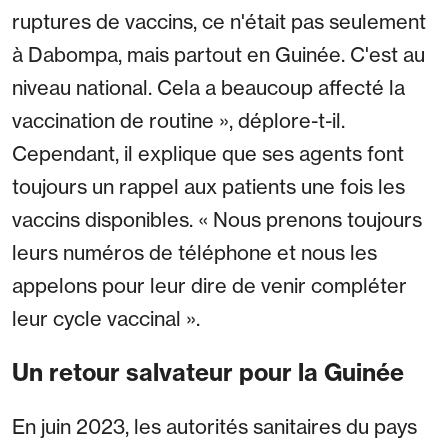
ruptures de vaccins, ce n'était pas seulement
à Dabompa, mais partout en Guinée. C'est au
niveau national. Cela a beaucoup affecté la
vaccination de routine », déplore-t-il.
Cependant, il explique que ses agents font
toujours un rappel aux patients une fois les
vaccins disponibles. « Nous prenons toujours
leurs numéros de téléphone et nous les
appelons pour leur dire de venir compléter
leur cycle vaccinal ».
Un retour salvateur pour la Guinée
En juin 2023, les autorités sanitaires du pays