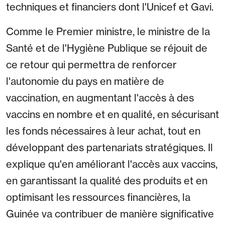
techniques et financiers dont l'Unicef et Gavi.
Comme le Premier ministre, le ministre de la
Santé et de l'Hygiène Publique se réjouit de
ce retour qui permettra de renforcer
l'autonomie du pays en matière de
vaccination, en augmentant l'accès à des
vaccins en nombre et en qualité, en sécurisant
les fonds nécessaires à leur achat, tout en
développant des partenariats stratégiques. Il
explique qu'en améliorant l'accès aux vaccins,
en garantissant la qualité des produits et en
optimisant les ressources financières, la
Guinée va contribuer de manière significative