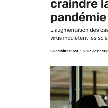
craindre 
pandémie
L'augmentation des cas 
virus inquiètent les scie
25 octobre 2024
5 min de lecture