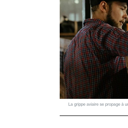
La grippe aviaire se propage à u