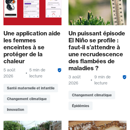
Une application aide
Un puissant épisode
les femmes
El Niño se profile :
enceintes à se
faut-il s’attendre à
protéger de la
une recrudescence
chaleur
des flambées de
maladies ?
5 août
5 min de
2026
lecture
3 août
9 min de
2026
lecture
Santé maternelle et infantile
Changement climatique
Changement climatique
Épidémies
Innovation