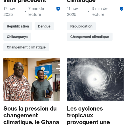
17 nov
7 min de
11 nov
3 min de
2025
lecture
2025
lecture
Republication
Dengue
Republication
Chikungunya
Changement climatique
Changement climatique
Sous la pression du
Les cyclones
changement
tropicaux
climatique, le Ghana
provoquent une