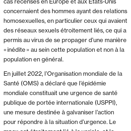
cas recensés en Europe et aux États-Unis
concernaient des hommes ayant des relations
homosexuelles, en particulier ceux qui avaient
des réseaux sexuels étroitement liés, ce qui a
permis au virus de se propager d’une manière
« inédite » au sein cette population et non à la
population en général.
En juillet 2022, l’Organisation mondiale de la
Santé (OMS) a déclaré que l’épidémie
mondiale constituait une urgence de santé
publique de portée internationale (USPPI),
une mesure destinée à galvaniser l’action
pour répondre à la situation d’urgence. Le