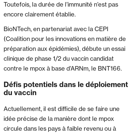
Toutefois, la durée de l’immunité n’est pas
encore clairement établie.
BioNTech, en partenariat avec la CEPI
(Coalition pour les innovations en matière de
préparation aux épidémies), débute un essai
clinique de phase 1/2 du vaccin candidat
contre le mpox à base d’ARNm, le BNT166.
Défis potentiels dans le déploiement
du vaccin
Actuellement, il est difficile de se faire une
idée précise de la manière dont le mpox
circule dans les pays à faible revenu ou à