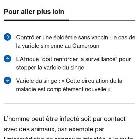
Pour aller plus loin
Contrôler une épidémie sans vaccin : le cas de
la variole simienne au Cameroun
L’Afrique “doit renforcer la surveillance” pour
stopper la variole du singe
Variole du singe : « Cette circulation de la
maladie est complètement nouvelle »
L’homme peut être infecté soit par contact
avec des animaux, par exemple par