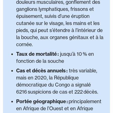
douleurs musculaires, gonflement des
ganglions lymphatiques, frissons et
épuisement, suivis d’une éruption
cutanée sur le visage, les mains et les
pieds, qui peut s’étendre à l’intérieur de
la bouche, aux organes génitaux et à la
cornée.
Taux de mortalité :
jusqu’à 10 % en
fonction de la souche
Cas et décès annuels :
très variable,
mais en 2020, la République
démocratique du Congo a signalé
6216 suspicions de cas et 222 décès.
Portée géographique :
principalement
en Afrique de l’Ouest et en Afrique