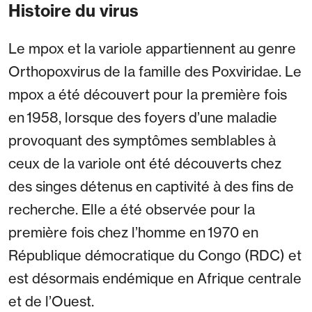
Histoire du virus
Le mpox et la variole appartiennent au genre
Orthopoxvirus de la famille des Poxviridae. Le
mpox a été découvert pour la première fois
en 1958, lorsque des foyers d’une maladie
provoquant des symptômes semblables à
ceux de la variole ont été découverts chez
des singes détenus en captivité à des fins de
recherche. Elle a été observée pour la
première fois chez l’homme en 1970 en
République démocratique du Congo (RDC) et
est désormais endémique en Afrique centrale
et de l’Ouest.