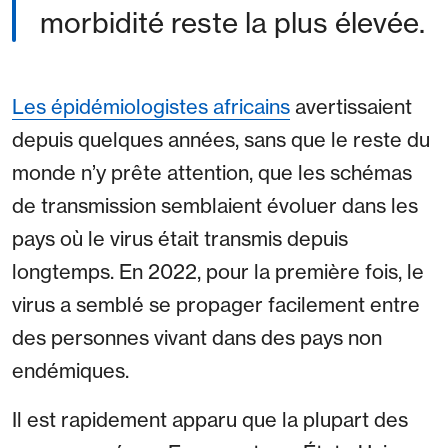
morbidité reste la plus élevée.
Les épidémiologistes africains
avertissaient
depuis quelques années, sans que le reste du
monde n’y prête attention, que les schémas
de transmission semblaient évoluer dans les
pays où le virus était transmis depuis
longtemps. En 2022, pour la première fois, le
virus a semblé se propager facilement entre
des personnes vivant dans des pays non
endémiques.
Il est rapidement apparu que la plupart des