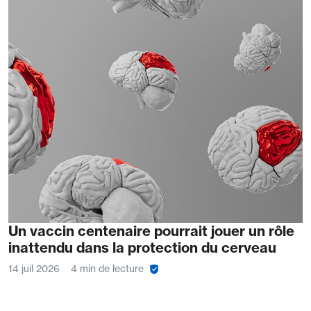
Un vaccin centenaire pourrait jouer un rôle
inattendu dans la protection du cerveau
14 juil 2026
4 min de lecture