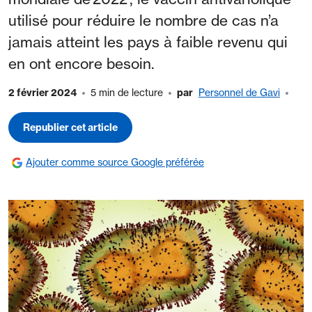
utilisé pour réduire le nombre de cas n’a
jamais atteint les pays à faible revenu qui
en ont encore besoin.
2 février 2024
5 min de lecture
par
Personnel de Gavi
Republier cet article
Ajouter comme source Google préférée