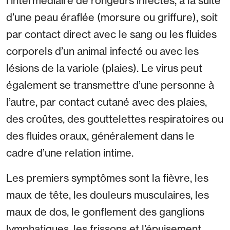
l’intermédiaire de rongeurs infectés, à la suite
d’une peau éraflée (morsure ou griffure), soit
par contact direct avec le sang ou les fluides
corporels d’un animal infecté ou avec les
lésions de la variole (plaies). Le virus peut
également se transmettre d’une personne à
l’autre, par contact cutané avec des plaies,
des croûtes, des gouttelettes respiratoires ou
des fluides oraux, généralement dans le
cadre d’une relation intime.
Les premiers symptômes sont la fièvre, les
maux de tête, les douleurs musculaires, les
maux de dos, le gonflement des ganglions
lymphatiques, les frissons et l’épuisement.