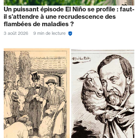
Un puissant épisode El Niño se profile : faut-
il s’attendre à une recrudescence des
flambées de maladies ?
3 août 2026
9 min de lecture