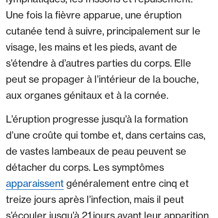
Une fois la fièvre apparue, une éruption
cutanée tend à suivre, principalement sur le
visage, les mains et les pieds, avant de
s’étendre à d’autres parties du corps. Elle
peut se propager à l’intérieur de la bouche,
aux organes génitaux et à la cornée.
L’éruption progresse jusqu’à la formation
d’une croûte qui tombe et, dans certains cas,
de vastes lambeaux de peau peuvent se
détacher du corps. Les symptômes
apparaissent
généralement entre cinq et
treize jours après l’infection, mais il peut
s’écouler jusqu’à 21 jours avant leur apparition.