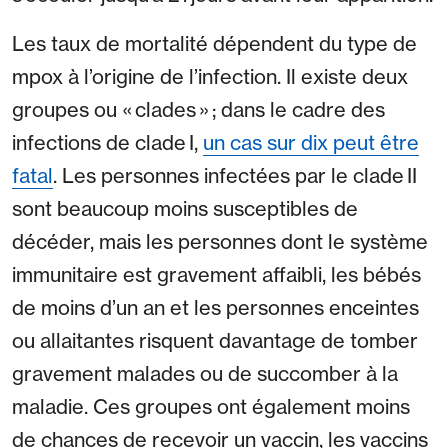
Les taux de mortalité dépendent du type de
mpox à l’origine de l’infection. Il existe deux
groupes ou « clades » ; dans le cadre des
infections de clade I,
un cas sur dix peut être
fatal
. Les personnes infectées par le clade II
sont beaucoup moins susceptibles de
décéder, mais les personnes dont le système
immunitaire est gravement affaibli, les bébés
de moins d’un an et les personnes enceintes
ou allaitantes risquent davantage de tomber
gravement malades ou de succomber à la
maladie. Ces groupes ont également moins
de chances de recevoir un vaccin, les vaccins