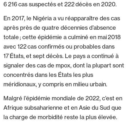
6 216 cas suspectés et 222 décès en 2020.
En 2017, le Nigéria a vu réapparaître des cas
après près de quatre décennies d’absence
totale ; cette épidémie a culminé en mai 2018
avec 122 cas confirmés ou probables dans
17 États, et sept décès. Le pays a continué à
signaler des cas de mpox, dont la plupart sont
concentrés dans les États les plus
méridionaux, y compris en milieu urbain.
Malgré l’épidémie mondiale de 2022, c’est en
Afrique subsaharienne et en Asie du Sud que
la charge de morbidité reste la plus élevée.