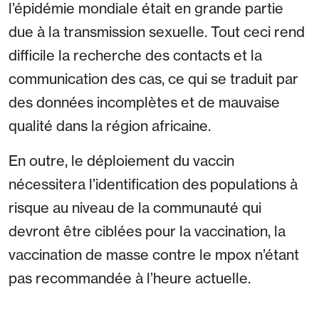
l’épidémie mondiale était en grande partie
due à la transmission sexuelle. Tout ceci rend
difficile la recherche des contacts et la
communication des cas, ce qui se traduit par
des données incomplètes et de mauvaise
qualité dans la région africaine.
En outre, le déploiement du vaccin
nécessitera l’identification des populations à
risque au niveau de la communauté qui
devront être ciblées pour la vaccination, la
vaccination de masse contre le mpox n’étant
pas recommandée à l’heure actuelle.