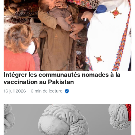
Intégrer les communautés nomades à la
vaccination au Pakistan
16 juil 2026
6 min de lecture