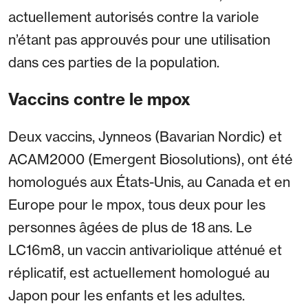
actuellement autorisés contre la variole
n’étant pas approuvés pour une utilisation
dans ces parties de la population.
Vaccins contre le mpox
Deux vaccins, Jynneos (Bavarian Nordic) et
ACAM2000 (Emergent Biosolutions), ont été
homologués aux États-Unis, au Canada et en
Europe pour le mpox, tous deux pour les
personnes âgées de plus de 18 ans. Le
LC16m8, un vaccin antivariolique atténué et
réplicatif, est actuellement homologué au
Japon pour les enfants et les adultes.