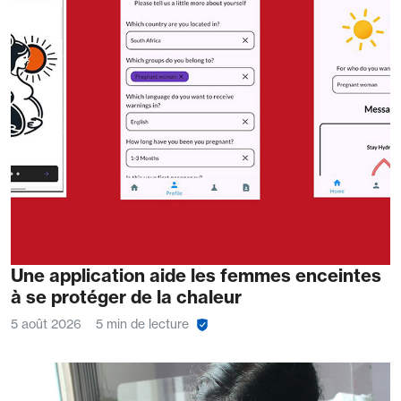
Une application aide les femmes enceintes
à se protéger de la chaleur
5 août 2026
5 min de lecture