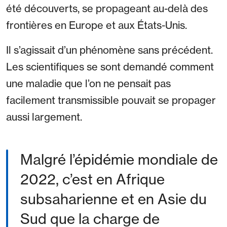
été découverts, se propageant au-delà des
frontières en Europe et aux États-Unis.
Il s’agissait d’un phénomène sans précédent.
Les scientifiques se sont demandé comment
une maladie que l’on ne pensait pas
facilement transmissible pouvait se propager
aussi largement.
Malgré l’épidémie mondiale de
2022, c’est en Afrique
subsaharienne et en Asie du
Sud que la charge de