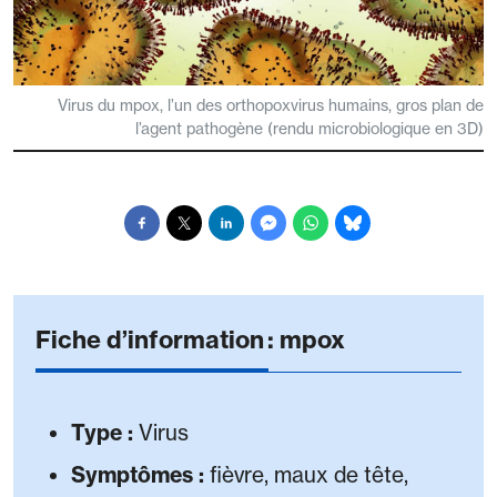
Virus du mpox, l’un des orthopoxvirus humains, gros plan de
l’agent pathogène (rendu microbiologique en 3D)
Fiche d’information : mpox
Type :
Virus
Symptômes :
fièvre, maux de tête,