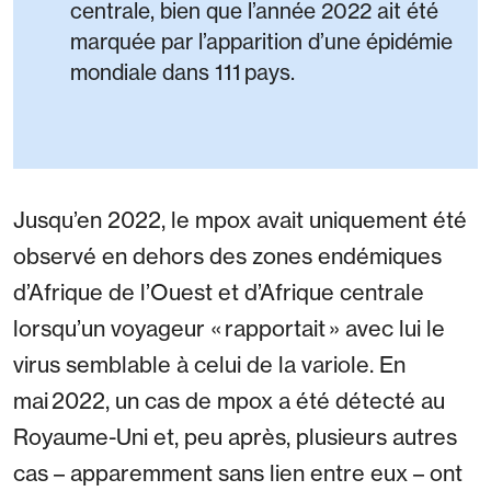
centrale, bien que l’année 2022 ait été
marquée par l’apparition d’une épidémie
mondiale dans 111 pays.
Jusqu’en 2022, le mpox avait uniquement été
observé en dehors des zones endémiques
d’Afrique de l’Ouest et d’Afrique centrale
lorsqu’un voyageur « rapportait » avec lui le
virus semblable à celui de la variole. En
mai 2022, un cas de mpox a été détecté au
Royaume-Uni et, peu après, plusieurs autres
cas – apparemment sans lien entre eux – ont