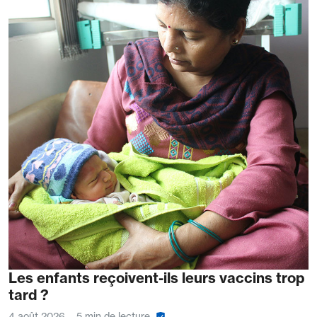
Les enfants reçoivent-ils leurs vaccins trop
tard ?
4 août 2026
5 min de lecture