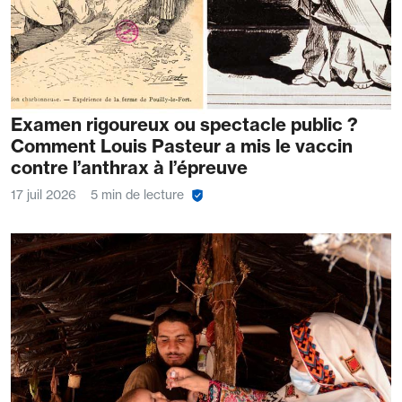
Examen rigoureux ou spectacle public ?
Comment Louis Pasteur a mis le vaccin
contre l’anthrax à l’épreuve
17 juil 2026
5 min de lecture