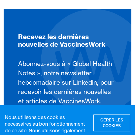
Recevez les dernières
nouvelles de VaccinesWork
Abonnez-vous à « Global Health
Notes », notre newsletter
hebdomadaire sur LinkedIn, pour
recevoir les dernières nouvelles
et articles de VaccinesWork.
Nous utilisons des cookies
S'abonner
GÉRER LES
nécessaires au bon fonctionnement
COOKIES
de ce site. Nous utilisons également