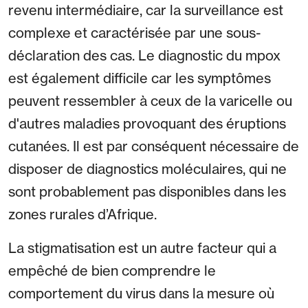
revenu intermédiaire, car la surveillance est
complexe et caractérisée par une sous-
déclaration des cas. Le diagnostic du mpox
est également difficile car les symptômes
peuvent ressembler à ceux de la varicelle ou
d'autres maladies provoquant des éruptions
cutanées. Il est par conséquent nécessaire de
disposer de diagnostics moléculaires, qui ne
sont probablement pas disponibles dans les
zones rurales d’Afrique.
La stigmatisation est un autre facteur qui a
empêché de bien comprendre le
comportement du virus dans la mesure où