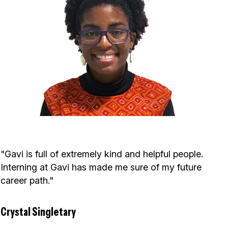
"Gavi is full of extremely kind and helpful people.
Interning at Gavi has made me sure of my future
career path."
Crystal Singletary