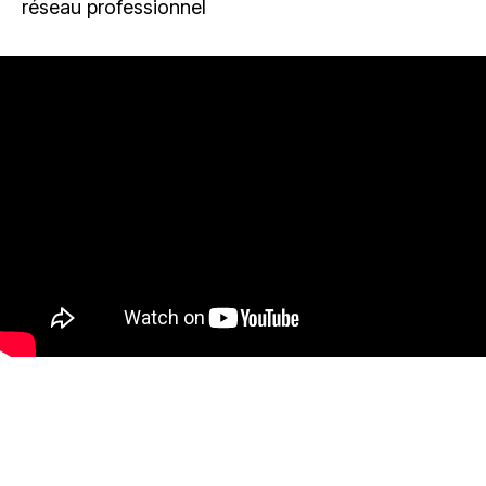
réseau professionnel