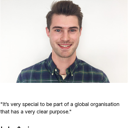
"It’s very special to be part of a global organisation
that has a very clear purpose."