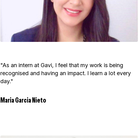
"As an intern at Gavi, I feel that my work is being
recognised and having an impact. I learn a lot every
day."
Maria Garcia Nieto