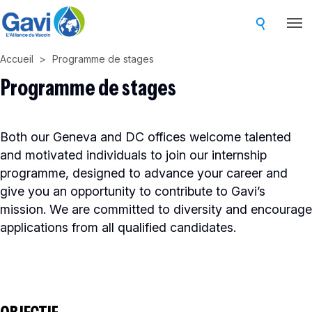
Skip
to
main
Accueil
Programme de stages
content
Programme de stages
Both our Geneva and DC offices welcome talented
and motivated individuals to join our internship
programme, designed to advance your career and
give you an opportunity to contribute to Gavi’s
mission. We are committed to diversity and encourage
applications from all qualified candidates.