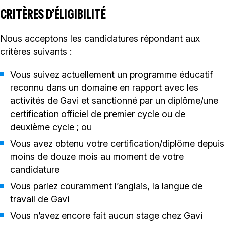
CRITÈRES D’ÉLIGIBILITÉ
Nous acceptons les candidatures répondant aux
critères suivants :
Vous suivez actuellement un programme éducatif
reconnu dans un domaine en rapport avec les
activités de Gavi et sanctionné par un diplôme/une
certification officiel de premier cycle ou de
deuxième cycle ; ou
Vous avez obtenu votre certification/diplôme depuis
moins de douze mois au moment de votre
candidature
Vous parlez couramment l’anglais, la langue de
travail de Gavi
Vous n’avez encore fait aucun stage chez Gavi