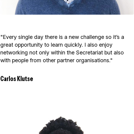
"Every single day there is a new challenge so it’s a
great opportunity to learn quickly. I also enjoy
networking not only within the Secretariat but also
with people from other partner organisations."
Carlos Klutse