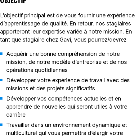
OBJECTIF
L’objectif principal est de vous fournir une expérience
d’apprentissage de qualité. En retour, nos stagiaires
apporteront leur expertise variée à notre mission. En
tant que stagiaire chez Gavi, vous pourrez/devrez
Acquérir une bonne compréhension de notre
mission, de notre modèle d’entreprise et de nos
opérations quotidiennes
Développer votre expérience de travail avec des
missions et des projets significatifs
Développer vos compétences actuelles et en
apprendre de nouvelles qui seront utiles à votre
carrière
Travailler dans un environnement dynamique et
multiculturel qui vous permettra d’élargir votre