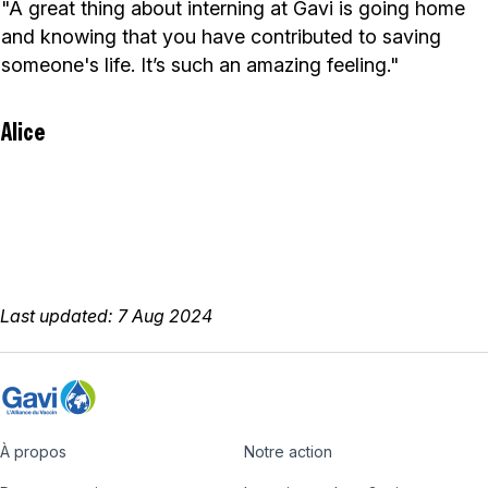
"A great thing about interning at Gavi is going home
and knowing that you have contributed to saving
someone's life. It’s such an amazing feeling."
Alice
Last updated: 7 Aug 2024
À propos
Notre action
Footer