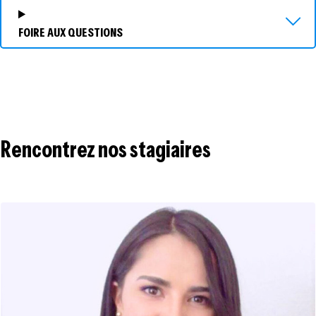
FOIRE AUX QUESTIONS
Rencontrez nos stagiaires