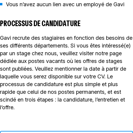
Vous n’avez aucun lien avec un employé de Gavi
PROCESSUS DE CANDIDATURE
Gavi recrute des stagiaires en fonction des besoins de
ses différents départements. Si vous êtes intéressé(e)
par un stage chez nous, veuillez visiter notre page
dédiée aux postes vacants où les offres de stages
sont publiées. Veuillez mentionner la date à partir de
laquelle vous serez disponible sur votre CV. Le
processus de candidature est plus simple et plus
rapide que celui de nos postes permanents, et est
scindé en trois étapes : la candidature, l’entretien et
l’offre.