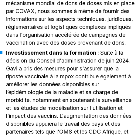
mécanisme mondial de dons de doses mis en place
par COVAX, nous sommes à même de fournir des
informations sur les aspects techniques, juridiques,
réglementaires et logistiques complexes impliqués
dans l'organisation accélérée de campagnes de
vaccination avec des doses provenant de dons.
Investissement dans la formation :
Suite à la
décision du Conseil d'administration de juin 2024,
Gavi a pris des mesures pour s'assurer que la
riposte vaccinale à la mpox contribue également à
améliorer les données disponibles sur
l’épidémiologie de la maladie et sa charge de
morbidité, notamment en soutenant la surveillance
et les études de modélisation sur l'utilisation et
l'impact des vaccins. L'augmentation des données
disponibles appuiera le travail des pays et des
partenaires tels que l'OMS et les CDC Afrique, et