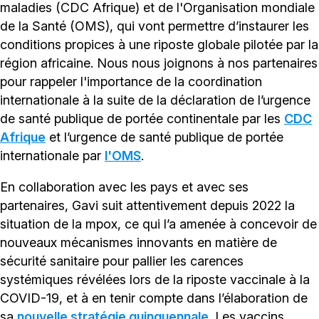
maladies (CDC Afrique) et de l'Organisation mondiale
de la Santé (OMS), qui vont permettre d’instaurer les
conditions propices à une riposte globale pilotée par la
région africaine. Nous nous joignons à nos partenaires
pour rappeler l'importance de la coordination
internationale à la suite de la déclaration de l’urgence
de santé publique de portée continentale par les
CDC
Afrique
et l’urgence de santé publique de portée
internationale par
l'OMS
.
En collaboration avec les pays et avec ses
partenaires, Gavi suit attentivement depuis 2022 la
situation de la mpox, ce qui l’a amenée à concevoir de
nouveaux mécanismes innovants en matière de
sécurité sanitaire pour pallier les carences
systémiques révélées lors de la riposte vaccinale à la
COVID-19, et à en tenir compte dans l’élaboration de
sa
nouvelle stratégie quinquennale
. Les vaccins