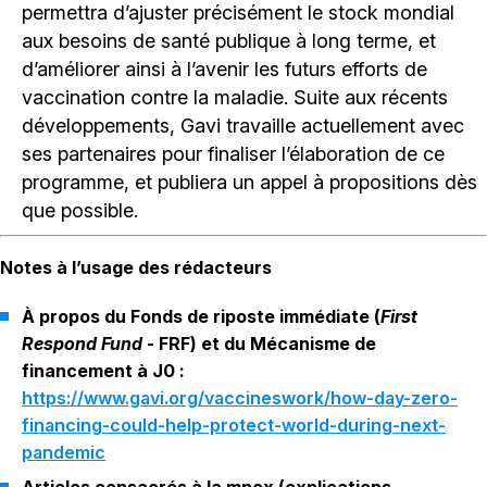
permettra d’ajuster précisément le stock mondial
aux besoins de santé publique à long terme, et
d’améliorer ainsi à l’avenir les futurs efforts de
vaccination contre la maladie. Suite aux récents
développements, Gavi travaille actuellement avec
ses partenaires pour finaliser l’élaboration de ce
programme, et publiera un appel à propositions dès
que possible.
Notes à l’usage des rédacteurs
À propos du Fonds de riposte immédiate (
First
Respond Fund
- FRF) et du Mécanisme de
financement à J0 :
https://www.gavi.org/vaccineswork/how-day-zero-
financing-could-help-protect-world-during-next-
pandemic