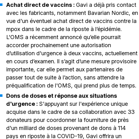
Achat direct de vaccins :
Gavi a déjà pris contact
avec les fabricants, notamment Bavarian Nordic, en
vue d'un éventuel achat direct de vaccins contre la
mpox dans le cadre de la riposte à l’épidémie.
L'OMS a récemment annoncé qu’elle pourrait
accorder prochainement une autorisation
d’utilisation d'urgence à deux vaccins, actuellement
en cours d’examen. Il s’agit d’une mesure provisoire
importante, car elle permet aux partenaires de
passer tout de suite à l’action, sans attendre la
préqualification de l'OMS, qui prend plus de temps.
Dons de doses et réponse aux situations
d'urgence :
S'appuyant sur l'expérience unique
acquise dans le cadre de sa collaboration avec 33
donateurs pour coordonner la fourniture de près
d'un milliard de doses provenant de dons à 114
pays en riposte à la COVID-19, Gavi offrira un