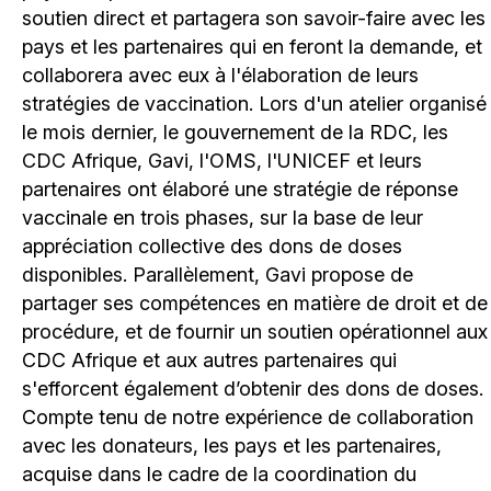
soutien direct et partagera son savoir-faire avec les
pays et les partenaires qui en feront la demande, et
collaborera avec eux à l'élaboration de leurs
stratégies de vaccination. Lors d'un atelier organisé
le mois dernier, le gouvernement de la RDC, les
CDC Afrique, Gavi, l'OMS, l'UNICEF et leurs
partenaires ont élaboré une stratégie de réponse
vaccinale en trois phases, sur la base de leur
appréciation collective des dons de doses
disponibles. Parallèlement, Gavi propose de
partager ses compétences en matière de droit et de
procédure, et de fournir un soutien opérationnel aux
CDC Afrique et aux autres partenaires qui
s'efforcent également d’obtenir des dons de doses.
Compte tenu de notre expérience de collaboration
avec les donateurs, les pays et les partenaires,
acquise dans le cadre de la coordination du