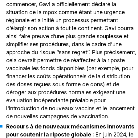
commencer, Gavi a officiellement déclaré la
situation de la mpox comme étant une urgence
régionale et a initié un processus permettant
d’élargir son action à tout le continent. Gavi pourra
ainsi faire preuve d’une plus grande souplesse et
simplifier ses procédures, dans le cadre d'une
approche du risque ‘‘sans regret’’. Plus précisément,
cela devrait permettre de réaffecter à la riposte
vaccinale les fonds disponibles (par exemple, pour
financer les coûts opérationnels de la distribution
des doses reçues sous forme de dons) et de
déroger aux procédures normales exigeant une
évaluation indépendante préalable pour
l'introduction de nouveaux vaccins et le lancement
de nouvelles campagnes de vaccination.
Recours à de nouveaux mécanismes innovants
pour soutenir la riposte globale :
En juin 2024, le