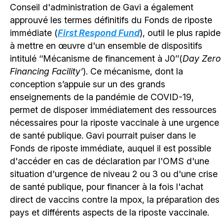
Conseil d'administration de Gavi a également
approuvé les termes définitifs du Fonds de riposte
immédiate (
First Respond Fund
), outil le plus rapide
à mettre en œuvre d'un ensemble de dispositifs
intitulé ‘‘Mécanisme de financement à J0’’(
Day Zero
Financing Facility’
). Ce mécanisme, dont la
conception s’appuie sur un des grands
enseignements de la pandémie de COVID-19,
permet de disposer immédiatement des ressources
nécessaires pour la riposte vaccinale à une urgence
de santé publique. Gavi pourrait puiser dans le
Fonds de riposte immédiate, auquel il est possible
d'accéder en cas de déclaration par l'OMS d'une
situation d'urgence de niveau 2 ou 3 ou d'une crise
de santé publique, pour financer à la fois l'achat
direct de vaccins contre la mpox, la préparation des
pays et différents aspects de la riposte vaccinale.