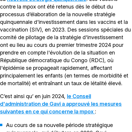
contre la mpox ont été retenus dès le début du
processus d’élaboration de la nouvelle stratégie
quinquennale d'investissement dans les vaccins et la
vaccination (SIV), en 2023. Des sessions spéciales du
comité de pilotage de la stratégie d'investissement
ont eu lieu au cours du premier trimestre 2024 pour
prendre en compte l'évolution de la situation en
République démocratique du Congo (RDC), où
l'épidémie se propageait rapidement, affectant
principalement les enfants (en termes de morbidité et
de mortalité) et entraînant un taux de létalité élevé.
C’est ainsi qu’ en juin 2024,
le Conseil
d'administration de Gavi a approuvé les mesures
suivantes en ce qui concerne la mpox
:
Au cours de sa nouvelle période stratégique