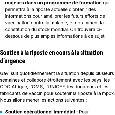
majeurs dans un programme de formation
qui
permettra à la riposte actuelle d’obtenir des
informations pour améliorer les futurs efforts de
vaccination contre la maladie, et notamment la
constitution du stock mondial. On trouvera ci-
dessous de plus amples informations à ce sujet.
Soutien à la riposte en cours à la situation
d'urgence
Gavi suit quotidiennement la situation depuis plusieurs
semaines et collabore étroitement avec les pays, les
CDC Afrique, l'OMS, l'UNICEF, les donateurs et les
fabricants de vaccin pour soutenir la riposte à la mpox.
Nous allons mener les actions suivantes :
Soutien opérationnel immédiat :
Pour