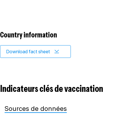
Country information
Download fact sheet
Indicateurs clés de vaccination
Sources de données