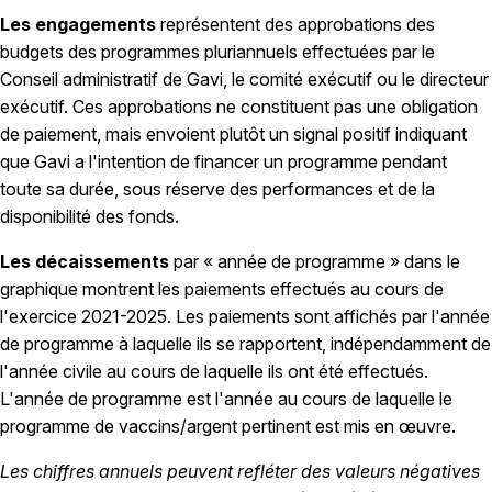
Les engagements
représentent des approbations des
budgets des programmes pluriannuels effectuées par le
Conseil administratif de Gavi, le comité exécutif ou le directeur
exécutif. Ces approbations ne constituent pas une obligation
de paiement, mais envoient plutôt un signal positif indiquant
que Gavi a l'intention de financer un programme pendant
toute sa durée, sous réserve des performances et de la
disponibilité des fonds.
Les décaissements
par « année de programme » dans le
graphique montrent les paiements effectués au cours de
l'exercice 2021-2025. Les paiements sont affichés par l'année
de programme à laquelle ils se rapportent, indépendamment de
l'année civile au cours de laquelle ils ont été effectués.
L'année de programme est l'année au cours de laquelle le
programme de vaccins/argent pertinent est mis en œuvre.
Les chiffres annuels peuvent refléter des valeurs négatives