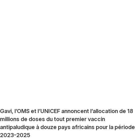
Gavi, l’OMS et l’UNICEF annoncent l’allocation de 18
millions de doses du tout premier vaccin
antipaludique à douze pays africains pour la période
2023-2025