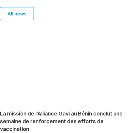
All news
La mission de l’Alliance Gavi au Bénin conclut une
semaine de renforcement des efforts de
vaccination