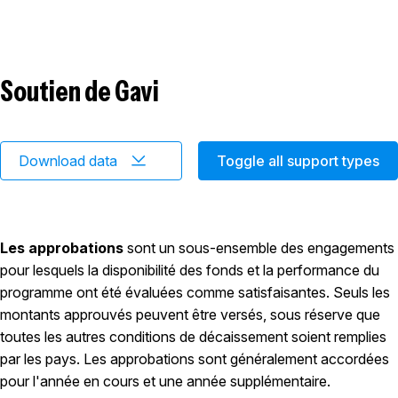
Soutien de Gavi
Download data
Toggle all support types
Les approbations
sont un sous-ensemble des engagements
pour lesquels la disponibilité des fonds et la performance du
programme ont été évaluées comme satisfaisantes. Seuls les
montants approuvés peuvent être versés, sous réserve que
toutes les autres conditions de décaissement soient remplies
par les pays. Les approbations sont généralement accordées
pour l'année en cours et une année supplémentaire.