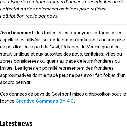
en raison de remboursements d'années précédentes ou de
l'affectation des paiements anticipés pour refléter
l'attribution réelle par pays.
Avertissement :
les limites et les toponymes indiqués et les
appellations utilisées sur cette carte n'impliquent aucune prise
de position de la part de Gavi, l'Alliance du Vaccin quant au
statut juridique et aux autorités des pays, territoires, villes ou
zones considérées ou quant au tracé de leurs frontières ou
limites. Les lignes en pointillé représentent des frontières
approximatives dont le tracé peut ne pas avoir fait l'objet d'un
accord définitif.
Ces données de pays de Gavi sont mises à disposition sous la
licence
Creative Commons BY 4.0
.
Latest news