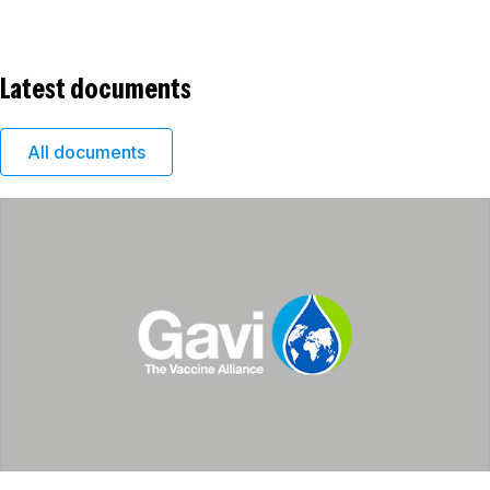
Latest documents
All documents