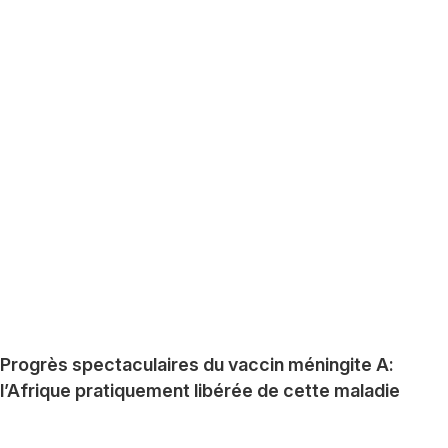
Progrès spectaculaires du vaccin méningite A:
l’Afrique pratiquement libérée de cette maladie