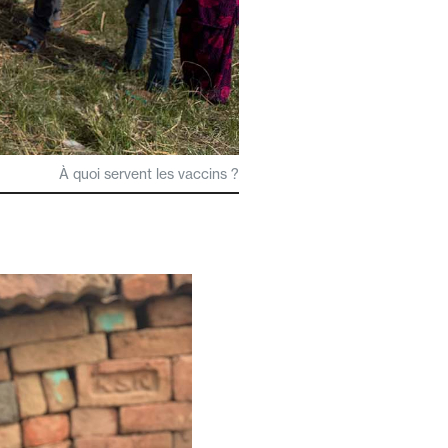
À quoi servent les vaccins ?