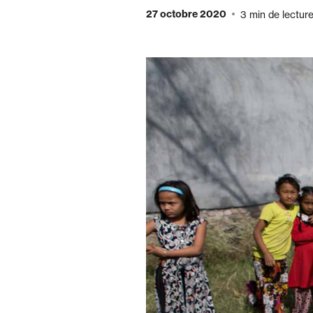
27 octobre 2020
3 min de lectur