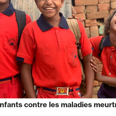
enfants contre les maladies meurt