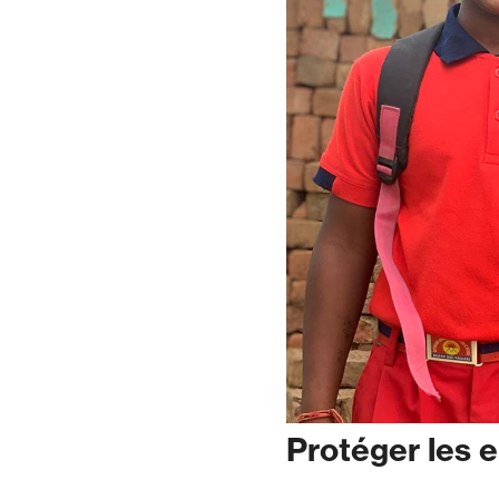
Protéger les 