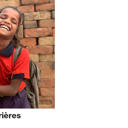
rières