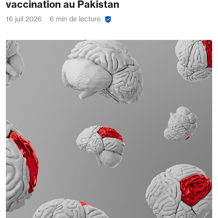
vaccination au Pakistan
16 juil 2026
6 min de lecture