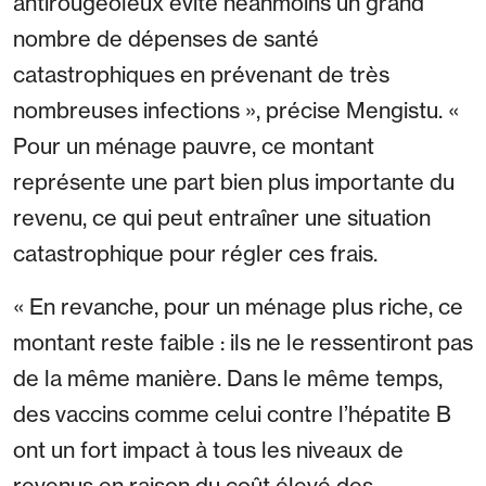
antirougeoleux évite néanmoins un grand
nombre de dépenses de santé
catastrophiques en prévenant de très
nombreuses infections », précise Mengistu. «
Pour un ménage pauvre, ce montant
représente une part bien plus importante du
revenu, ce qui peut entraîner une situation
catastrophique pour régler ces frais.
« En revanche, pour un ménage plus riche, ce
montant reste faible : ils ne le ressentiront pas
de la même manière. Dans le même temps,
des vaccins comme celui contre l’hépatite B
ont un fort impact à tous les niveaux de
revenus en raison du coût élevé des