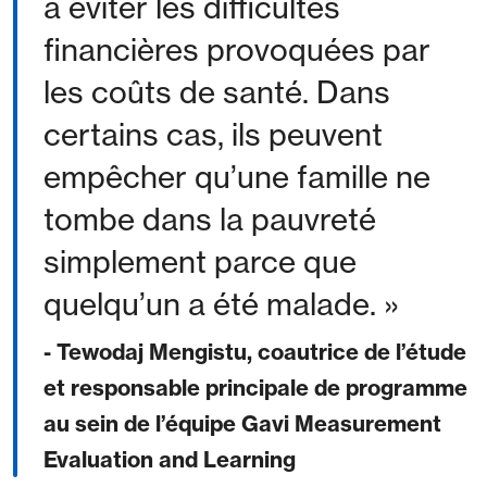
à éviter les difficultés
financières provoquées par
les coûts de santé. Dans
certains cas, ils peuvent
empêcher qu’une famille ne
tombe dans la pauvreté
simplement parce que
quelqu’un a été malade.
- Tewodaj Mengistu, coautrice de l’étude
et responsable principale de programme
au sein de l’équipe Gavi Measurement
Evaluation and Learning