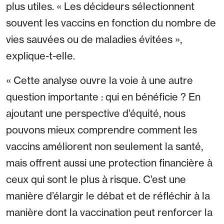
plus utiles. « Les décideurs sélectionnent
souvent les vaccins en fonction du nombre de
vies sauvées ou de maladies évitées »,
explique-t-elle.
« Cette analyse ouvre la voie à une autre
question importante : qui en bénéficie ? En
ajoutant une perspective d’équité, nous
pouvons mieux comprendre comment les
vaccins améliorent non seulement la santé,
mais offrent aussi une protection financière à
ceux qui sont le plus à risque. C’est une
manière d’élargir le débat et de réfléchir à la
manière dont la vaccination peut renforcer la