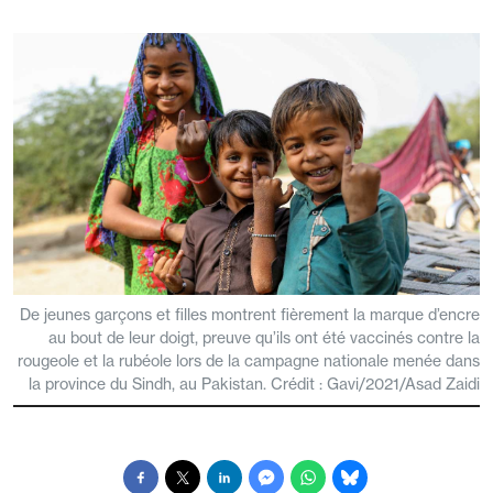
De jeunes garçons et filles montrent fièrement la marque d’encre
au bout de leur doigt, preuve qu’ils ont été vaccinés contre la
rougeole et la rubéole lors de la campagne nationale menée dans
la province du Sindh, au Pakistan. Crédit : Gavi/2021/Asad Zaidi