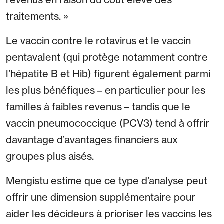
traitements. »
Le vaccin contre le rotavirus et le vaccin
pentavalent (qui protège notamment contre
l’hépatite B et Hib) figurent également parmi
les plus bénéfiques – en particulier pour les
familles à faibles revenus – tandis que le
vaccin pneumococcique (PCV3) tend à offrir
davantage d’avantages financiers aux
groupes plus aisés.
Mengistu estime que ce type d’analyse peut
offrir une dimension supplémentaire pour
aider les décideurs à prioriser les vaccins les