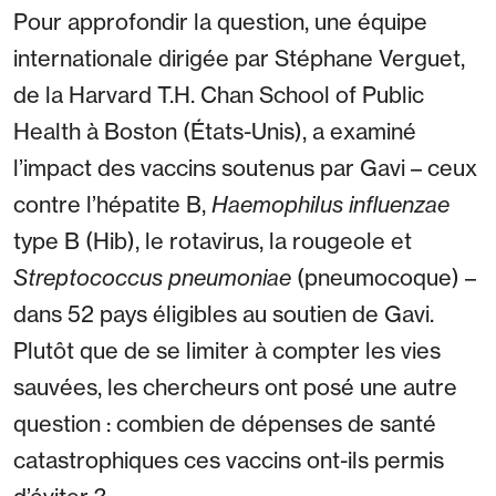
Pour approfondir la question, une équipe
internationale dirigée par Stéphane Verguet,
de la Harvard T.H. Chan School of Public
Health à Boston (États-Unis), a examiné
l’impact des vaccins soutenus par Gavi – ceux
contre l’hépatite B,
Haemophilus influenzae
type B (Hib), le rotavirus, la rougeole et
Streptococcus pneumoniae
(pneumocoque) –
dans 52 pays éligibles au soutien de Gavi.
Plutôt que de se limiter à compter les vies
sauvées, les chercheurs ont posé une autre
question : combien de dépenses de santé
catastrophiques ces vaccins ont-ils permis