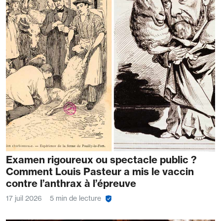
Examen rigoureux ou spectacle public ?
Comment Louis Pasteur a mis le vaccin
contre l’anthrax à l’épreuve
17 juil 2026
5 min de lecture