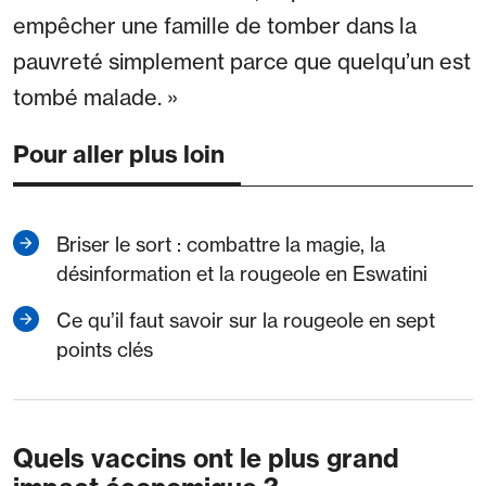
empêcher une famille de tomber dans la
pauvreté simplement parce que quelqu’un est
tombé malade. »
Pour aller plus loin
Briser le sort : combattre la magie, la
désinformation et la rougeole en Eswatini
Ce qu’il faut savoir sur la rougeole en sept
points clés
Quels vaccins ont le plus grand