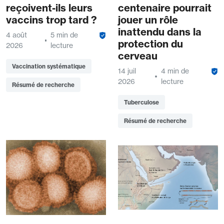
reçoivent-ils leurs
centenaire pourrait
vaccins trop tard ?
jouer un rôle
inattendu dans la
4 août
5 min de
protection du
2026
lecture
cerveau
Vaccination systématique
14 juil
4 min de
2026
lecture
Résumé de recherche
Tuberculose
Résumé de recherche