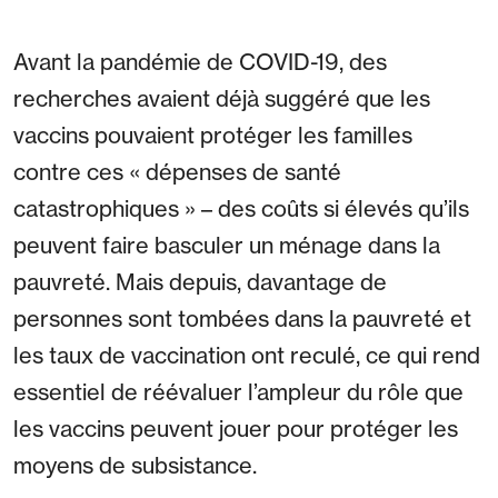
Avant la pandémie de COVID-19, des
recherches avaient déjà suggéré que les
vaccins pouvaient protéger les familles
contre ces « dépenses de santé
catastrophiques » – des coûts si élevés qu’ils
peuvent faire basculer un ménage dans la
pauvreté. Mais depuis, davantage de
personnes sont tombées dans la pauvreté et
les taux de vaccination ont reculé, ce qui rend
essentiel de réévaluer l’ampleur du rôle que
les vaccins peuvent jouer pour protéger les
moyens de subsistance.