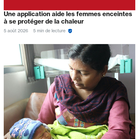
Une application aide les femmes enceintes
à se protéger de la chaleur
5 août 2026
5 min de lecture