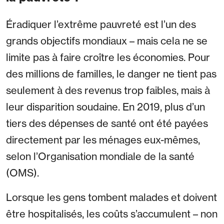
Éradiquer l’extrême pauvreté est l’un des
grands objectifs mondiaux – mais cela ne se
limite pas à faire croître les économies. Pour
des millions de familles, le danger ne tient pas
seulement à des revenus trop faibles, mais à
leur disparition soudaine. En 2019, plus d’un
tiers des dépenses de santé ont été payées
directement par les ménages eux-mêmes,
selon l’Organisation mondiale de la santé
(OMS).
Lorsque les gens tombent malades et doivent
être hospitalisés, les coûts s’accumulent – non