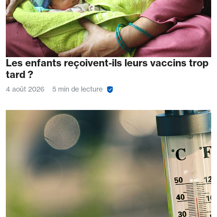
Les enfants reçoivent-ils leurs vaccins trop
tard ?
4 août 2026
5 min de lecture