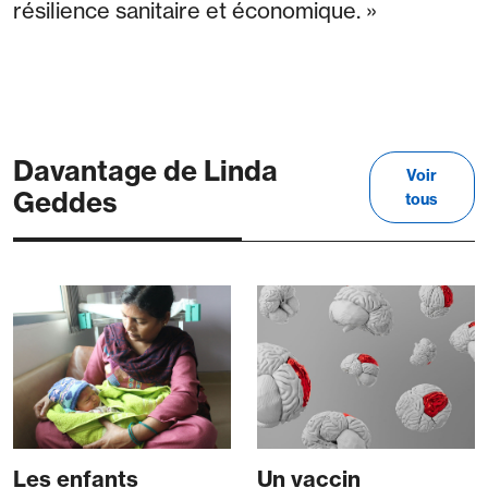
résilience sanitaire et économique. »
Davantage de Linda
Voir
Geddes
tous
Les enfants
Un vaccin