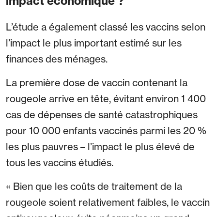
impact économique ?
L’étude a également classé les vaccins selon
l’impact le plus important estimé sur les
finances des ménages.
La première dose de vaccin contenant la
rougeole arrive en tête, évitant environ 1 400
cas de dépenses de santé catastrophiques
pour 10 000 enfants vaccinés parmi les 20 %
les plus pauvres – l’impact le plus élevé de
tous les vaccins étudiés.
« Bien que les coûts de traitement de la
rougeole soient relativement faibles, le vaccin