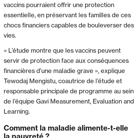
vaccins pourraient offrir une protection
essentielle, en préservant les familles de ces
chocs financiers capables de bouleverser des
vies.
« L’étude montre que les vaccins peuvent
servir de protection face aux conséquences
financières d’une maladie grave », explique
Tewodaj Mengistu, coautrice de l’étude et
responsable principale de programme au sein
de l’équipe Gavi Measurement, Evaluation and
Learning.
Comment la maladie alimente-t-elle
la pauvreté ?