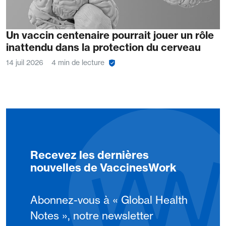
Un vaccin centenaire pourrait jouer un rôle
inattendu dans la protection du cerveau
14 juil 2026
4 min de lecture
Recevez les dernières
nouvelles de VaccinesWork
Abonnez-vous à « Global Health
Notes », notre newsletter