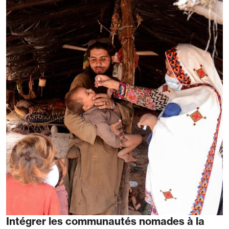
Intégrer les communautés nomades à la