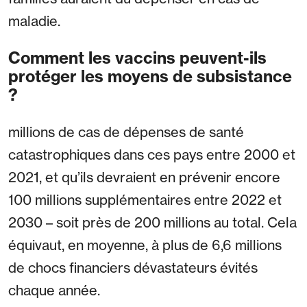
maladie.
Comment les vaccins peuvent-ils
protéger les moyens de subsistance
?
millions de cas de dépenses de santé
catastrophiques dans ces pays entre 2000 et
2021, et qu’ils devraient en prévenir encore
100 millions supplémentaires entre 2022 et
2030 – soit près de 200 millions au total. Cela
équivaut, en moyenne, à plus de 6,6 millions
de chocs financiers dévastateurs évités
chaque année.