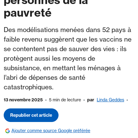
pauvreté
Des modélisations menées dans 52 pays à
faible revenu suggèrent que les vaccins ne
se contentent pas de sauver des vies : ils
protègent aussi les moyens de
subsistance, en mettant les ménages à
l’abri de dépenses de santé
catastrophiques.
13 novembre 2025
5 min de lecture
par
Linda Geddes
Republier cet article
Ajouter comme source Google préférée