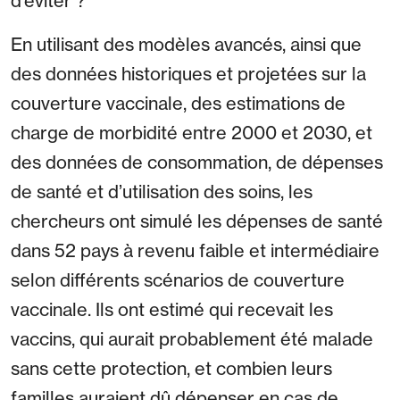
d’éviter ?
En utilisant des modèles avancés, ainsi que
des données historiques et projetées sur la
couverture vaccinale, des estimations de
charge de morbidité entre 2000 et 2030, et
des données de consommation, de dépenses
de santé et d’utilisation des soins, les
chercheurs ont simulé les dépenses de santé
dans 52 pays à revenu faible et intermédiaire
selon différents scénarios de couverture
vaccinale. Ils ont estimé qui recevait les
vaccins, qui aurait probablement été malade
sans cette protection, et combien leurs
familles auraient dû dépenser en cas de