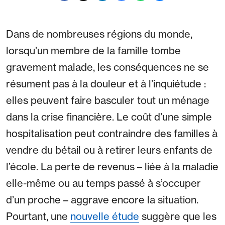
Dans de nombreuses régions du monde,
lorsqu’un membre de la famille tombe
gravement malade, les conséquences ne se
résument pas à la douleur et à l’inquiétude :
elles peuvent faire basculer tout un ménage
dans la crise financière. Le coût d’une simple
hospitalisation peut contraindre des familles à
vendre du bétail ou à retirer leurs enfants de
l’école. La perte de revenus – liée à la maladie
elle-même ou au temps passé à s’occuper
d’un proche – aggrave encore la situation.
Pourtant, une
nouvelle étude
suggère que les