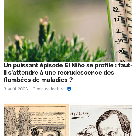
Un puissant épisode El Niño se profile : faut-
il s’attendre à une recrudescence des
flambées de maladies ?
3 août 2026
9 min de lecture