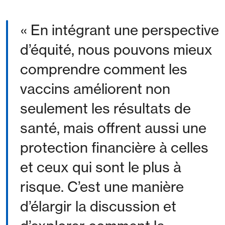
En intégrant une perspective
d’équité, nous pouvons mieux
comprendre comment les
vaccins améliorent non
seulement les résultats de
santé, mais offrent aussi une
protection financière à celles
et ceux qui sont le plus à
risque. C’est une manière
d’élargir la discussion et