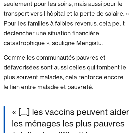
seulement pour les soins, mais aussi pour le
transport vers l’hôpital et la perte de salaire. «
Pour les familles à faibles revenus, cela peut
déclencher une situation financière
catastrophique », souligne Mengistu.
Comme les communautés pauvres et
défavorisées sont aussi celles qui tombent le
plus souvent malades, cela renforce encore
le lien entre maladie et pauvreté.
[…] les vaccins peuvent aider
les ménages les plus pauvres