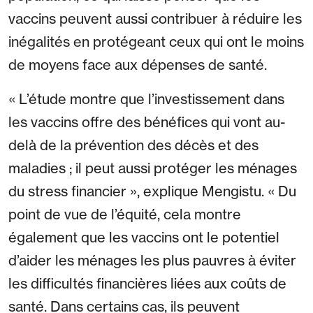
vaccins peuvent aussi contribuer à réduire les
inégalités en protégeant ceux qui ont le moins
de moyens face aux dépenses de santé.
« L’étude montre que l’investissement dans
les vaccins offre des bénéfices qui vont au-
delà de la prévention des décès et des
maladies ; il peut aussi protéger les ménages
du stress financier », explique Mengistu. « Du
point de vue de l’équité, cela montre
également que les vaccins ont le potentiel
d’aider les ménages les plus pauvres à éviter
les difficultés financières liées aux coûts de
santé. Dans certains cas, ils peuvent