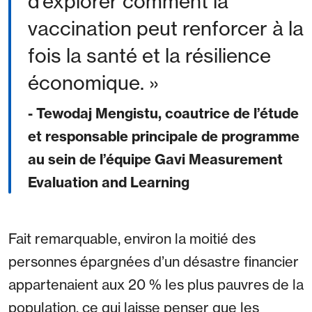
d’explorer comment la
vaccination peut renforcer à la
fois la santé et la résilience
économique.
- Tewodaj Mengistu, coautrice de l’étude
et responsable principale de programme
au sein de l’équipe Gavi Measurement
Evaluation and Learning
Fait remarquable, environ la moitié des
personnes épargnées d’un désastre financier
appartenaient aux 20 % les plus pauvres de la
population, ce qui laisse penser que les