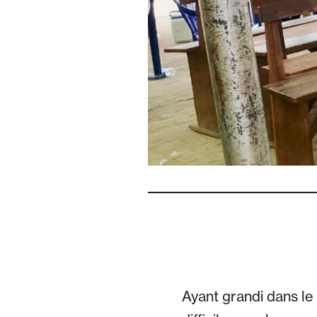
Ayant grandi dans le 