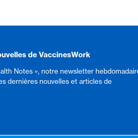
ouvelles de VaccinesWork
alth Notes », notre newsletter hebdomadair
es dernières nouvelles et articles de