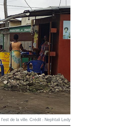
'est de la ville. Crédit : Nephtali Ledy