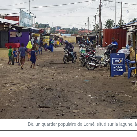
Bè, un quartier populaire de Lomé, situé sur la lagune, à l