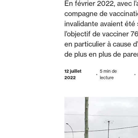
En février 2022, avec l
compagne de vaccinatio
invalidante avaient été
l’objectif de vacciner 7
en particulier à cause
de plus en plus de pare
12 juillet
5 min de
2022
lecture