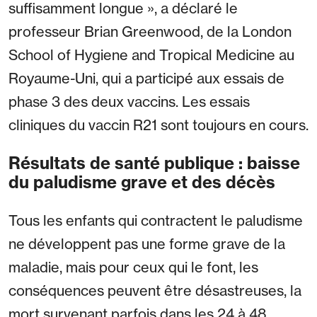
suffisamment longue », a déclaré le
professeur Brian Greenwood, de la London
School of Hygiene and Tropical Medicine au
Royaume-Uni, qui a participé aux essais de
phase 3 des deux vaccins. Les essais
cliniques du vaccin R21 sont toujours en cours.
Résultats de santé publique : baisse
du paludisme grave et des décès
Tous les enfants qui contractent le paludisme
ne développent pas une forme grave de la
maladie, mais pour ceux qui le font, les
conséquences peuvent être désastreuses, la
mort survenant parfois dans les 24 à 48