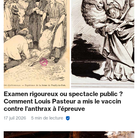
Examen rigoureux ou spectacle public ?
Comment Louis Pasteur a mis le vaccin
contre l’anthrax à l’épreuve
17 juil 2026
5 min de lecture