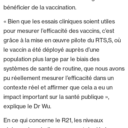
bénéficier de la vaccination.
« Bien que les essais cliniques soient utiles
pour mesurer l’efficacité des vaccins, c’est
grâce à la mise en œuvre pilote du RTS,S, où
le vaccin a été déployé auprès d’une
population plus large par le biais des
systèmes de santé de routine, que nous avons
pu réellement mesurer l’efficacité dans un
contexte réel et affirmer que cela a eu un
impact important sur la santé publique »,
explique le Dr Wu.
En ce qui concerne le R21, les niveaux