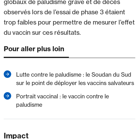
globaux de paludisme grave et de décès
observés lors de l’essai de phase 3 étaient
trop faibles pour permettre de mesurer l’effet
du vaccin sur ces résultats.
Pour aller plus loin
Lutte contre le paludisme : le Soudan du Sud
sur le point de déployer les vaccins salvateurs
Portrait vaccinal : le vaccin contre le
paludisme
Impact