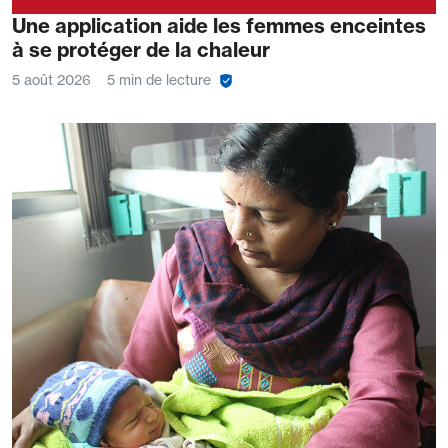
Une application aide les femmes enceintes
à se protéger de la chaleur
5 août 2026
5 min de lecture