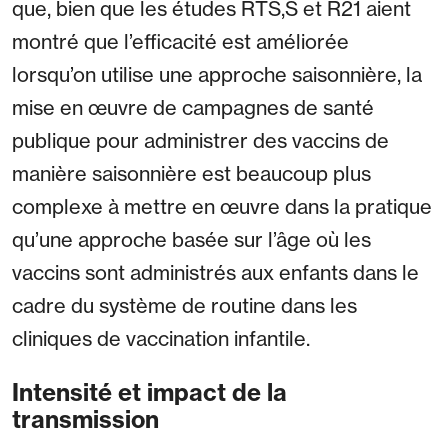
que, bien que les études RTS,S et R21 aient
montré que l’efficacité est améliorée
lorsqu’on utilise une approche saisonnière, la
mise en œuvre de campagnes de santé
publique pour administrer des vaccins de
manière saisonnière est beaucoup plus
complexe à mettre en œuvre dans la pratique
qu’une approche basée sur l’âge où les
vaccins sont administrés aux enfants dans le
cadre du système de routine dans les
cliniques de vaccination infantile.
Intensité et impact de la
transmission