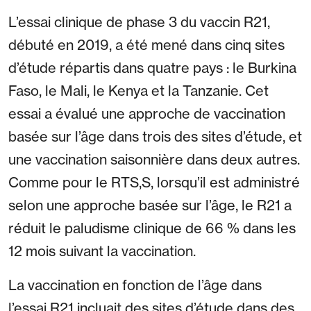
L’essai clinique de phase 3 du vaccin R21,
débuté en 2019, a été mené dans cinq sites
d’étude répartis dans quatre pays : le Burkina
Faso, le Mali, le Kenya et la Tanzanie. Cet
essai a évalué une approche de vaccination
basée sur l’âge dans trois des sites d’étude, et
une vaccination saisonnière dans deux autres.
Comme pour le RTS,S, lorsqu’il est administré
selon une approche basée sur l’âge, le R21 a
réduit le paludisme clinique de 66 % dans les
12 mois suivant la vaccination.
La vaccination en fonction de l’âge dans
l’essai R21 incluait des sites d’étude dans des