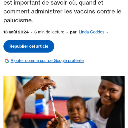
est important de savoir où, quand et
comment administrer les vaccins contre le
paludisme.
13 août 2024
6 min de lecture
par
Linda Geddes
Republier cet article
Ajouter comme source Google préférée