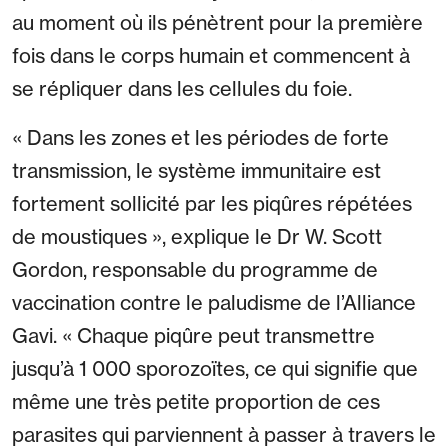
au moment où ils pénètrent pour la première
fois dans le corps humain et commencent à
se répliquer dans les cellules du foie.
« Dans les zones et les périodes de forte
transmission, le système immunitaire est
fortement sollicité par les piqûres répétées
de moustiques », explique le Dr W. Scott
Gordon, responsable du programme de
vaccination contre le paludisme de l’Alliance
Gavi. « Chaque piqûre peut transmettre
jusqu’à 1 000 sporozoïtes, ce qui signifie que
même une très petite proportion de ces
parasites qui parviennent à passer à travers le