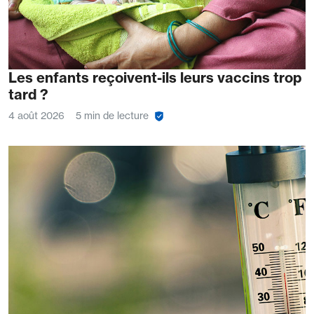
Les enfants reçoivent-ils leurs vaccins trop
tard ?
4 août 2026
5 min de lecture