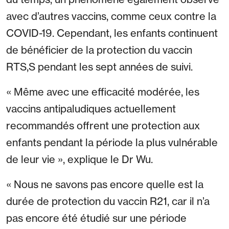
avec d’autres vaccins, comme ceux contre la
COVID-19. Cependant, les enfants continuent
de bénéficier de la protection du vaccin
RTS,S pendant les sept années de suivi.
« Même avec une efficacité modérée, les
vaccins antipaludiques actuellement
recommandés offrent une protection aux
enfants pendant la période la plus vulnérable
de leur vie », explique le Dr Wu.
« Nous ne savons pas encore quelle est la
durée de protection du vaccin R21, car il n’a
pas encore été étudié sur une période