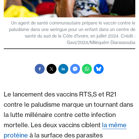
Un agent de santé communautaire prépare le vaccin contre le
paludisme dans une seringue pour un enfant dans un centre de
santé du sud de la Côte d'Ivoire, en juillet 2024. Crédit :
Gavi/2024/Miléquêm Diarassouba
Le lancement des vaccins RTS,S et R21
contre le paludisme marque un tournant dans
la lutte millénaire contre cette infection
mortelle. Les deux vaccins ciblent
la même
protéine
à la surface des parasites