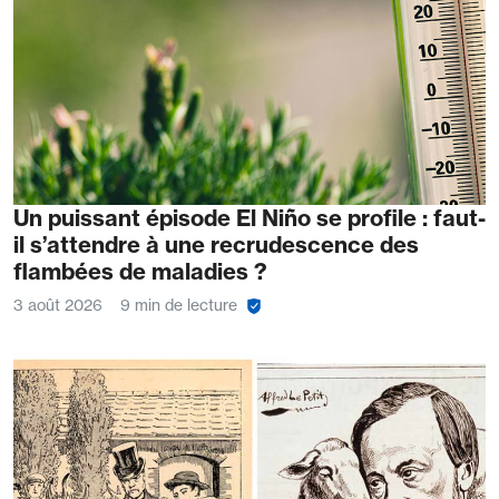
Un puissant épisode El Niño se profile : faut-
il s’attendre à une recrudescence des
flambées de maladies ?
3 août 2026
9 min de lecture