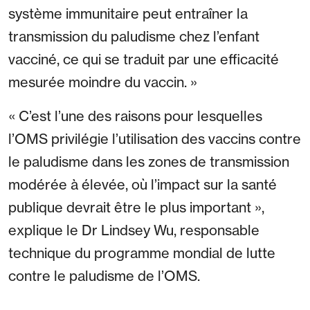
système immunitaire peut entraîner la
transmission du paludisme chez l’enfant
vacciné, ce qui se traduit par une efficacité
mesurée moindre du vaccin. »
« C’est l’une des raisons pour lesquelles
l’OMS privilégie l’utilisation des vaccins contre
le paludisme dans les zones de transmission
modérée à élevée, où l’impact sur la santé
publique devrait être le plus important »,
explique le Dr Lindsey Wu, responsable
technique du programme mondial de lutte
contre le paludisme de l’OMS.