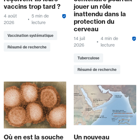
vaccins trop tard ?
jouer un rôle
inattendu dans la
4 août
5 min de
protection du
2026
lecture
cerveau
Vaccination systématique
14 juil
4 min de
2026
lecture
Résumé de recherche
Tuberculose
Résumé de recherche
Où en est la souche
Un nouveau