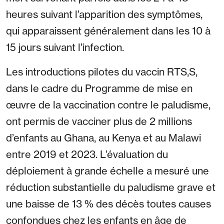
heures suivant l’apparition des symptômes,
qui apparaissent généralement dans les 10 à
15 jours suivant l’infection.
Les introductions pilotes du vaccin RTS,S,
dans le cadre du Programme de mise en
œuvre de la vaccination contre le paludisme,
ont permis de vacciner plus de 2 millions
d’enfants au Ghana, au Kenya et au Malawi
entre 2019 et 2023. L’évaluation du
déploiement à grande échelle a mesuré une
réduction substantielle du paludisme grave et
une baisse de 13 % des décès toutes causes
confondues chez les enfants en âge de