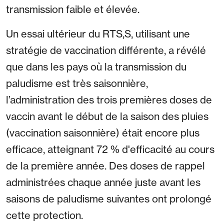
transmission faible et élevée.
Un essai ultérieur du RTS,S, utilisant une
stratégie de vaccination différente, a révélé
que dans les pays où la transmission du
paludisme est très saisonnière,
l’administration des trois premières doses de
vaccin avant le début de la saison des pluies
(vaccination saisonnière) était encore plus
efficace, atteignant 72 % d'efficacité au cours
de la première année. Des doses de rappel
administrées chaque année juste avant les
saisons de paludisme suivantes ont prolongé
cette protection.