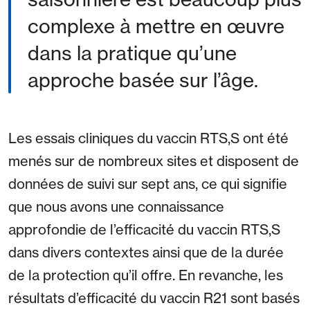
complexe à mettre en œuvre
dans la pratique qu’une
approche basée sur l’âge.
Les essais cliniques du vaccin RTS,S ont été
menés sur de nombreux sites et disposent de
données de suivi sur sept ans, ce qui signifie
que nous avons une connaissance
approfondie de l’efficacité du vaccin RTS,S
dans divers contextes ainsi que de la durée
de la protection qu’il offre. En revanche, les
résultats d’efficacité du vaccin R21 sont basés