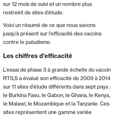
sur 12 mois de suivi et un nombre plus
restreint de sites d’étude.
Voici un résumé de ce que nous savons
jusqu’à présent sur l’efficacité des vaccins
contre le paludisme.
Les chiffres d'efficacité
L’essai de phase 3 à grande échelle du vaccin
RTS,S a évalué son efficacité de 2009 à 2014
sur 11 sites d’étude différents dans sept pays :
le Burkina Faso, le Gabon, le Ghana, le Kenya,
le Malawi, le Mozambique et la Tanzanie. Ces
sites représentent une gamme variée