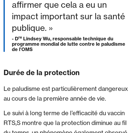
affirmer que cela a eu un
impact important sur la santé
publique. »
re
- D
Lindsey Wu, responsable technique du
programme mondial de lutte contre le paludisme
de l’OMS
Durée de la protection
Le paludisme est particulièrement dangereux
au cours de la première année de vie.
Le suivi à long terme de l’efficacité du vaccin
RTS,S montre que la protection diminue au fil
du temps, un phénomène également observé