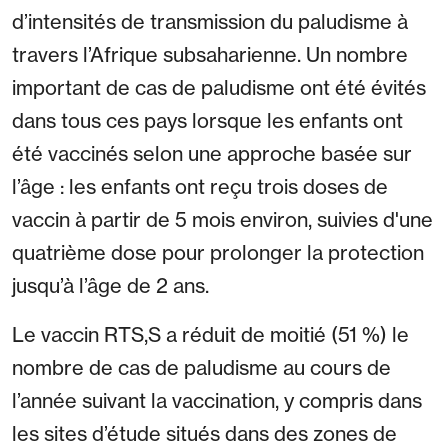
d’intensités de transmission du paludisme à
travers l’Afrique subsaharienne. Un nombre
important de cas de paludisme ont été évités
dans tous ces pays lorsque les enfants ont
été vaccinés selon une approche basée sur
l’âge : les enfants ont reçu trois doses de
vaccin à partir de 5 mois environ, suivies d'une
quatrième dose pour prolonger la protection
jusqu’à l’âge de 2 ans.
Le vaccin RTS,S a réduit de moitié (51 %) le
nombre de cas de paludisme au cours de
l’année suivant la vaccination, y compris dans
les sites d’étude situés dans des zones de