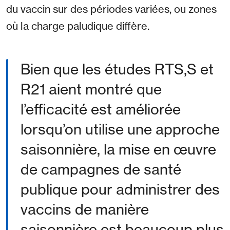
du vaccin sur des périodes variées, ou zones
où la charge paludique diffère.
Bien que les études RTS,S et
R21 aient montré que
l’efficacité est améliorée
lorsqu’on utilise une approche
saisonnière, la mise en œuvre
de campagnes de santé
publique pour administrer des
vaccins de manière
saisonnière est beaucoup plus