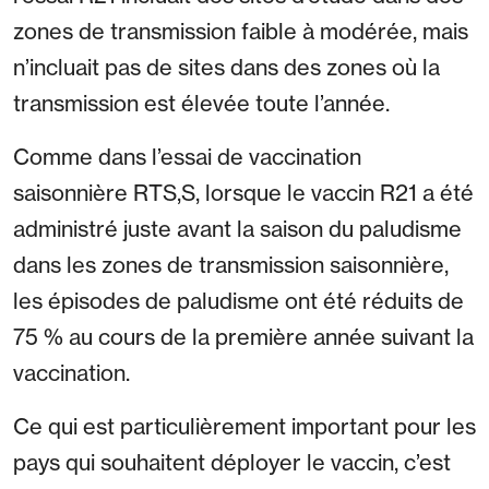
zones de transmission faible à modérée, mais
n’incluait pas de sites dans des zones où la
transmission est élevée toute l’année.
Comme dans l’essai de vaccination
saisonnière RTS,S, lorsque le vaccin R21 a été
administré juste avant la saison du paludisme
dans les zones de transmission saisonnière,
les épisodes de paludisme ont été réduits de
75 % au cours de la première année suivant la
vaccination.
Ce qui est particulièrement important pour les
pays qui souhaitent déployer le vaccin, c’est