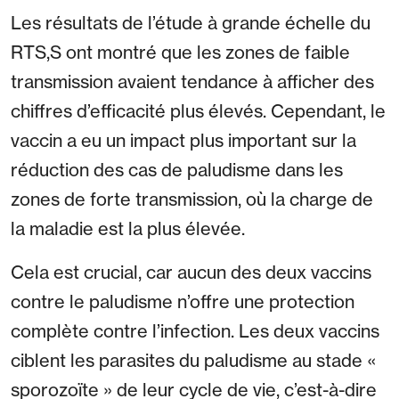
Les résultats de l’étude à grande échelle du
RTS,S ont montré que les zones de faible
transmission avaient tendance à afficher des
chiffres d’efficacité plus élevés. Cependant, le
vaccin a eu un impact plus important sur la
réduction des cas de paludisme dans les
zones de forte transmission, où la charge de
la maladie est la plus élevée.
Cela est crucial, car aucun des deux vaccins
contre le paludisme n’offre une protection
complète contre l’infection. Les deux vaccins
ciblent les parasites du paludisme au stade «
sporozoïte » de leur cycle de vie, c’est-à-dire