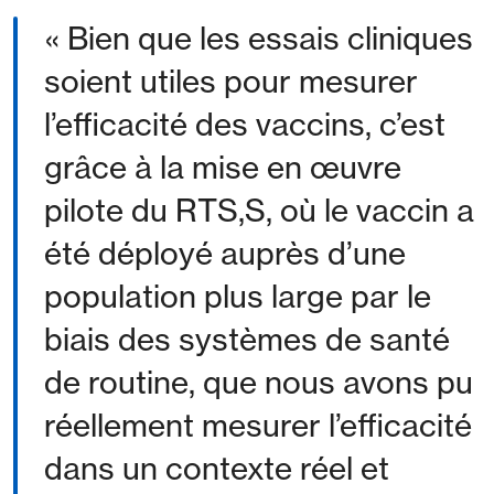
« Bien que les essais cliniques
soient utiles pour mesurer
l’efficacité des vaccins, c’est
grâce à la mise en œuvre
pilote du RTS,S, où le vaccin a
été déployé auprès d’une
population plus large par le
biais des systèmes de santé
de routine, que nous avons pu
réellement mesurer l’efficacité
dans un contexte réel et