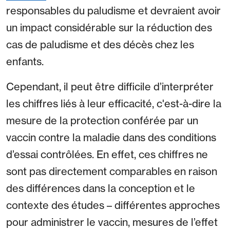
responsables du paludisme et devraient avoir
un impact considérable sur la réduction des
cas de paludisme et des décès chez les
enfants.
Cependant, il peut être difficile d’interpréter
les chiffres liés à leur efficacité, c'est-à-dire la
mesure de la protection conférée par un
vaccin contre la maladie dans des conditions
d’essai contrôlées. En effet, ces chiffres ne
sont pas directement comparables en raison
des différences dans la conception et le
contexte des études – différentes approches
pour administrer le vaccin, mesures de l’effet