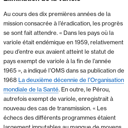
Au cours des dix premières années de la
mission consacrée à l’éradication, les progrès
se sont fait attendre. « Dans les pays où la
variole était endémique en 1959, relativement
peu d’entre eux avaient atteint le statut de
pays exempt de variole à la fin de l’année
1965 », a indiqué l’OMS dans sa publication de
1968
La deuxième décennie de l’Organisation
mondiale de la Santé
. En outre, le Pérou,
autrefois exempt de variole, enregistrait à
nouveau des cas de transmission. « Les
échecs des différents programmes étaient
largement imputables au manque de moyens