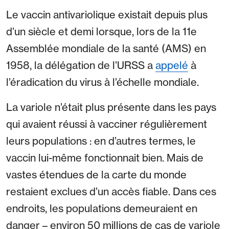
Le vaccin antivariolique existait depuis plus
d’un siècle et demi lorsque, lors de la 11e
Assemblée mondiale de la santé (AMS) en
1958, la délégation de l’URSS a
appelé
à
l’éradication du virus à l’échelle mondiale.
La variole n’était plus présente dans les pays
qui avaient réussi à vacciner régulièrement
leurs populations : en d’autres termes, le
vaccin lui-même fonctionnait bien. Mais de
vastes étendues de la carte du monde
restaient exclues d’un accès fiable. Dans ces
endroits, les populations demeuraient en
danger – environ 50 millions de cas de variole