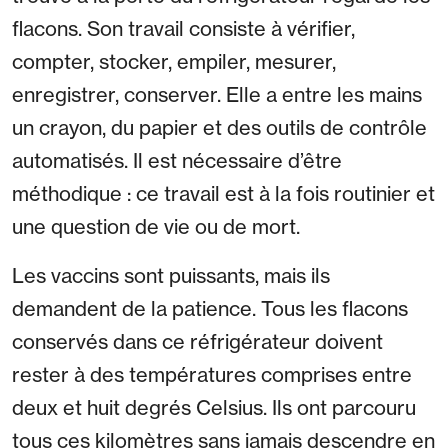
flacons. Son travail consiste à vérifier,
compter, stocker, empiler, mesurer,
enregistrer, conserver. Elle a entre les mains
un crayon, du papier et des outils de contrôle
automatisés. Il est nécessaire d’être
méthodique : ce travail est à la fois routinier et
une question de vie ou de mort.
Les vaccins sont puissants, mais ils
demandent de la patience. Tous les flacons
conservés dans ce réfrigérateur doivent
rester à des températures comprises entre
deux et huit degrés Celsius. Ils ont parcouru
tous ces kilomètres sans jamais descendre en