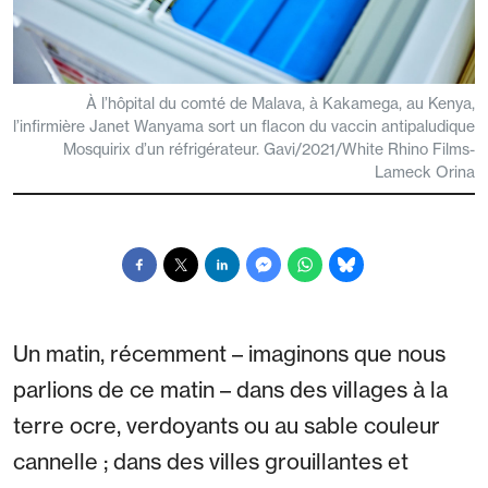
À l’hôpital du comté de Malava, à Kakamega, au Kenya,
l’infirmière Janet Wanyama sort un flacon du vaccin antipaludique
Mosquirix d’un réfrigérateur. Gavi/2021/White Rhino Films-
Lameck Orina
Un matin, récemment – imaginons que nous
parlions de ce matin – dans des villages à la
terre ocre, verdoyants ou au sable couleur
cannelle ; dans des villes grouillantes et