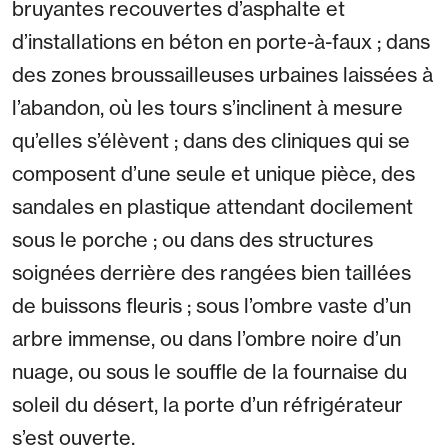
bruyantes recouvertes d’asphalte et
d’installations en béton en porte-à-faux ; dans
des zones broussailleuses urbaines laissées à
l’abandon, où les tours s’inclinent à mesure
qu’elles s’élèvent ; dans des cliniques qui se
composent d’une seule et unique pièce, des
sandales en plastique attendant docilement
sous le porche ; ou dans des structures
soignées derrière des rangées bien taillées
de buissons fleuris ; sous l’ombre vaste d’un
arbre immense, ou dans l’ombre noire d’un
nuage, ou sous le souffle de la fournaise du
soleil du désert, la porte d’un réfrigérateur
s’est ouverte.