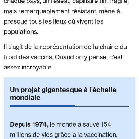
chaque pays, un réseau capillaire fin, fragile,
mais remarquablement résistant, mène à
presque tous les lieux où vivent les
populations.
Il s’agit de la représentation de la chaîne du
froid des vaccins. Quand on y pense, c’est
assez incroyable.
Un projet gigantesque à l’échelle
mondiale
Depuis 1974,
le monde a sauvé 154
millions de vies grâce à la vaccination.