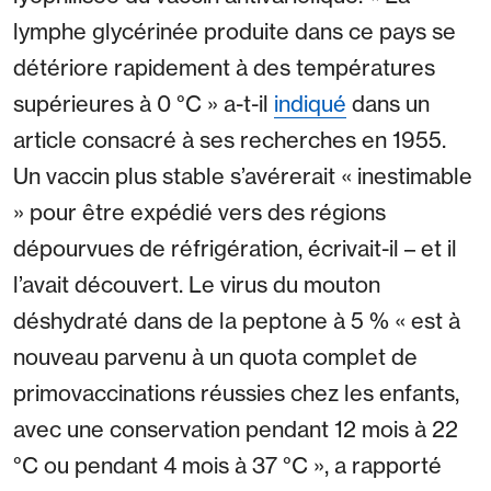
lymphe glycérinée produite dans ce pays se
détériore rapidement à des températures
supérieures à 0 °C » a-t-il
indiqué
dans un
article consacré à ses recherches en 1955.
Un vaccin plus stable s’avérerait « inestimable
» pour être expédié vers des régions
dépourvues de réfrigération, écrivait-il – et il
l’avait découvert. Le virus du mouton
déshydraté dans de la peptone à 5 % « est à
nouveau parvenu à un quota complet de
primovaccinations réussies chez les enfants,
avec une conservation pendant 12 mois à 22
°C ou pendant 4 mois à 37 °C », a rapporté