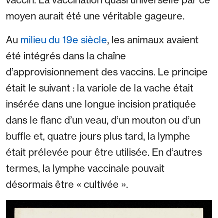
moyen aurait été une véritable gageure.
Au
milieu du 19e siècle
, les animaux avaient
été intégrés dans la chaîne
d’approvisionnement des vaccins. Le principe
était le suivant : la variole de la vache était
insérée dans une longue incision pratiquée
dans le flanc d’un veau, d’un mouton ou d’un
buffle et, quatre jours plus tard, la lymphe
était prélevée pour être utilisée. En d’autres
termes, la lymphe vaccinale pouvait
désormais être « cultivée ».