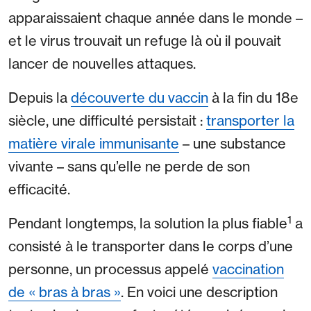
apparaissaient chaque année dans le monde –
et le virus trouvait un refuge là où il pouvait
lancer de nouvelles attaques.
Depuis la
découverte du vaccin
à la fin du 18e
siècle, une difficulté persistait :
transporter la
matière virale immunisante
– une substance
vivante – sans qu’elle ne perde de son
efficacité.
1
Pendant longtemps, la solution la plus fiable
a
consisté à le transporter dans le corps d’une
personne, un processus appelé
vaccination
de « bras à bras »
. En voici une description