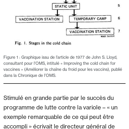
Figure 1 : Graphique issu de l’article de 1977 de John S. Lloyd,
consultant pour l’OMS, intitulé « Improving the cold chain for
vaccines » (Améliorer la chaîne du froid pour les vaccins), publié
dans la Chronique de l’OMS.
Stimulé en grande partie par le succès du
programme de lutte contre la variole – « un
exemple remarquable de ce qui peut être
accompli » écrivait le directeur général de