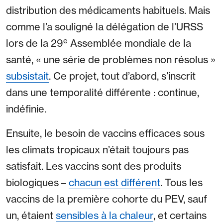
distribution des médicaments habituels. Mais
comme l’a souligné la délégation de l’URSS
e
lors de la 29
Assemblée mondiale de la
santé, « une série de problèmes non résolus »
subsistait
. Ce projet, tout d’abord, s’inscrit
dans une temporalité différente : continue,
indéfinie.
Ensuite, le besoin de vaccins efficaces sous
les climats tropicaux n’était toujours pas
satisfait. Les vaccins sont des produits
biologiques –
chacun est différent
. Tous les
vaccins de la première cohorte du PEV, sauf
un, étaient
sensibles à la chaleur
, et certains