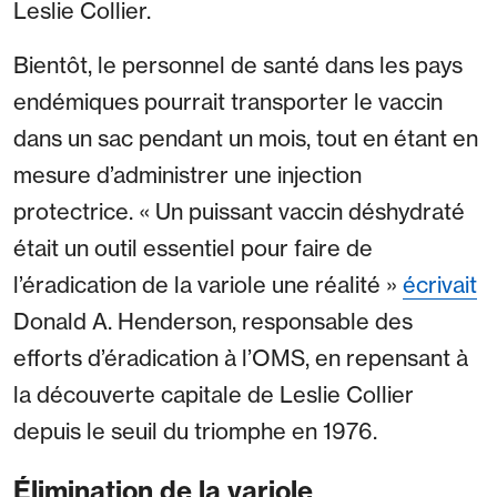
Leslie Collier.
Bientôt, le personnel de santé dans les pays
endémiques pourrait transporter le vaccin
dans un sac pendant un mois, tout en étant en
mesure d’administrer une injection
protectrice. « Un puissant vaccin déshydraté
était un outil essentiel pour faire de
l’éradication de la variole une réalité »
écrivait
Donald A. Henderson, responsable des
efforts d’éradication à l’OMS, en repensant à
la découverte capitale de Leslie Collier
depuis le seuil du triomphe en 1976.
Élimination de la variole