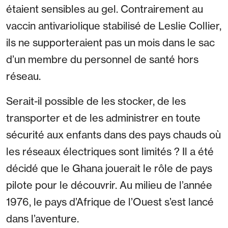
étaient sensibles au gel. Contrairement au
vaccin antivariolique stabilisé de Leslie Collier,
ils ne supporteraient pas un mois dans le sac
d’un membre du personnel de santé hors
réseau.
Serait-il possible de les stocker, de les
transporter et de les administrer en toute
sécurité aux enfants dans des pays chauds où
les réseaux électriques sont limités ? Il a été
décidé que le Ghana jouerait le rôle de pays
pilote pour le découvrir. Au milieu de l’année
1976, le pays d’Afrique de l’Ouest s’est lancé
dans l’aventure.