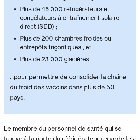
Plus de 45 000 réfrigérateurs et
congélateurs à entraînement solaire
direct (SDD) ;
Plus de 200 chambres froides ou
entrepôts frigorifiques ; et
Plus de 23 000 glacières
...pour permettre de consolider la chaîne
du froid des vaccins dans plus de 50
pays.
Le membre du personnel de santé qui se
trouve à la porte du réfrigérateur regarde les