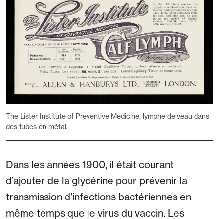
The Lister Institute of Preventive Medicine, lymphe de veau dans
des tubes en métal.
Dans les années 1900, il était courant
d’ajouter de la glycérine pour prévenir la
transmission d’infections bactériennes en
même temps que le virus du vaccin. Les