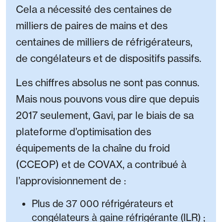
Cela a nécessité des centaines de
milliers de paires de mains et des
centaines de milliers de réfrigérateurs,
de congélateurs et de dispositifs passifs.
Les chiffres absolus ne sont pas connus.
Mais nous pouvons vous dire que depuis
2017 seulement, Gavi, par le biais de sa
plateforme d’optimisation des
équipements de la chaîne du froid
(CCEOP) et de COVAX, a contribué à
l’approvisionnement de :
Plus de 37 000 réfrigérateurs et
congélateurs à gaine réfrigérante (ILR) ;