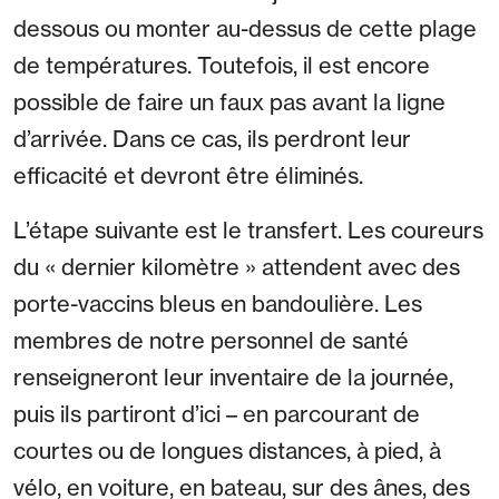
dessous ou monter au-dessus de cette plage
de températures. Toutefois, il est encore
possible de faire un faux pas avant la ligne
d’arrivée. Dans ce cas, ils perdront leur
efficacité et devront être éliminés.
L’étape suivante est le transfert. Les coureurs
du « dernier kilomètre » attendent avec des
porte-vaccins bleus en bandoulière. Les
membres de notre personnel de santé
renseigneront leur inventaire de la journée,
puis ils partiront d’ici – en parcourant de
courtes ou de longues distances, à pied, à
vélo, en voiture, en bateau, sur des ânes, des