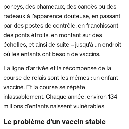
poneys, des chameaux, des canoës ou des
radeaux à l’apparence douteuse, en passant
par des postes de contrôle, en franchissant
des ponts étroits, en montant sur des
échelles, et ainsi de suite – jusqu’à un endroit
où les enfants ont besoin de vaccins.
La ligne d’arrivée et la récompense de la
course de relais sont les mêmes : un enfant
vacciné. Et la course se répète
inlassablement. Chaque année, environ 134
millions d’enfants naissent vulnérables.
Le problème d’un vaccin stable