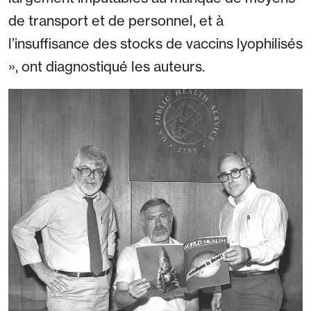
de transport et de personnel, et à
l’insuffisance des stocks de vaccins lyophilisés
», ont diagnostiqué les auteurs.