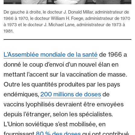
De gauche à droite, le docteur J. Donald Millar, administrateur de
1966 à 1970, le docteur William H. Foege, administrateur de 1970
à 1973 et le docteur J. Michael Lane, administrateur de 1973 à
1981.
L’Assemblée mondiale de la santé
de 1966 a
donné le coup d’envoi d’un nouvel élan en
mettant l’accent sur la vaccination de masse.
Outre les quantités produites par les pays
endémiques,
200 millions de doses
de
vaccins lyophilisés devraient être envoyées
depuis l’étranger, selon les spécialistes.
L’Union soviétique s’est mobilisée, en
fournissant
80 % des doses
qui ont contribué