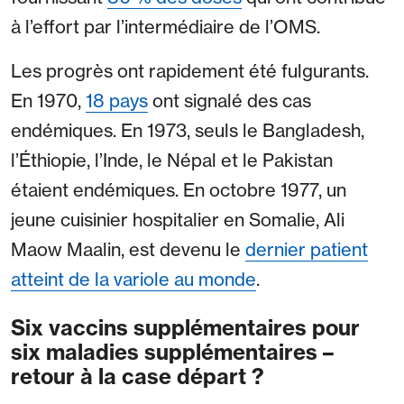
à l’effort par l’intermédiaire de l’OMS.
Les progrès ont rapidement été fulgurants.
En 1970,
18 pays
ont signalé des cas
endémiques. En 1973, seuls le Bangladesh,
l’Éthiopie, l’Inde, le Népal et le Pakistan
étaient endémiques. En octobre 1977, un
jeune cuisinier hospitalier en Somalie, Ali
Maow Maalin, est devenu le
dernier patient
atteint de la variole au monde
.
Six vaccins supplémentaires pour
six maladies supplémentaires –
retour à la case départ ?