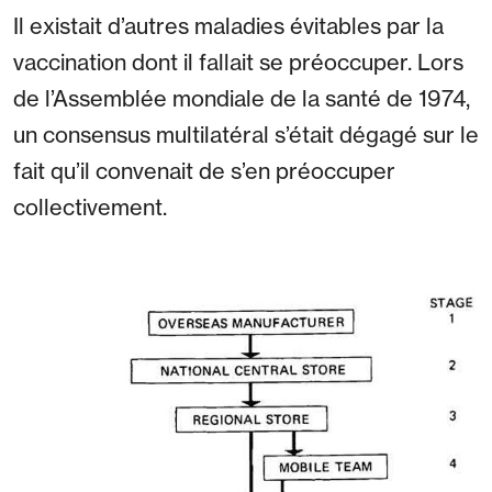
Il existait d’autres maladies évitables par la
vaccination dont il fallait se préoccuper. Lors
de l’Assemblée mondiale de la santé de 1974,
un consensus multilatéral s’était dégagé sur le
fait qu’il convenait de s’en préoccuper
collectivement.