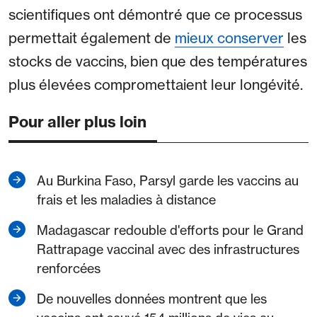
scientifiques ont démontré que ce processus
permettait également de
mieux conserver
les
stocks de vaccins, bien que des températures
plus élevées compromettaient leur longévité.
Pour aller plus loin
Au Burkina Faso, Parsyl garde les vaccins au
frais et les maladies à distance
Madagascar redouble d'efforts pour le Grand
Rattrapage vaccinal avec des infrastructures
renforcées
De nouvelles données montrent que les