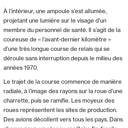
À l’intérieur, une ampoule s’est allumée,
projetant une lumière sur le visage d’un
membre du personnel de santé. Il s’agit de la
coureuse de « l’avant-dernier kilomètre »
d’une très longue course de relais qui se
déroule sans interruption depuis le milieu des
années 1970.
Le trajet de la course commence de manière
radiale, à l’image des rayons sur la roue d’une
charrette, puis se ramifie. Les moyeux des
roues représentent les sites de production.
Des avions décollent vers tous les pays. Dans