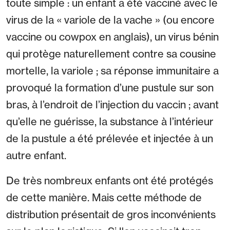
toute simple : un enfant a été vacciné avec le
virus de la « variole de la vache » (ou encore
vaccine ou cowpox en anglais), un virus bénin
qui protège naturellement contre sa cousine
mortelle, la variole ; sa réponse immunitaire a
provoqué la formation d’une pustule sur son
bras, à l’endroit de l’injection du vaccin ; avant
qu’elle ne guérisse, la substance à l’intérieur
de la pustule a été prélevée et injectée à un
autre enfant.
De très nombreux enfants ont été protégés
de cette manière. Mais cette méthode de
distribution présentait de gros inconvénients