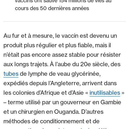
vaccins ont sauvé 154 millions de vies au
cours des 50 dernières années
Au fur et à mesure, le vaccin est devenu un
produit plus régulier et plus fiable, mais il
n’était pas encore assez stable pour résister
aux longs trajets. À l’aube du 20e siècle, des
tubes
de lymphe de veau glycérinée,
expédiés depuis l’Angleterre, arrivent dans
les colonies d’Afrique et d’Asie «
inutilisables
»
– terme utilisé par un gouverneur en Gambie
et un chirurgien en Ouganda. D’autres
méthodes de conditionnement et de