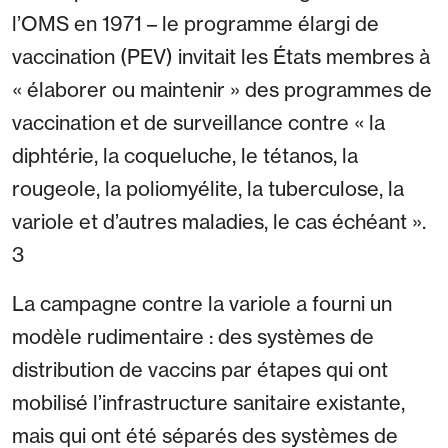
l’OMS en 1971 – le programme élargi de
vaccination (PEV) invitait les États membres à
« élaborer ou maintenir » des programmes de
vaccination et de surveillance contre « la
diphtérie, la coqueluche, le tétanos, la
rougeole, la poliomyélite, la tuberculose, la
variole et d’autres maladies, le cas échéant ».
3
La campagne contre la variole a fourni un
modèle rudimentaire : des systèmes de
distribution de vaccins par étapes qui ont
mobilisé l’infrastructure sanitaire existante,
mais qui ont été séparés des systèmes de