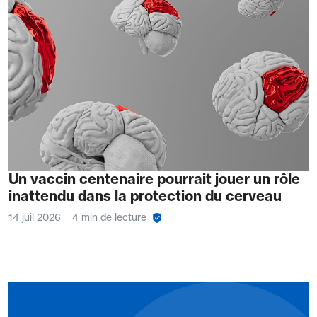
Un vaccin centenaire pourrait jouer un rôle
inattendu dans la protection du cerveau
14 juil 2026
4 min de lecture