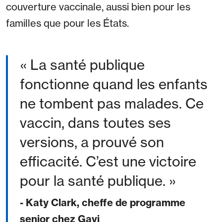
couverture vaccinale, aussi bien pour les
familles que pour les États.
La santé publique
fonctionne quand les enfants
ne tombent pas malades. Ce
vaccin, dans toutes ses
versions, a prouvé son
efficacité. C’est une victoire
pour la santé publique.
- Katy Clark, cheffe de programme
senior chez Gavi