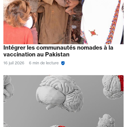
Intégrer les communautés nomades à la
vaccination au Pakistan
16 juil 2026
6 min de lecture