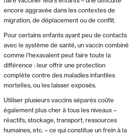
faire vacciner leurs enfants – une difficulté
encore aggravée dans les contextes de
migration, de déplacement ou de conflit.
Pour certains enfants ayant peu de contacts
avec le système de santé, un vaccin combiné
comme l’hexavalent peut faire toute la
différence : leur offrir une protection
complète contre des maladies infantiles
mortelles, ou les laisser exposés.
Utiliser plusieurs vaccins séparés coûte
également plus cher à tous les niveaux –
réactifs, stockage, transport, ressources
humaines, etc. – ce qui constitue un frein à la