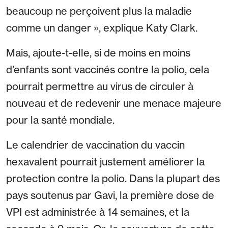
beaucoup ne perçoivent plus la maladie
comme un danger », explique Katy Clark.
Mais, ajoute-t-elle, si de moins en moins
d’enfants sont vaccinés contre la polio, cela
pourrait permettre au virus de circuler à
nouveau et de redevenir une menace majeure
pour la santé mondiale.
Le calendrier de vaccination du vaccin
hexavalent pourrait justement améliorer la
protection contre la polio. Dans la plupart des
pays soutenus par Gavi, la première dose de
VPI est administrée à 14 semaines, et la