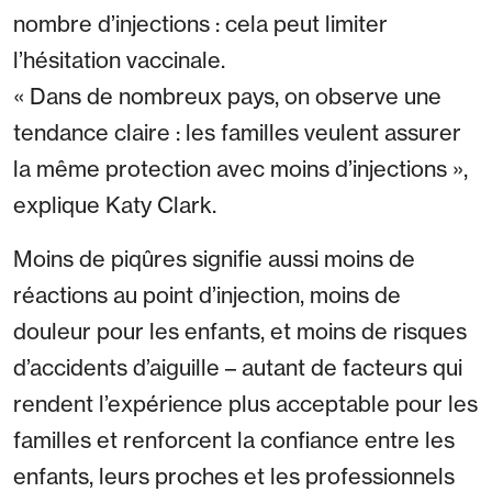
nombre d’injections : cela peut limiter
l’hésitation vaccinale.
« Dans de nombreux pays, on observe une
tendance claire : les familles veulent assurer
la même protection avec moins d’injections »,
explique Katy Clark.
Moins de piqûres signifie aussi moins de
réactions au point d’injection, moins de
douleur pour les enfants, et moins de risques
d’accidents d’aiguille – autant de facteurs qui
rendent l’expérience plus acceptable pour les
familles et renforcent la confiance entre les
enfants, leurs proches et les professionnels