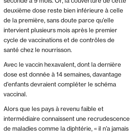
seconde à 9 mois. Or, la couverture de cette
deuxième dose reste bien inférieure à celle
de la première, sans doute parce qu’elle
intervient plusieurs mois après le premier
cycle de vaccinations et de contrôles de
santé chez le nourrisson.
Avec le vaccin hexavalent, dont la dernière
dose est donnée à 14 semaines, davantage
d’enfants devraient compléter le schéma
vaccinal.
Alors que les pays à revenu faible et
intermédiaire connaissent une recrudescence
de maladies comme la diphtérie, « il n’a jamais