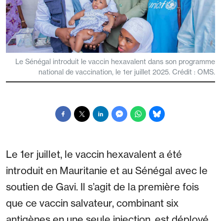
Le Sénégal introduit le vaccin hexavalent dans son programme
national de vaccination, le 1er juillet 2025. Crédit : OMS.
Le 1er juillet, le vaccin hexavalent a été
introduit en Mauritanie et au Sénégal avec le
soutien de Gavi. Il s’agit de la première fois
que ce vaccin salvateur, combinant six
antigènes en une seule injection, est déployé