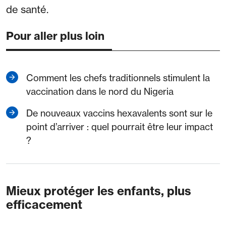
de santé.
Pour aller plus loin
Comment les chefs traditionnels stimulent la
vaccination dans le nord du Nigeria
De nouveaux vaccins hexavalents sont sur le
point d’arriver : quel pourrait être leur impact
?
Mieux protéger les enfants, plus
efficacement