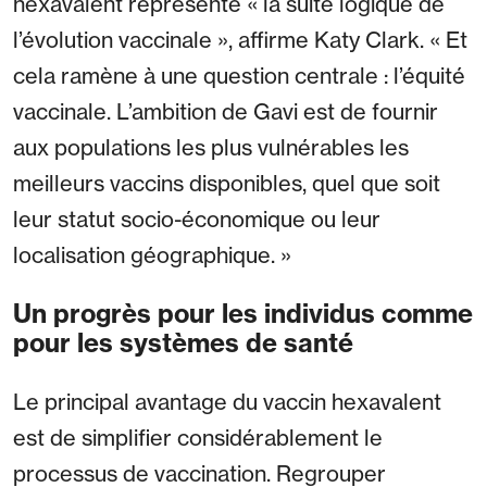
hexavalent représente « la suite logique de
l’évolution vaccinale », affirme Katy Clark. « Et
cela ramène à une question centrale : l’équité
vaccinale. L’ambition de Gavi est de fournir
aux populations les plus vulnérables les
meilleurs vaccins disponibles, quel que soit
leur statut socio-économique ou leur
localisation géographique. »
Un progrès pour les individus comme
pour les systèmes de santé
Le principal avantage du vaccin hexavalent
est de simplifier considérablement le
processus de vaccination. Regrouper