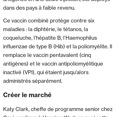
dans des pays à faible revenu.
Ce vaccin combiné protège contre six
maladies : la diphtérie, le tétanos, la
coqueluche, l’hépatite B, l’Haemophilus
influenzae de type B (Hib) et la poliomyélite. Il
remplace le vaccin pentavalent (cinq
antigènes) et le vaccin antipoliomyélitique
inactivé (VPI), qui étaient jusqu’alors
administrés séparément.
Créer le marché
Katy Clark, cheffe de programme senior chez