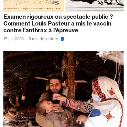
Examen rigoureux ou spectacle public ?
Comment Louis Pasteur a mis le vaccin
contre l’anthrax à l’épreuve
17 juil 2026
5 min de lecture