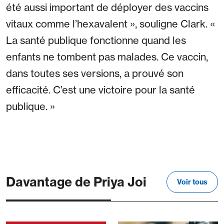
été aussi important de déployer des vaccins
vitaux comme l’hexavalent », souligne Clark. «
La santé publique fonctionne quand les
enfants ne tombent pas malades. Ce vaccin,
dans toutes ses versions, a prouvé son
efficacité. C’est une victoire pour la santé
publique. »
Davantage de Priya Joi
Voir tous