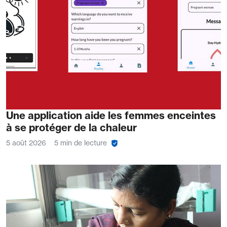
Une application aide les femmes enceintes
à se protéger de la chaleur
5 août 2026
5 min de lecture