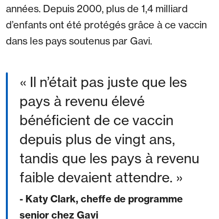
années. Depuis 2000, plus de 1,4 milliard
d’enfants ont été protégés grâce à ce vaccin
dans les pays soutenus par Gavi.
Il n’était pas juste que les
pays à revenu élevé
bénéficient de ce vaccin
depuis plus de vingt ans,
tandis que les pays à revenu
faible devaient attendre.
- Katy Clark, cheffe de programme
senior chez Gavi