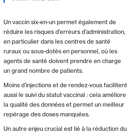
Un vaccin six-en-un permet également de
réduire les risques d’erreurs d’administration,
en particulier dans les centres de santé
ruraux ou sous-dotés en personnel, où les
agents de santé doivent prendre en charge
un grand nombre de patients.
Moins d’injections et de rendez-vous facilitent
aussi le suivi du statut vaccinal : cela améliore
la qualité des données et permet un meilleur
repérage des doses manquées.
Un autre enjeu crucial est lié à la réduction du