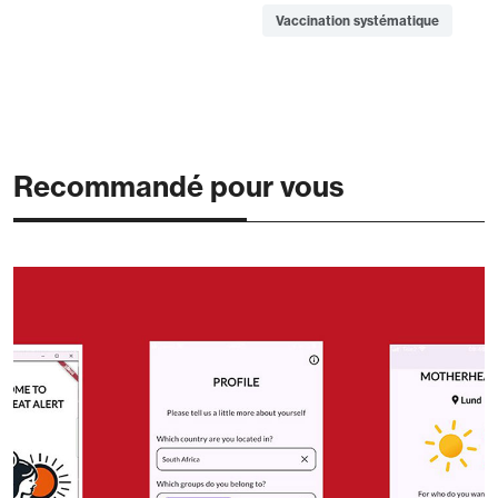
Vaccination systématique
Recommandé pour vous