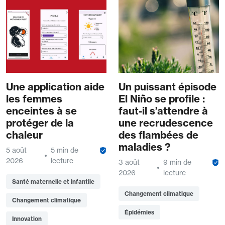
Une application aide
Un puissant épisode
les femmes
El Niño se profile :
enceintes à se
faut-il s’attendre à
protéger de la
une recrudescence
chaleur
des flambées de
maladies ?
5 août
5 min de
2026
lecture
3 août
9 min de
2026
lecture
Santé maternelle et infantile
Changement climatique
Changement climatique
Épidémies
Innovation