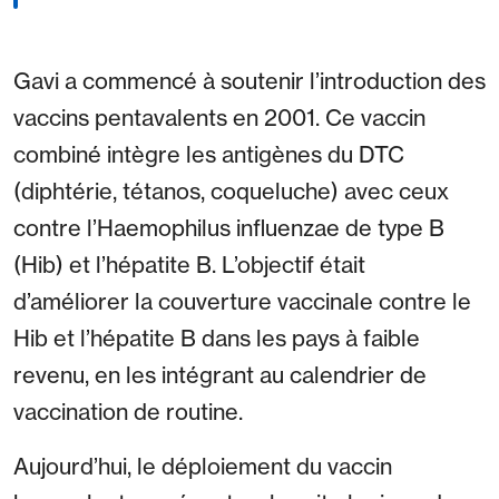
Gavi a commencé à soutenir l’introduction des
vaccins pentavalents en 2001. Ce vaccin
combiné intègre les antigènes du DTC
(diphtérie, tétanos, coqueluche) avec ceux
contre l’Haemophilus influenzae de type B
(Hib) et l’hépatite B. L’objectif était
d’améliorer la couverture vaccinale contre le
Hib et l’hépatite B dans les pays à faible
revenu, en les intégrant au calendrier de
vaccination de routine.
Aujourd’hui, le déploiement du vaccin