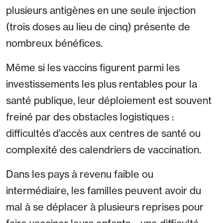
plusieurs antigènes en une seule injection
(trois doses au lieu de cinq) présente de
nombreux bénéfices.
Même si les vaccins figurent parmi les
investissements les plus rentables pour la
santé publique, leur déploiement est souvent
freiné par des obstacles logistiques :
difficultés d’accès aux centres de santé ou
complexité des calendriers de vaccination.
Dans les pays à revenu faible ou
intermédiaire, les familles peuvent avoir du
mal à se déplacer à plusieurs reprises pour