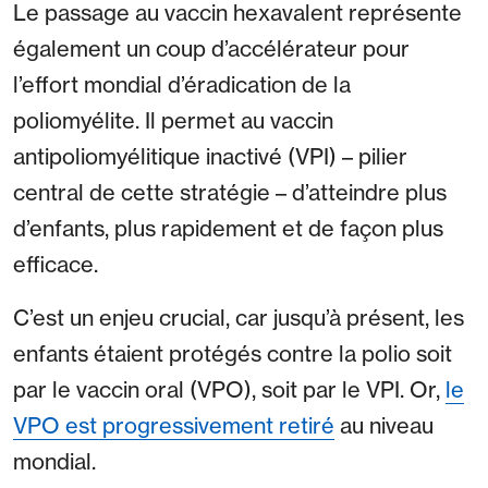
Le passage au vaccin hexavalent représente
également un coup d’accélérateur pour
l’effort mondial d’éradication de la
poliomyélite. Il permet au vaccin
antipoliomyélitique inactivé (VPI) – pilier
central de cette stratégie – d’atteindre plus
d’enfants, plus rapidement et de façon plus
efficace.
C’est un enjeu crucial, car jusqu’à présent, les
enfants étaient protégés contre la polio soit
par le vaccin oral (VPO), soit par le VPI. Or,
le
VPO est progressivement retiré
au niveau
mondial.