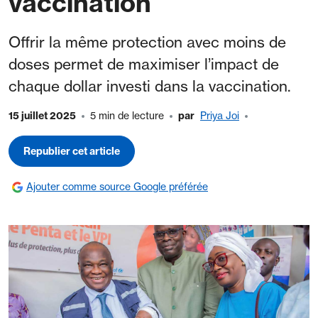
vaccination
Offrir la même protection avec moins de
doses permet de maximiser l’impact de
chaque dollar investi dans la vaccination.
15 juillet 2025
5 min de lecture
par
Priya Joi
Republier cet article
Ajouter comme source Google préférée