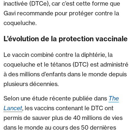
inactivée (DTCe), car c’est cette forme que
Gavi recommande pour protéger contre la
coqueluche.
L’évolution de la protection vaccinale
Le vaccin combiné contre la diphtérie, la
coqueluche et le tétanos (DTC) est administré
à des millions d’enfants dans le monde depuis
plusieurs décennies.
Selon une étude récente publiée dans
The
Lancet
, les vaccins contenant le DTC ont
permis de sauver plus de 40 millions de vies
dans le monde au cours des 50 dernières