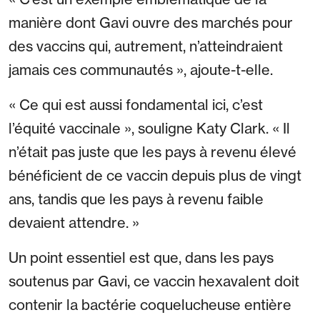
manière dont Gavi ouvre des marchés pour
des vaccins qui, autrement, n’atteindraient
jamais ces communautés », ajoute-t-elle.
« Ce qui est aussi fondamental ici, c’est
l’équité vaccinale », souligne Katy Clark. « Il
n’était pas juste que les pays à revenu élevé
bénéficient de ce vaccin depuis plus de vingt
ans, tandis que les pays à revenu faible
devaient attendre. »
Un point essentiel est que, dans les pays
soutenus par Gavi, ce vaccin hexavalent doit
contenir la bactérie coquelucheuse entière