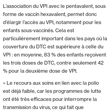
L’association du VPI avec le pentavalent, sous
forme de vaccin hexavalent, permet donc
d’élargir l’accès au VPI, notamment pour les
enfants sous-vaccinés. Cela est
particulièrement important dans les pays où la
couverture du DTC est supérieure à celle du
VPI : en moyenne, 83 % des enfants reçoivent
les trois doses de DTC, contre seulement 42
% pour la deuxième dose de VPI.
« Le recours aux soins en lien avec la polio
est déjà faible, car les programmes de lutte
ont été très efficaces pour interrompre la
transmission du virus, ce qui fait que