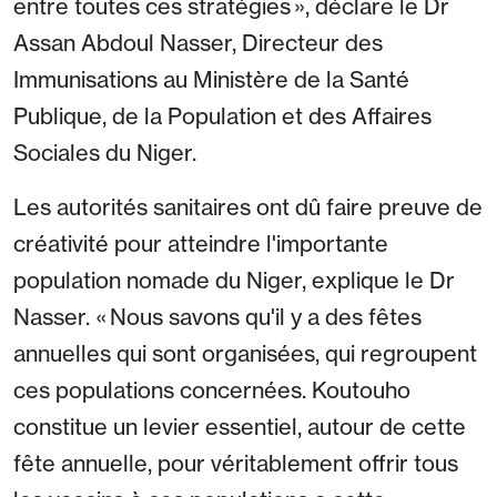
entre toutes ces stratégies », déclare le Dr
Assan Abdoul Nasser, Directeur des
Immunisations au Ministère de la Santé
Publique, de la Population et des Affaires
Sociales du Niger.
Les autorités sanitaires ont dû faire preuve de
créativité pour atteindre l'importante
population nomade du Niger, explique le Dr
Nasser. « Nous savons qu'il y a des fêtes
annuelles qui sont organisées, qui regroupent
ces populations concernées. Koutouho
constitue un levier essentiel, autour de cette
fête annuelle, pour véritablement offrir tous