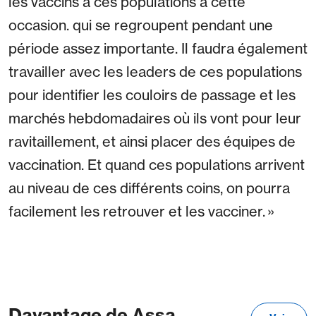
les vaccins à ces populations a cette
occasion. qui se regroupent pendant une
période assez importante. Il faudra également
travailler avec les leaders de ces populations
pour identifier les couloirs de passage et les
marchés hebdomadaires où ils vont pour leur
ravitaillement, et ainsi placer des équipes de
vaccination. Et quand ces populations arrivent
au niveau de ces différents coins, on pourra
facilement les retrouver et les vacciner. »
Davantage de Assa