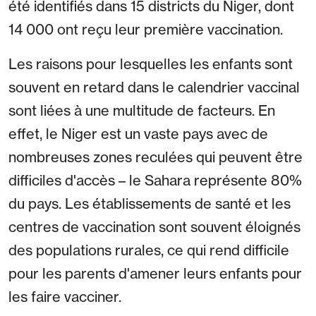
été identifiés dans 15 districts du Niger, dont
14 000 ont reçu leur première vaccination.
Les raisons pour lesquelles les enfants sont
souvent en retard dans le calendrier vaccinal
sont liées à une multitude de facteurs. En
effet, le Niger est un vaste pays avec de
nombreuses zones reculées qui peuvent être
difficiles d'accès – le Sahara représente 80%
du pays. Les établissements de santé et les
centres de vaccination sont souvent éloignés
des populations rurales, ce qui rend difficile
pour les parents d'amener leurs enfants pour
les faire vacciner.