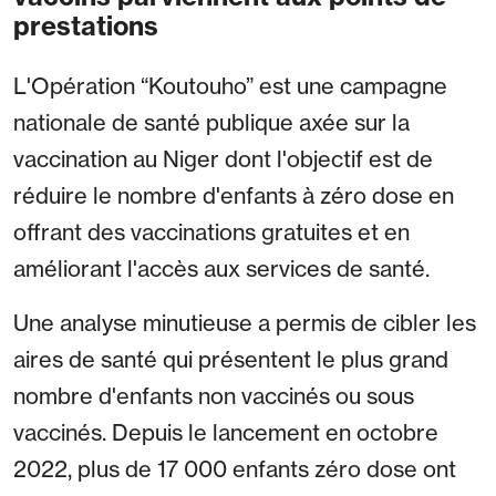
prestations
L'Opération “Koutouho” est une campagne
nationale de santé publique axée sur la
vaccination au Niger dont l'objectif est de
réduire le nombre d'enfants à zéro dose en
offrant des vaccinations gratuites et en
améliorant l'accès aux services de santé.
Une analyse minutieuse a permis de cibler les
aires de santé qui présentent le plus grand
nombre d'enfants non vaccinés ou sous
vaccinés. Depuis le lancement en octobre
2022, plus de 17 000 enfants zéro dose ont