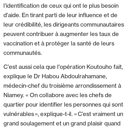
l'identification de ceux qui ont le plus besoin
d'aide. En tirant parti de leur influence et de
leur crédibilité, les dirigeants communautaires
peuvent contribuer à augmenter les taux de
vaccination et à protéger la santé de leurs
communautés.
C'est aussi cela que l'opération Koutouho fait,
explique le Dr Habou Abdoulrahamane,
médecin-chef du troisième arrondissement à
Niamey. « On collabore avec les chefs de
quartier pour identifier les personnes qui sont
vulnérables », explique-t-il. « C’est vraiment un
grand soulagement et un grand plaisir quand