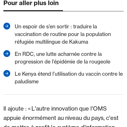
Pour aller plus loin
Un espoir de s’en sortir : traduire la
vaccination de routine pour la population
réfugiée multilingue de Kakuma
En RDC, une lutte acharnée contre la
progression de l’épidémie de la rougeole
Le Kenya étend l’utilisation du vaccin contre le
paludisme
Il ajoute : « L'autre innovation que l'OMS
appuie énormément au niveau du pays, c'est