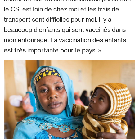
le CSI est loin de chez moi et les frais de
transport sont difficiles pour moi. Il y a
beaucoup d'enfants qui sont vaccinés dans
mon entourage. La vaccination des enfants
est très importante pour le pays. »