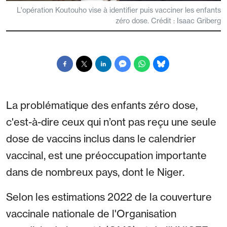
L'opération Koutouho vise à identifier puis vacciner les enfants
zéro dose. Crédit : Isaac Griberg
La problématique des enfants zéro dose,
c'est-à-dire ceux qui n’ont pas reçu une seule
dose de vaccins inclus dans le calendrier
vaccinal, est une préoccupation importante
dans de nombreux pays, dont le Niger.
Selon les estimations 2022 de la couverture
vaccinale nationale de l'Organisation