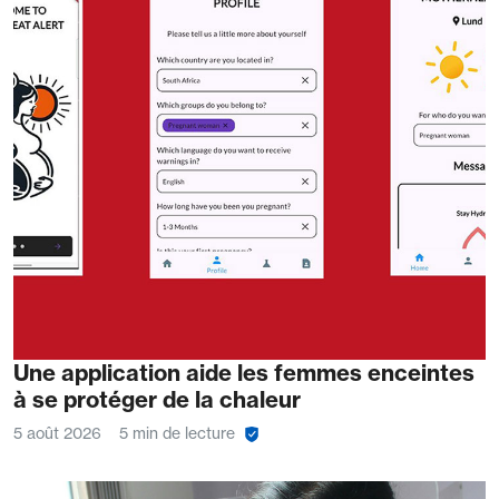
Une application aide les femmes enceintes
à se protéger de la chaleur
5 août 2026
5 min de lecture