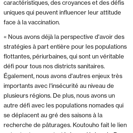
caractéristiques, des croyances et des défis
uniques qui peuvent influencer leur attitude
face à la vaccination.
« Nous avons déjà la perspective d'avoir des
stratégies à part entière pour les populations
flottantes, périurbaines, qui sont un véritable
défi pour tous nos districts sanitaires.
Également, nous avons d'autres enjeux très
importants avec l'insécurité au niveau de
plusieurs régions. De plus, nous avons un
autre défi avec les populations nomades qui
se déplacent au gré des saisons à la
recherche de pâturages. Koutouho fait le lien