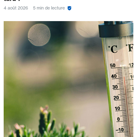
4 août 2026
5 min de lecture