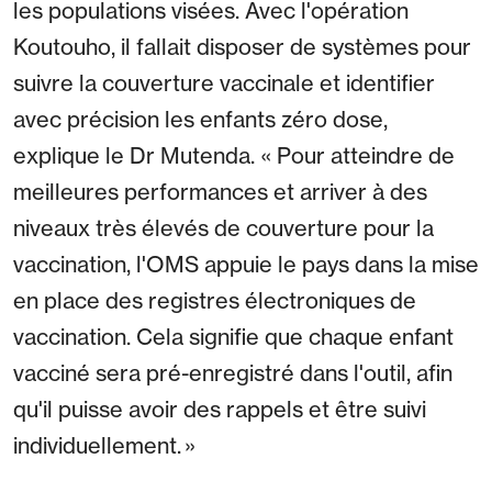
les populations visées. Avec l'opération
Koutouho, il fallait disposer de systèmes pour
suivre la couverture vaccinale et identifier
avec précision les enfants zéro dose,
explique le Dr Mutenda. « Pour atteindre de
meilleures performances et arriver à des
niveaux très élevés de couverture pour la
vaccination, l'OMS appuie le pays dans la mise
en place des registres électroniques de
vaccination. Cela signifie que chaque enfant
vacciné sera pré-enregistré dans l'outil, afin
qu'il puisse avoir des rappels et être suivi
individuellement. »