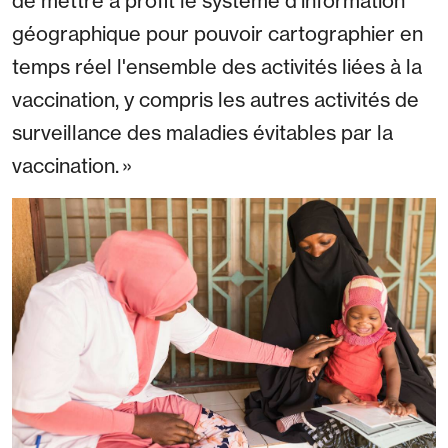
de mettre à profit le système d'information
géographique pour pouvoir cartographier en
temps réel l'ensemble des activités liées à la
vaccination, y compris les autres activités de
surveillance des maladies évitables par la
vaccination. »