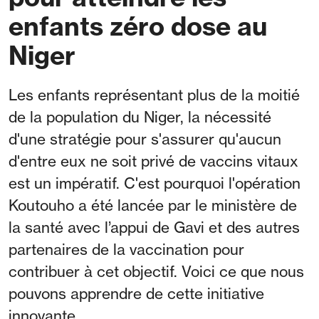
enfants zéro dose au
Niger
Les enfants représentant plus de la moitié
de la population du Niger, la nécessité
d'une stratégie pour s'assurer qu'aucun
d'entre eux ne soit privé de vaccins vitaux
est un impératif. C'est pourquoi l'opération
Koutouho a été lancée par le ministère de
la santé avec l’appui de Gavi et des autres
partenaires de la vaccination pour
contribuer à cet objectif. Voici ce que nous
pouvons apprendre de cette initiative
innovante.