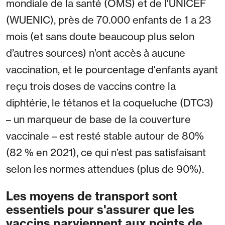
mondiale de la santé (OMS) et de l'UNICEF
(WUENIC), près de 70.000 enfants de 1 a 23
mois (et sans doute beaucoup plus selon
d’autres sources) n’ont accès à aucune
vaccination, et le pourcentage d'enfants ayant
reçu trois doses de vaccins contre la
diphtérie, le tétanos et la coqueluche (DTC3)
– un marqueur de base de la couverture
vaccinale – est resté stable autour de 80%
(82 % en 2021), ce qui n’est pas satisfaisant
selon les normes attendues (plus de 90%).
Les moyens de transport sont
essentiels pour s'assurer que les
vaccins parviennent aux points de