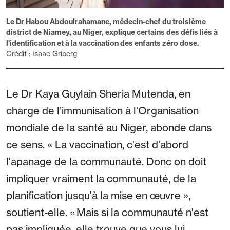
Le Dr Habou Abdoulrahamane, médecin-chef du troisième
district de Niamey, au Niger, explique certains des défis liés à
l'identification et à la vaccination des enfants zéro dose.
Crédit : Isaac Griberg
Le Dr Kaya Guylain Sheria Mutenda, en
charge de l’immunisation à l'Organisation
mondiale de la santé au Niger, abonde dans
ce sens. « La vaccination, c'est d'abord
l'apanage de la communauté. Donc on doit
impliquer vraiment la communauté, de la
planification jusqu'à la mise en œuvre »,
soutient-elle. « Mais si la communauté n'est
pas impliquée, elle trouve que vous lui