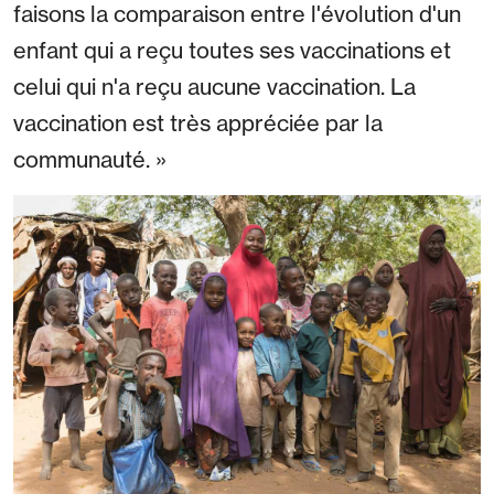
faisons la comparaison entre l'évolution d'un
enfant qui a reçu toutes ses vaccinations et
celui qui n'a reçu aucune vaccination. La
vaccination est très appréciée par la
communauté. »