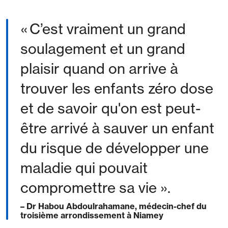
« C’est vraiment un grand
soulagement et un grand
plaisir quand on arrive à
trouver les enfants zéro dose
et de savoir qu'on est peut-
être arrivé à sauver un enfant
du risque de développer une
maladie qui pouvait
compromettre sa vie ».
– Dr Habou Abdoulrahamane, médecin-chef du
troisième arrondissement à Niamey