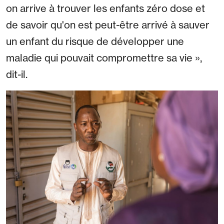
on arrive à trouver les enfants zéro dose et
de savoir qu'on est peut-être arrivé à sauver
un enfant du risque de développer une
maladie qui pouvait compromettre sa vie »,
dit-il.