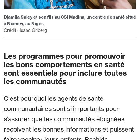
Djamila Saley et son fils au CSI Madina, un centre de santé situé
à Niamey, au Niger.
Crédit : Isaac Griberg
Les programmes pour promouvoir
les bons comportements en santé
sont essentiels pour inclure toutes
les communautés
C'est pourquoi les agents de santé
communautaires sont si importants pour
s'assurer que les communautés éloignées
reçoivent les bonnes informations et puissent
faire vacciner leurs enfants. Rachida