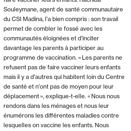
Souleymane, agent de santé communautaire
du CSI Madina, l'a bien compris : son travail
permet de combler le fossé avec les
communautés éloignées et d'inciter
davantage les parents à participer au
programme de vaccination. « Les parents ne
refusent pas de faire vacciner leurs enfants
mais il y a d'autres qui habitent loin du Centre
de santé et n'ont pas de moyen pour leur
déplacement », explique-t-elle. « Nous nous
rendons dans les ménages et nous leur
énumérons les différentes maladies contre
lesquelles on vaccine les enfants. Nous