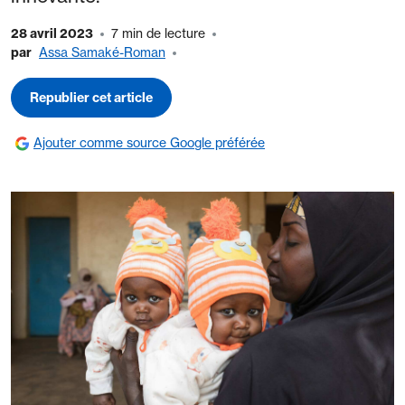
28 avril 2023
7 min de lecture
par
Assa Samaké-Roman
Republier cet article
Ajouter comme source Google préférée