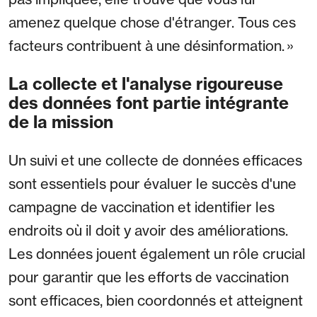
amenez quelque chose d'étranger. Tous ces
facteurs contribuent à une désinformation. »
La collecte et l'analyse rigoureuse
des données font partie intégrante
de la mission
Un suivi et une collecte de données efficaces
sont essentiels pour évaluer le succès d'une
campagne de vaccination et identifier les
endroits où il doit y avoir des améliorations.
Les données jouent également un rôle crucial
pour garantir que les efforts de vaccination
sont efficaces, bien coordonnés et atteignent