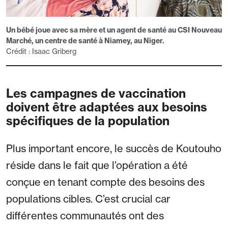
Un bébé joue avec sa mère et un agent de santé au CSI Nouveau
Marché, un centre de santé à Niamey, au Niger.
Crédit : Isaac Griberg
Les campagnes de vaccination
doivent être adaptées aux besoins
spécifiques de la population
Plus important encore, le succès de Koutouho
réside dans le fait que l’opération a été
conçue en tenant compte des besoins des
populations cibles. C’est crucial car
différentes communautés ont des