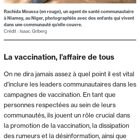
Rachida Moussa (en rouge), un agent de santé communautaire
à Niamey, au Niger, photographiés avec des enfants qui vivent
dans une communauté qu’elle couvre.
Crédit : Isaac Griberg
La vaccination, l’affaire de tous
On ne dira jamais assez à quel point il est vital
d'inclure les leaders communautaires dans les
campagnes de vaccination. En tant que
personnes respectées au sein de leurs
communautés, ils jouent un rôle crucial dans
la promotion de la vaccination, la dissipation
des rumeurs et la désinformation, ainsi que