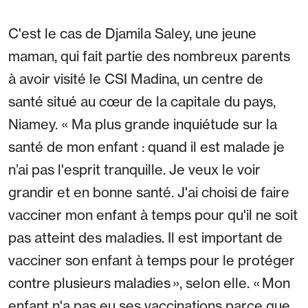
C'est le cas de Djamila Saley, une jeune
maman, qui fait partie des nombreux parents
à avoir visité le CSI Madina, un centre de
santé situé au cœur de la capitale du pays,
Niamey. « Ma plus grande inquiétude sur la
santé de mon enfant : quand il est malade je
n’ai pas l'esprit tranquille. Je veux le voir
grandir et en bonne santé. J'ai choisi de faire
vacciner mon enfant à temps pour qu'il ne soit
pas atteint des maladies. Il est important de
vacciner son enfant à temps pour le protéger
contre plusieurs maladies », selon elle. « Mon
enfant n'a pas eu ses vaccinations parce que