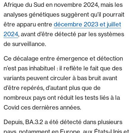
Afrique du Sud en novembre 2024, mais les
analyses génétiques suggèrent qu’il pourrait
être apparu entre
décembre 2023 et juillet
2024
, avant d’être détecté par les systèmes
de surveillance.
Ce décalage entre émergence et détection
n’est pas inhabituel : il reflète le fait que des
variants peuvent circuler à bas bruit avant
d’être repérés, d’autant plus que de
nombreux pays ont réduit les tests liés à la
Covid ces dernières années.
Depuis, BA.3.2 a été détecté dans plusieurs
pays, notamment en Europe, aux États-Unis et