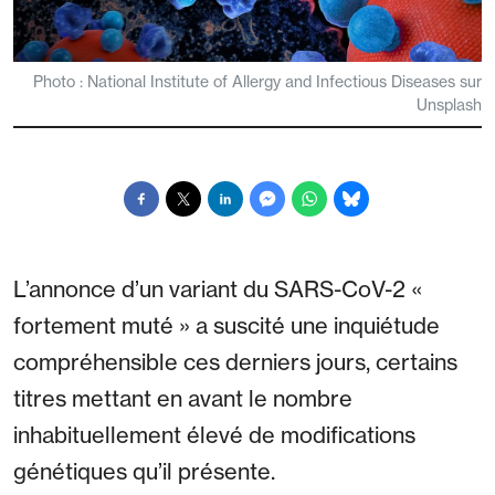
Photo : National Institute of Allergy and Infectious Diseases sur
Unsplash
L’annonce d’un variant du SARS-CoV-2 «
fortement muté » a suscité une inquiétude
compréhensible ces derniers jours, certains
titres mettant en avant le nombre
inhabituellement élevé de modifications
génétiques qu’il présente.