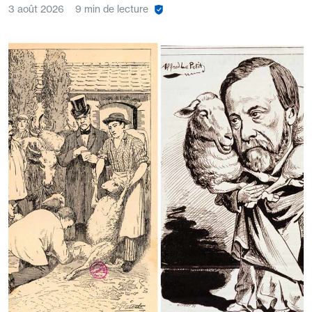
3 août 2026
9 min de lecture