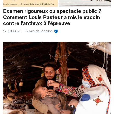
Examen rigoureux ou spectacle public ?
Comment Louis Pasteur a mis le vaccin
contre l’anthrax à l’épreuve
17 juil 2026
5 min de lecture