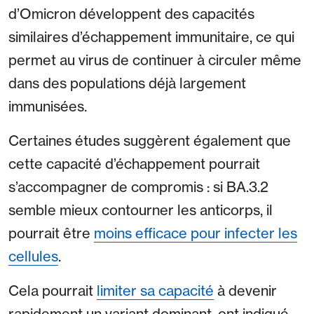
d’Omicron développent des capacités
similaires d’échappement immunitaire, ce qui
permet au virus de continuer à circuler même
dans des populations déjà largement
immunisées.
Certaines études suggèrent également que
cette capacité d’échappement pourrait
s’accompagner de compromis : si BA.3.2
semble mieux contourner les anticorps, il
pourrait être
moins efficace pour infecter les
cellules
.
Cela pourrait
limiter sa capacité
à devenir
rapidement un variant dominant, ont indiqué