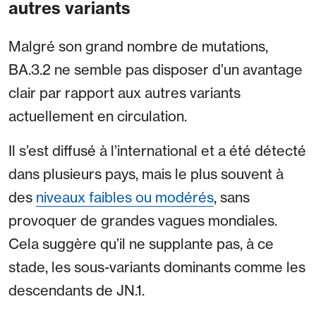
autres variants
Malgré son grand nombre de mutations,
BA.3.2 ne semble pas disposer d’un avantage
clair par rapport aux autres variants
actuellement en circulation.
Il s’est diffusé à l’international et a été détecté
dans plusieurs pays, mais le plus souvent à
des
niveaux faibles ou modérés
, sans
provoquer de grandes vagues mondiales.
Cela suggère qu’il ne supplante pas, à ce
stade, les sous-variants dominants comme les
descendants de JN.1.