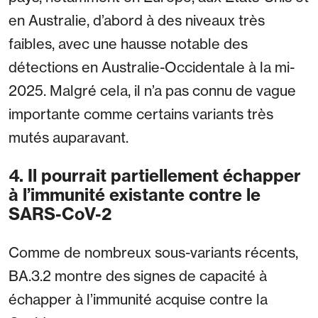
en Australie, d’abord à des niveaux très
faibles, avec une hausse notable des
détections en Australie-Occidentale à la mi-
2025. Malgré cela, il n’a pas connu de vague
importante comme certains variants très
mutés auparavant.
4. Il pourrait partiellement échapper
à l’immunité existante contre le
SARS-CoV-2
Comme de nombreux sous-variants récents,
BA.3.2 montre des signes de capacité à
échapper à l’immunité acquise contre la