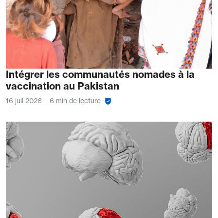
Intégrer les communautés nomades à la
vaccination au Pakistan
16 juil 2026
6 min de lecture