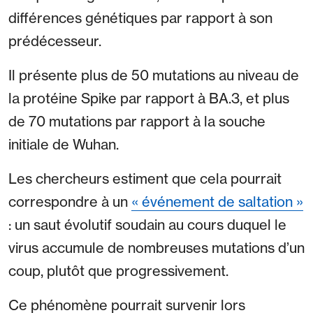
différences génétiques par rapport à son
prédécesseur.
Il présente plus de 50 mutations au niveau de
la protéine Spike par rapport à BA.3, et plus
de 70 mutations par rapport à la souche
initiale de Wuhan.
Les chercheurs estiment que cela pourrait
correspondre à un
« événement de saltation »
: un saut évolutif soudain au cours duquel le
virus accumule de nombreuses mutations d’un
coup, plutôt que progressivement.
Ce phénomène pourrait survenir lors