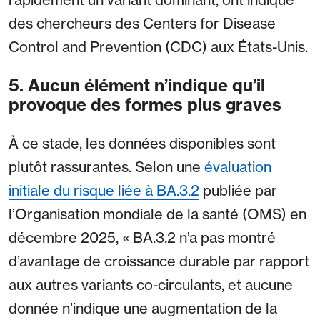
des chercheurs des Centers for Disease
Control and Prevention (CDC) aux États-Unis.
5. Aucun élément n’indique qu’il
provoque des formes plus graves
À ce stade, les données disponibles sont
plutôt rassurantes. Selon une
évaluation
initiale du risque liée à BA.3.2
publiée par
l’Organisation mondiale de la santé (OMS) en
décembre 2025, « BA.3.2 n’a pas montré
d’avantage de croissance durable par rapport
aux autres variants co-circulants, et aucune
donnée n’indique une augmentation de la