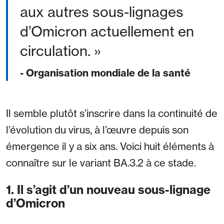
aux autres sous-lignages
d’Omicron actuellement en
circulation.
- Organisation mondiale de la santé
Il semble plutôt s’inscrire dans la continuité de
l’évolution du virus, à l’œuvre depuis son
émergence il y a six ans. Voici huit éléments à
connaître sur le variant BA.3.2 à ce stade.
1. Il s’agit d’un nouveau sous-lignage
d’Omicron