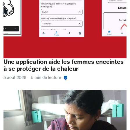
Une application aide les femmes enceintes
à se protéger de la chaleur
5 août 2026
5 min de lecture