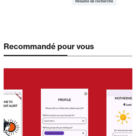
Résumé de recherche
Recommandé pour vous