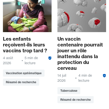
Les enfants
Un vaccin
reçoivent-ils leurs
centenaire pourrait
vaccins trop tard ?
jouer un rôle
inattendu dans la
4 août
5 min de
protection du
2026
lecture
cerveau
Vaccination systématique
14 juil
4 min de
2026
lecture
Résumé de recherche
Tuberculose
Résumé de recherche