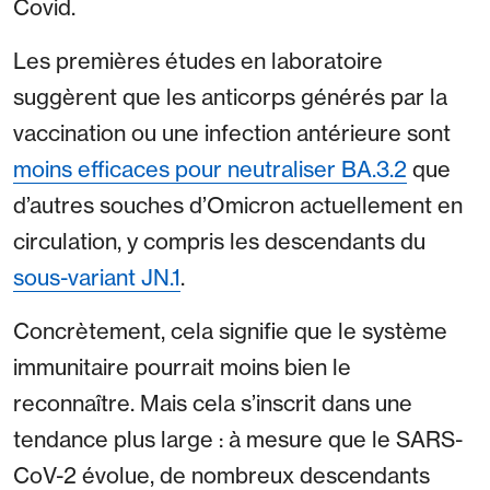
Covid.
Les premières études en laboratoire
suggèrent que les anticorps générés par la
vaccination ou une infection antérieure sont
moins efficaces pour neutraliser BA.3.2
que
d’autres souches d’Omicron actuellement en
circulation, y compris les descendants du
sous-variant JN.1
.
Concrètement, cela signifie que le système
immunitaire pourrait moins bien le
reconnaître. Mais cela s’inscrit dans une
tendance plus large : à mesure que le SARS-
CoV-2 évolue, de nombreux descendants