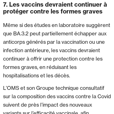
7. Les vaccins devraient continuer à
protéger contre les formes graves
Même si des études en laboratoire suggèrent
que BA.3.2 peut partiellement échapper aux
anticorps générés par la vaccination ou une
infection antérieure, les vaccins devraient
continuer à offrir une protection contre les
formes graves, en réduisant les
hospitalisations et les décès.
L’OMS et son Groupe technique consultatif
sur la composition des vaccins contre la Covid
suivent de près l’impact des nouveaux
variants sur l’efficacité vaccinale, afin