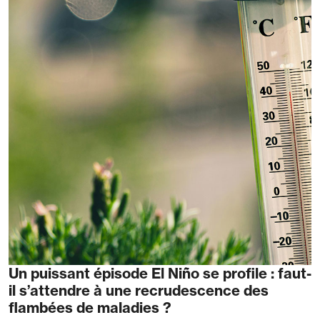
Un puissant épisode El Niño se profile : faut-
il s’attendre à une recrudescence des
flambées de maladies ?