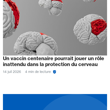
Un vaccin centenaire pourrait jouer un rôle
inattendu dans la protection du cerveau
14 juil 2026
4 min de lecture