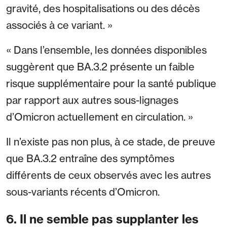
gravité, des hospitalisations ou des décès
associés à ce variant. »
« Dans l’ensemble, les données disponibles
suggèrent que BA.3.2 présente un faible
risque supplémentaire pour la santé publique
par rapport aux autres sous-lignages
d’Omicron actuellement en circulation. »
Il n’existe pas non plus, à ce stade, de preuve
que BA.3.2 entraîne des symptômes
différents de ceux observés avec les autres
sous-variants récents d’Omicron.
6. Il ne semble pas supplanter les