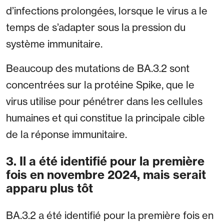
d’infections prolongées, lorsque le virus a le
temps de s’adapter sous la pression du
système immunitaire.
Beaucoup des mutations de BA.3.2 sont
concentrées sur la protéine Spike, que le
virus utilise pour pénétrer dans les cellules
humaines et qui constitue la principale cible
de la réponse immunitaire.
3. Il a été identifié pour la première
fois en novembre 2024, mais serait
apparu plus tôt
BA.3.2 a été identifié pour la première fois en