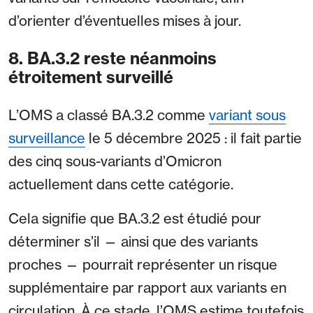
d’orienter d’éventuelles mises à jour.
8. BA.3.2 reste néanmoins
étroitement surveillé
L’OMS a classé BA.3.2 comme
variant sous
surveillance
le 5 décembre 2025 : il fait partie
des cinq sous-variants d’Omicron
actuellement dans cette catégorie.
Cela signifie que BA.3.2 est étudié pour
déterminer s’il — ainsi que des variants
proches — pourrait représenter un risque
supplémentaire par rapport aux variants en
circulation. À ce stade, l’OMS estime toutefois