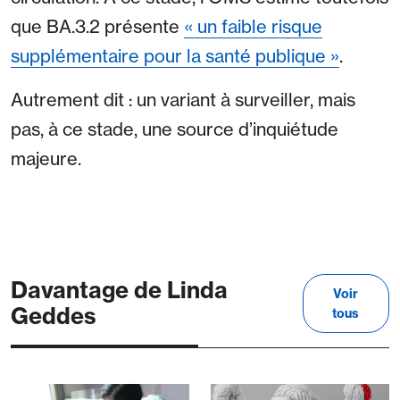
que BA.3.2 présente
« un faible risque
supplémentaire pour la santé publique »
.
Autrement dit : un variant à surveiller, mais
pas, à ce stade, une source d’inquiétude
majeure.
Davantage de Linda
Voir
Geddes
tous