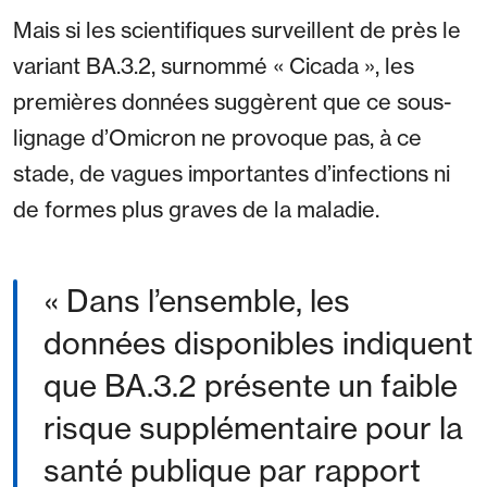
Mais si les scientifiques surveillent de près le
variant BA.3.2, surnommé « Cicada », les
premières données suggèrent que ce sous-
lignage d’Omicron ne provoque pas, à ce
stade, de vagues importantes d’infections ni
de formes plus graves de la maladie.
Dans l’ensemble, les
données disponibles indiquent
que BA.3.2 présente un faible
risque supplémentaire pour la
santé publique par rapport