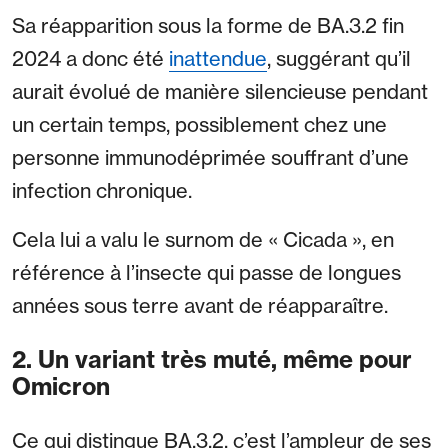
Sa réapparition sous la forme de BA.3.2 fin
2024 a donc été
inattendue
, suggérant qu’il
aurait évolué de manière silencieuse pendant
un certain temps, possiblement chez une
personne immunodéprimée souffrant d’une
infection chronique.
Cela lui a valu le surnom de « Cicada », en
référence à l’insecte qui passe de longues
années sous terre avant de réapparaître.
2. Un variant très muté, même pour
Omicron
Ce qui distingue BA.3.2, c’est l’ampleur de ses