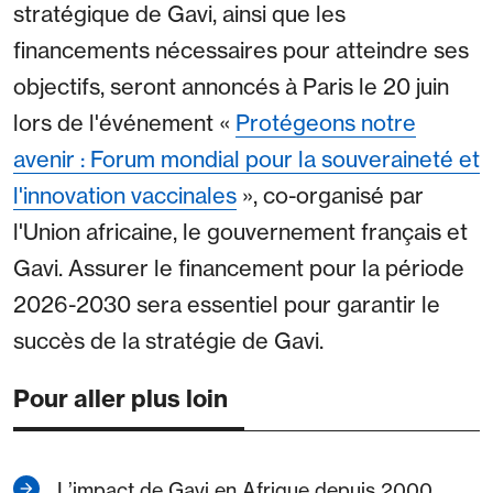
stratégique de Gavi, ainsi que les
financements nécessaires pour atteindre ses
objectifs, seront annoncés à Paris le 20 juin
lors de l'événement «
Protégeons notre
avenir : Forum mondial pour la souveraineté et
l'innovation vaccinales
», co-organisé par
l'Union africaine, le gouvernement français et
Gavi. Assurer le financement pour la période
2026-2030 sera essentiel pour garantir le
succès de la stratégie de Gavi.
Pour aller plus loin
L’impact de Gavi en Afrique depuis 2000