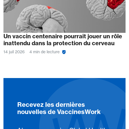
Un vaccin centenaire pourrait jouer un rôle
inattendu dans la protection du cerveau
14 juil 2026
4 min de lecture
Recevez les dernières
nouvelles de VaccinesWork