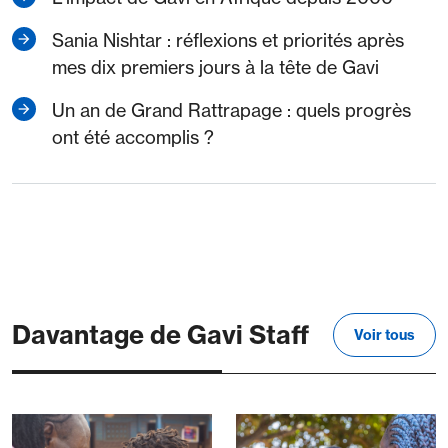
Sania Nishtar : réflexions et priorités après
mes dix premiers jours à la tête de Gavi
Un an de Grand Rattrapage : quels progrès
ont été accomplis ?
Davantage de Gavi Staff
Voir tous