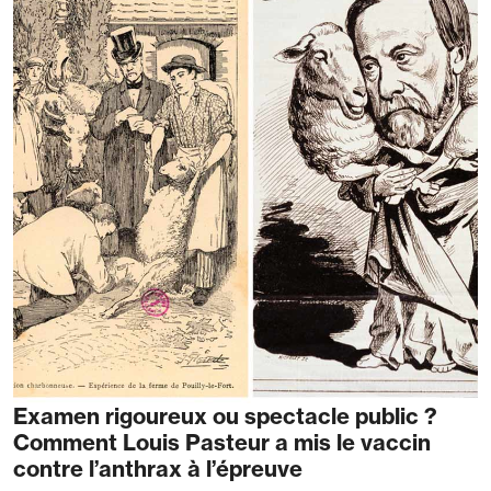
Examen rigoureux ou spectacle public ?
Comment Louis Pasteur a mis le vaccin
contre l’anthrax à l’épreuve