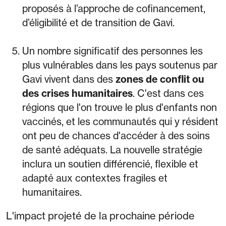
proposés à l’approche de cofinancement,
d’éligibilité et de transition de Gavi.
Un nombre significatif des personnes les
plus vulnérables dans les pays soutenus par
Gavi vivent dans des
zones de conflit ou
des crises humanitaires
. C'est dans ces
régions que l'on trouve le plus d'enfants non
vaccinés, et les communautés qui y résident
ont peu de chances d'accéder à des soins
de santé adéquats. La nouvelle stratégie
inclura un soutien différencié, flexible et
adapté aux contextes fragiles et
humanitaires.
L'impact projeté de la prochaine période