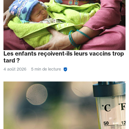
Les enfants reçoivent-ils leurs vaccins trop
tard ?
4 août 2026
5 min de lecture