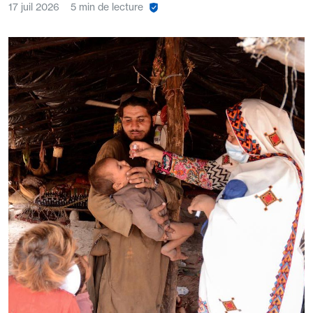
17 juil 2026
5 min de lecture