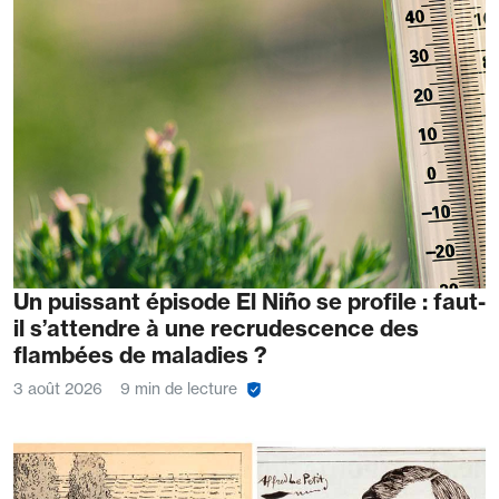
Un puissant épisode El Niño se profile : faut-
il s’attendre à une recrudescence des
flambées de maladies ?
3 août 2026
9 min de lecture