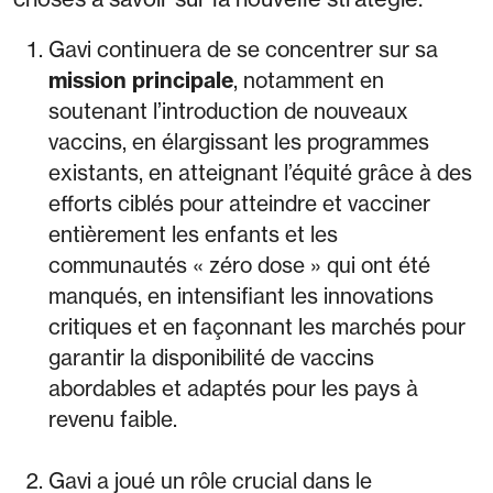
Gavi continuera de se concentrer sur sa
mission principale
, notamment en
soutenant l’introduction de nouveaux
vaccins, en élargissant les programmes
existants, en atteignant l’équité grâce à des
efforts ciblés pour atteindre et vacciner
entièrement les enfants et les
communautés « zéro dose » qui ont été
manqués, en intensifiant les innovations
critiques et en façonnant les marchés pour
garantir la disponibilité de vaccins
abordables et adaptés pour les pays à
revenu faible.
Gavi a joué un rôle crucial dans le