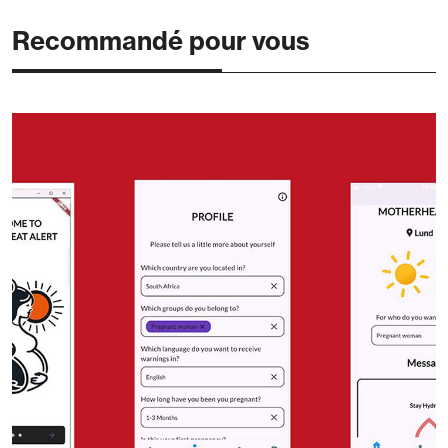
Recommandé pour vous