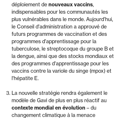
déploiement de
nouveaux vaccins
,
indispensables pour les communautés les
plus vulnérables dans le monde. Aujourd’hui,
le Conseil d'administration a approuvé de
futurs programmes de vaccination et des
programmes d'apprentissage pour la
tuberculose, le streptocoque du groupe B et
la dengue, ainsi que des stocks mondiaux et
des programmes d'apprentissage pour les
vaccins contre la variole du singe (mpox) et
l'hépatite E.
La nouvelle stratégie rendra également le
modèle de Gavi de plus en plus réactif au
contexte mondial en évolution
– du
changement climatique à la menace