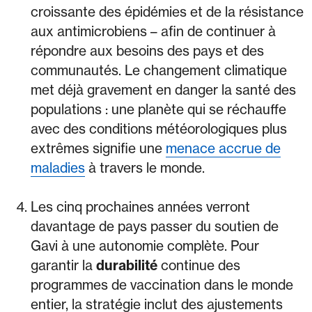
croissante des épidémies et de la résistance
aux antimicrobiens – afin de continuer à
répondre aux besoins des pays et des
communautés. Le changement climatique
met déjà gravement en danger la santé des
populations : une planète qui se réchauffe
avec des conditions météorologiques plus
extrêmes signifie une
menace accrue de
maladies
à travers le monde.
Les cinq prochaines années verront
davantage de pays passer du soutien de
Gavi à une autonomie complète. Pour
garantir la
durabilité
continue des
programmes de vaccination dans le monde
entier, la stratégie inclut des ajustements