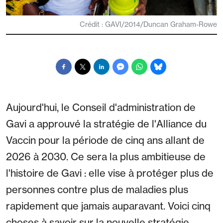
Crédit : GAVI/2014/Duncan Graham-Rowe
Aujourd'hui, le Conseil d'administration de
Gavi a approuvé la stratégie de l'Alliance du
Vaccin pour la période de cinq ans allant de
2026 à 2030. Ce sera la plus ambitieuse de
l'histoire de Gavi : elle vise à protéger plus de
personnes contre plus de maladies plus
rapidement que jamais auparavant. Voici cinq
choses à savoir sur la nouvelle stratégie.