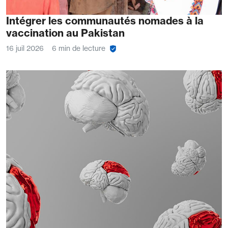
Intégrer les communautés nomades à la
vaccination au Pakistan
16 juil 2026
6 min de lecture