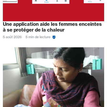
Une application aide les femmes enceintes
à se protéger de la chaleur
5 août 2026
5 min de lecture