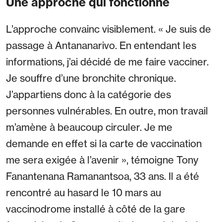
Une approche qui fonctionne
L’approche convainc visiblement. « Je suis de
passage à Antananarivo. En entendant les
informations, j’ai décidé de me faire vacciner.
Je souffre d’une bronchite chronique.
J’appartiens donc à la catégorie des
personnes vulnérables. En outre, mon travail
m’amène à beaucoup circuler. Je me
demande en effet si la carte de vaccination
me sera exigée à l’avenir », témoigne Tony
Fanantenana Ramanantsoa, 33 ans. Il a été
rencontré au hasard le 10 mars au
vaccinodrome installé à côté de la gare