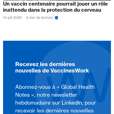
Un vaccin centenaire pourrait jouer un rôle
inattendu dans la protection du cerveau
14 juil 2026
4 min de lecture
Recevez les dernières
nouvelles de VaccinesWork
Abonnez-vous à « Global Health
Notes », notre newsletter
hebdomadaire sur LinkedIn, pour
recevoir les dernières nouvelles