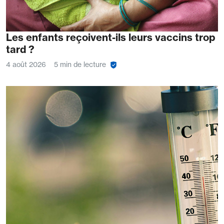
Les enfants reçoivent-ils leurs vaccins trop
tard ?
4 août 2026
5 min de lecture