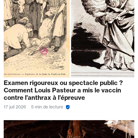
Examen rigoureux ou spectacle public ?
Comment Louis Pasteur a mis le vaccin
contre l’anthrax à l’épreuve
17 juil 2026
5 min de lecture