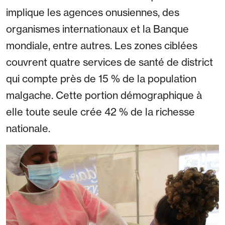
implique les agences onusiennes, des
organismes internationaux et la Banque
mondiale, entre autres. Les zones ciblées
couvrent quatre services de santé de district
qui compte près de 15 % de la population
malgache. Cette portion démographique à
elle toute seule crée 42 % de la richesse
nationale.