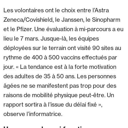
Les volontaires ont le choix entre l’Astra
Zeneca/Covishield, le Janssen, le Sinopharm
et le Pfizer. Une évaluation à mi-parcours a eu
lieu le 7 mars. Jusque-là, les équipes
déployées sur le terrain ont visité 90 sites au
rythme de 400 à 500 vaccins effectués par
jour. « La tendance est à la forte motivation
des adultes de 35 à 50 ans. Les personnes
âgées ne se manifestent pas trop pour des
raisons de mobilité physique peut-être. Un
rapport sortira à l’issue du délai fixé »,
observe l’informatrice.