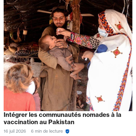
Intégrer les communautés nomades à la
vaccination au Pakistan
16 juil 2026
6 min de lecture