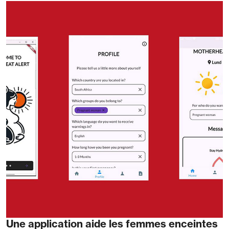
Une application aide les femmes enceintes