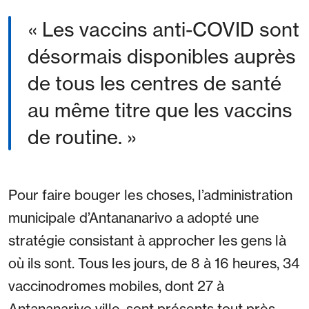
« Les vaccins anti-COVID sont
désormais disponibles auprès
de tous les centres de santé
au même titre que les vaccins
de routine. »
Pour faire bouger les choses, l’administration
municipale d’Antananarivo a adopté une
stratégie consistant à approcher les gens là
où ils sont. Tous les jours, de 8 à 16 heures, 34
vaccinodromes mobiles, dont 27 à
Antananarivo ville, sont présents tout près