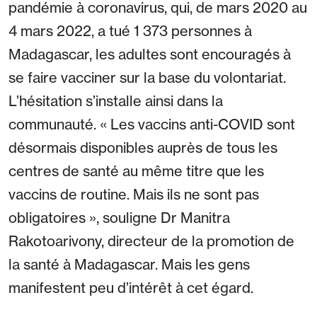
pandémie à coronavirus, qui, de mars 2020 au
4 mars 2022, a tué 1 373 personnes à
Madagascar, les adultes sont encouragés à
se faire vacciner sur la base du volontariat.
L’hésitation s’installe ainsi dans la
communauté. « Les vaccins anti-COVID sont
désormais disponibles auprès de tous les
centres de santé au même titre que les
vaccins de routine. Mais ils ne sont pas
obligatoires », souligne Dr Manitra
Rakotoarivony, directeur de la promotion de
la santé à Madagascar. Mais les gens
manifestent peu d’intérêt à cet égard.