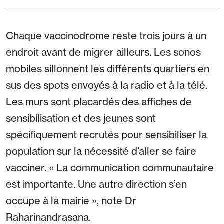
Chaque vaccinodrome reste trois jours à un
endroit avant de migrer ailleurs. Les sonos
mobiles sillonnent les différents quartiers en
sus des spots envoyés à la radio et à la télé.
Les murs sont placardés des affiches de
sensibilisation et des jeunes sont
spécifiquement recrutés pour sensibiliser la
population sur la nécessité d’aller se faire
vacciner. « La communication communautaire
est importante. Une autre direction s’en
occupe à la mairie », note Dr
Raharinandrasana.