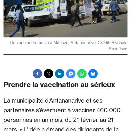
Un vaccinodrome vu à Mahazo, Antananarivo. Crédit: Rivonala
Razafison
Prendre la vaccination au sérieux
La municipalité d’Antananarivo et ses
partenaires s’évertuent à vacciner 460 000
personnes en un mois, du 21 février au 21
mars. « L’idée a émané des dirigeants de la