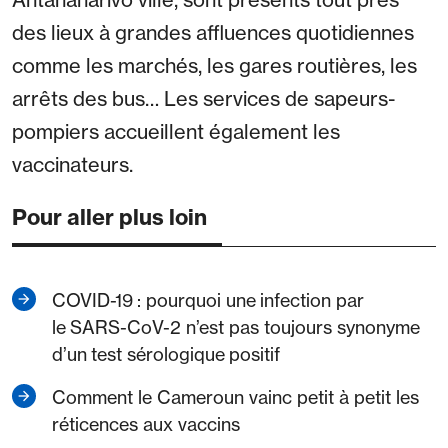
des lieux à grandes affluences quotidiennes
comme les marchés, les gares routières, les
arrêts des bus… Les services de sapeurs-
pompiers accueillent également les
vaccinateurs.
Pour aller plus loin
COVID-19 : pourquoi une infection par
le SARS-CoV-2 n’est pas toujours synonyme
d’un test sérologique positif
Comment le Cameroun vainc petit à petit les
réticences aux vaccins