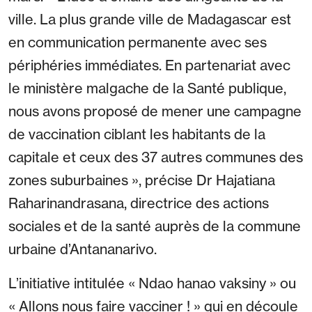
ville. La plus grande ville de Madagascar est
en communication permanente avec ses
périphéries immédiates. En partenariat avec
le ministère malgache de la Santé publique,
nous avons proposé de mener une campagne
de vaccination ciblant les habitants de la
capitale et ceux des 37 autres communes des
zones suburbaines », précise Dr Hajatiana
Raharinandrasana, directrice des actions
sociales et de la santé auprès de la commune
urbaine d’Antananarivo.
L’initiative intitulée « Ndao hanao vaksiny » ou
« Allons nous faire vacciner ! » qui en découle