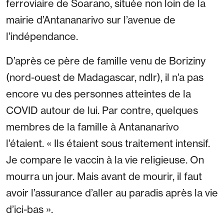
ferroviaire de Soarano, située non loin de la
mairie d’Antananarivo sur l’avenue de
l’indépendance.
D’après ce père de famille venu de Boriziny
(nord-ouest de Madagascar, ndlr), il n’a pas
encore vu des personnes atteintes de la
COVID autour de lui. Par contre, quelques
membres de la famille à Antananarivo
l’étaient. « Ils étaient sous traitement intensif.
Je compare le vaccin à la vie religieuse. On
mourra un jour. Mais avant de mourir, il faut
avoir l’assurance d’aller au paradis après la vie
d’ici-bas ».