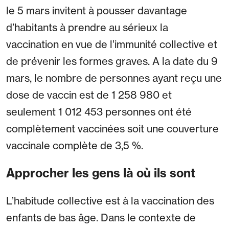
le 5 mars invitent à pousser davantage
d’habitants à prendre au sérieux la
vaccination en vue de l’immunité collective et
de prévenir les formes graves. A la date du 9
mars, le nombre de personnes ayant reçu une
dose de vaccin est de 1 258 980 et
seulement 1 012 453 personnes ont été
complètement vaccinées soit une couverture
vaccinale complète de 3,5 %.
Approcher les gens là où ils sont
L’habitude collective est à la vaccination des
enfants de bas âge. Dans le contexte de