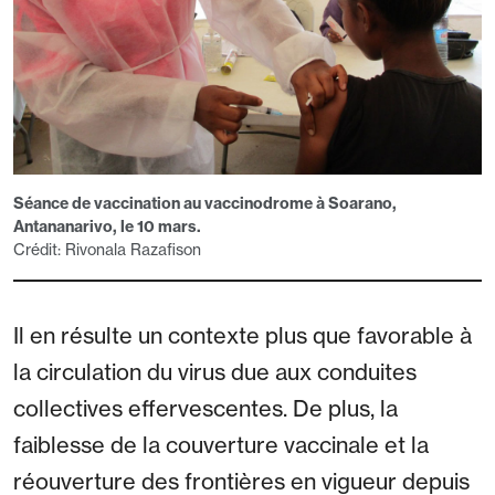
Séance de vaccination au vaccinodrome à Soarano,
Antananarivo, le 10 mars.
Crédit: Rivonala Razafison
Il en résulte un contexte plus que favorable à
la circulation du virus due aux conduites
collectives effervescentes. De plus, la
faiblesse de la couverture vaccinale et la
réouverture des frontières en vigueur depuis