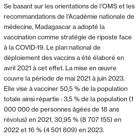
Se basant sur les orientations de l’OMS et les
recommandations de l’Académie nationale de
médecine, Madagascar a adopté la
vaccination comme stratégie de riposte face
à la COVID-19. Le plan national de
déploiement des vaccins a été élaboré en
avril 2021 à cet effet. La mise en œuvre
couvre la période de mai 2021 à juin 2023.
Elle vise à vacciner 50,5 % de la population
totale ainsi répartie : 3,5 % de la population (1
000 000 de personnes âgées de 18 ans
révolus) en 2021, 30,95 % (8 707 155) en
2022 et 16 % (4 501 809) en 2023.