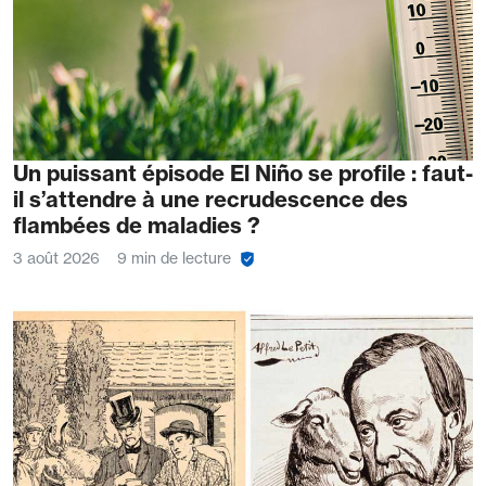
Un puissant épisode El Niño se profile : faut-
il s’attendre à une recrudescence des
flambées de maladies ?
3 août 2026
9 min de lecture