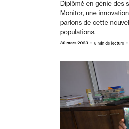
Diplômé en génie des s
Monitor, une innovation
parlons de cette nouvel
populations.
30 mars 2023
6 min de lecture