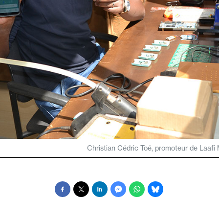
Christian Cédric Toé, promoteur de Laafi 