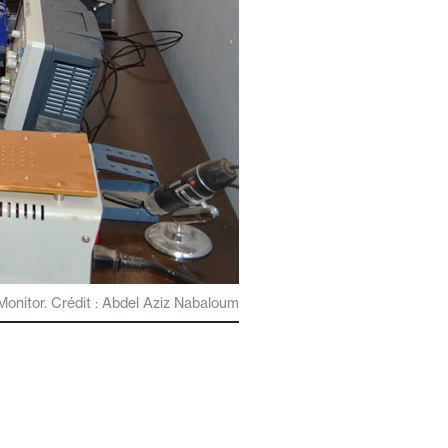
Monitor. Crédit : Abdel Aziz Nabaloum