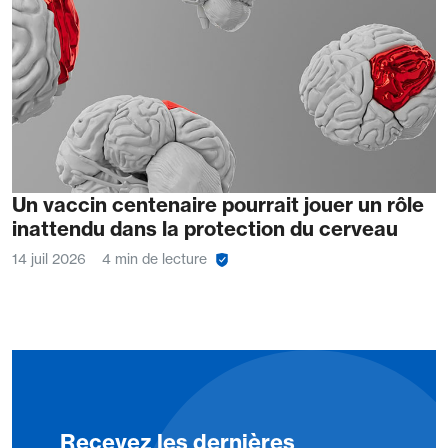
Un vaccin centenaire pourrait jouer un rôle
inattendu dans la protection du cerveau
14 juil 2026
4 min de lecture
Recevez les dernières