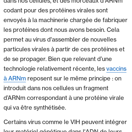
dans nos cellules, et des morceaux d'ARNm
codant pour des protéines virales sont
envoyés à la machinerie chargée de fabriquer
les protéines dont nous avons besoin. Cela
permet au virus d'assembler de nouvelles
particules virales à partir de ces protéines et
de se propager. Bien que relevant d’une
technologie relativement récente, les
vaccins
à ARNm
reposent sur le même principe : on
introduit dans nos cellules un fragment
d’ARNm correspondant à une protéine virale
qui va être synthétisée.
Certains virus comme le VIH peuvent intégrer
leur matériel génétique dans l'ADN de leurs