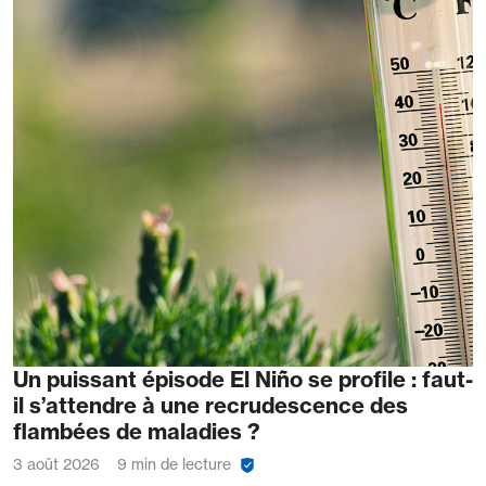
Un puissant épisode El Niño se profile : faut-
il s’attendre à une recrudescence des
flambées de maladies ?
3 août 2026
9 min de lecture