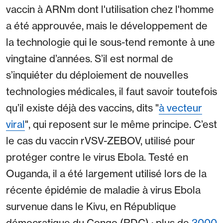
vaccin à ARNm dont l'utilisation chez l'homme
a été approuvée, mais le développement de
la technologie qui le sous-tend remonte à une
vingtaine d’années. S’il est normal de
s’inquiéter du déploiement de nouvelles
technologies médicales, il faut savoir toutefois
qu’il existe déjà des vaccins, dits "
à vecteur
viral
", qui reposent sur le même principe. C’est
le cas du vaccin rVSV-ZEBOV, utilisé pour
protéger contre le virus Ebola. Testé en
Ouganda, il a été largement utilisé lors de la
récente épidémie de maladie à virus Ebola
survenue dans le Kivu, en République
démocratique du Congo (RDC) : plus de
3000