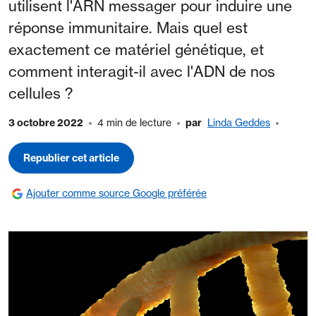
utilisent l'ARN messager pour induire une
réponse immunitaire. Mais quel est
exactement ce matériel génétique, et
comment interagit-il avec l'ADN de nos
cellules ?
3 octobre 2022
4 min de lecture
par
Linda Geddes
Republier cet article
Ajouter comme source Google préférée