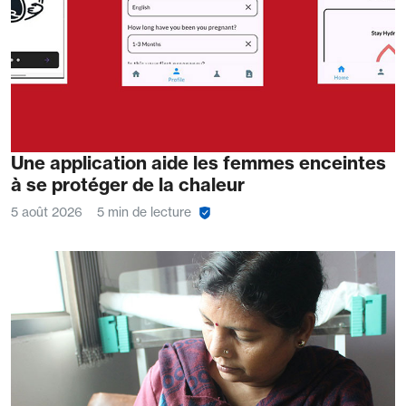
Une application aide les femmes enceintes
à se protéger de la chaleur
5 août 2026
5 min de lecture