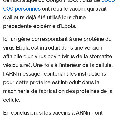
000 personnes
ont reçu le vaccin, qui avait
d’ailleurs déjà été utilisé lors d'une
précédente épidémie d'Ebola.
Ici, un gène correspondant à une protéine du
virus Ebola est introduit dans une version
affaiblie d'un virus bovin (virus de la stomatite
vésiculaire). Une fois à l'intérieur de la cellule,
l'ARN messager contenant les instructions
pour cette protéine est introduit dans la
machinerie de fabrication des protéines de la
cellule.
En conclusion, si les vaccins à ARNm font