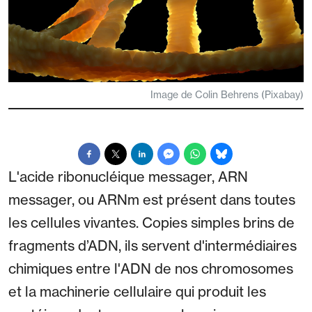
Image de Colin Behrens (Pixabay)
L'acide ribonucléique messager, ARN
messager, ou ARNm est présent dans toutes
les cellules vivantes. Copies simples brins de
fragments d’ADN, ils servent d'intermédiaires
chimiques entre l'ADN de nos chromosomes
et la machinerie cellulaire qui produit les