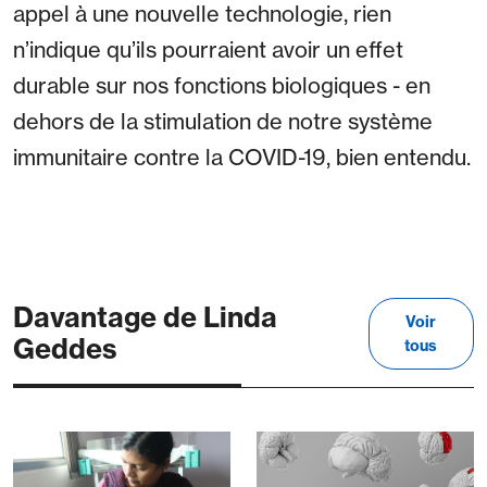
appel à une nouvelle technologie, rien
n’indique qu’ils pourraient avoir un effet
durable sur nos fonctions biologiques - en
dehors de la stimulation de notre système
immunitaire contre la COVID-19, bien entendu.
Davantage de Linda
Voir
Geddes
tous