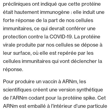
précliniques ont indiqué que cette protéine
était hautement immunogène : elle induit une
forte réponse de la part de nos cellules
immunitaires, ce qui devrait conférer une
protection contre la COVID-19. La protéine
virale produite par nos cellules se dépose à
leur surface, où elle est repérée par les
cellules immunitaires qui vont déclencher la
réponse.
Pour produire un vaccin à ARNm, les
scientifiques créent une version synthétique
de l'ARNm codant pour la protéine spike. Cet
ARNm est emballé à l'intérieur d’une particule