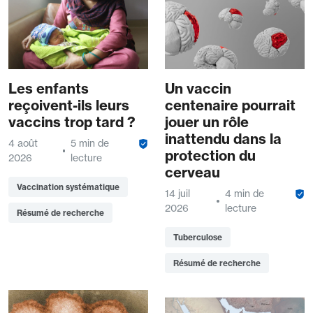
Les enfants
Un vaccin
reçoivent-ils leurs
centenaire pourrait
vaccins trop tard ?
jouer un rôle
inattendu dans la
4 août
5 min de
protection du
2026
lecture
cerveau
Vaccination systématique
14 juil
4 min de
2026
lecture
Résumé de recherche
Tuberculose
Résumé de recherche