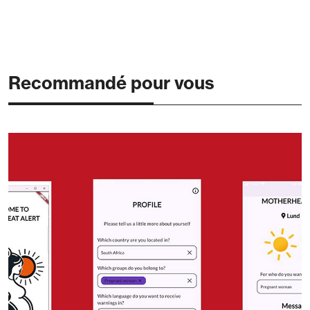
Recommandé pour vous