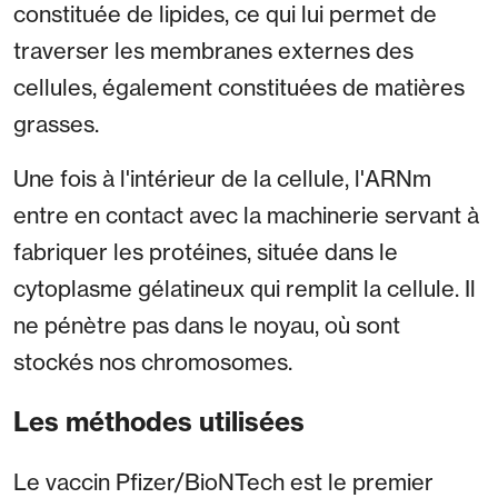
constituée de lipides, ce qui lui permet de
traverser les membranes externes des
cellules, également constituées de matières
grasses.
Une fois à l'intérieur de la cellule, l'ARNm
entre en contact avec la machinerie servant à
fabriquer les protéines, située dans le
cytoplasme gélatineux qui remplit la cellule. Il
ne pénètre pas dans le noyau, où sont
stockés nos chromosomes.
Les méthodes utilisées
Le vaccin Pfizer/BioNTech est le premier