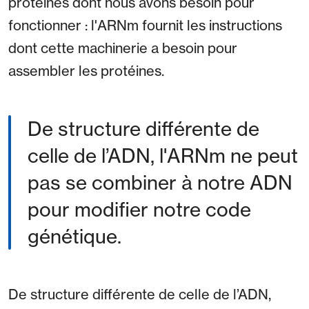
protéines dont nous avons besoin pour
fonctionner : l'ARNm fournit les instructions
dont cette machinerie a besoin pour
assembler les protéines.
De structure différente de
celle de l’ADN, l'ARNm ne peut
pas se combiner à notre ADN
pour modifier notre code
génétique.
De structure différente de celle de l’ADN,