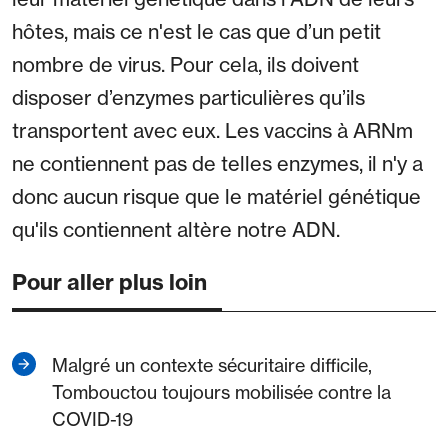
hôtes, mais ce n'est le cas que d’un petit
nombre de virus. Pour cela, ils doivent
disposer d’enzymes particulières qu’ils
transportent avec eux. Les vaccins à ARNm
ne contiennent pas de telles enzymes, il n'y a
donc aucun risque que le matériel génétique
qu'ils contiennent altère notre ADN.
Pour aller plus loin
Malgré un contexte sécuritaire difficile,
Tombouctou toujours mobilisée contre la
COVID-19