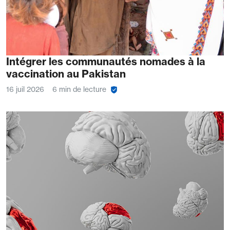
Intégrer les communautés nomades à la
vaccination au Pakistan
16 juil 2026
6 min de lecture