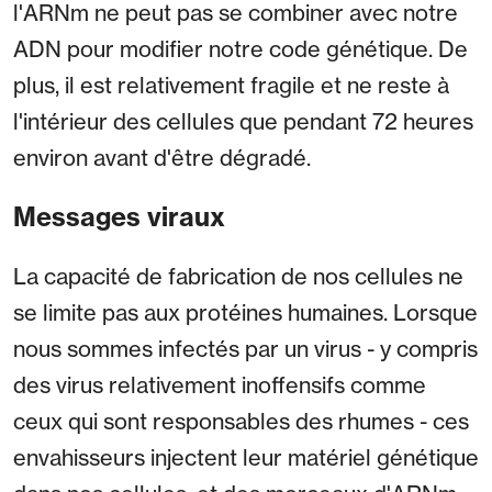
l'ARNm ne peut pas se combiner avec notre
ADN pour modifier notre code génétique. De
plus, il est relativement fragile et ne reste à
l'intérieur des cellules que pendant 72 heures
environ avant d'être dégradé.
Messages viraux
La capacité de fabrication de nos cellules ne
se limite pas aux protéines humaines. Lorsque
nous sommes infectés par un virus - y compris
des virus relativement inoffensifs comme
ceux qui sont responsables des rhumes - ces
envahisseurs injectent leur matériel génétique