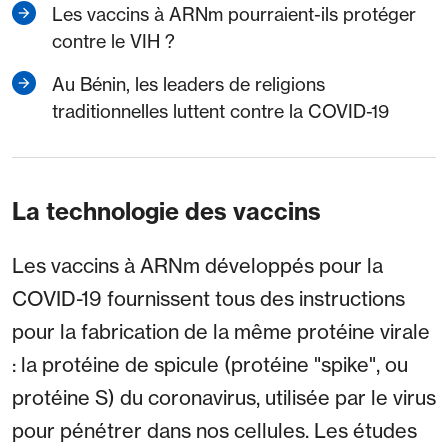
Les vaccins à ARNm pourraient-ils protéger
contre le VIH ?
Au Bénin, les leaders de religions
traditionnelles luttent contre la COVID-19
La technologie des vaccins
Les vaccins à ARNm développés pour la
COVID-19 fournissent tous des instructions
pour la fabrication de la même protéine virale
: la protéine de spicule (protéine "spike", ou
protéine S) du coronavirus, utilisée par le virus
pour pénétrer dans nos cellules. Les études