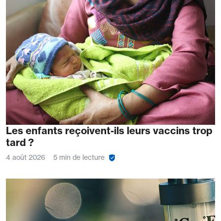
Les enfants reçoivent-ils leurs vaccins trop
tard ?
4 août 2026
5 min de lecture