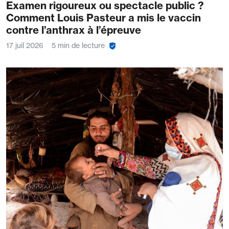
Examen rigoureux ou spectacle public ?
Comment Louis Pasteur a mis le vaccin
contre l’anthrax à l’épreuve
17 juil 2026
5 min de lecture