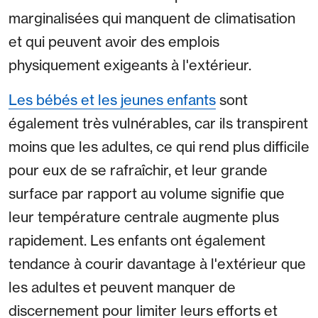
marginalisées qui manquent de climatisation
et qui peuvent avoir des emplois
physiquement exigeants à l'extérieur.
Les bébés et les jeunes enfants
sont
également très vulnérables, car ils transpirent
moins que les adultes, ce qui rend plus difficile
pour eux de se rafraîchir, et leur grande
surface par rapport au volume signifie que
leur température centrale augmente plus
rapidement. Les enfants ont également
tendance à courir davantage à l'extérieur que
les adultes et peuvent manquer de
discernement pour limiter leurs efforts et