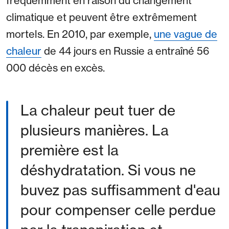
fréquemment en raison du changement
climatique et peuvent être extrêmement
mortels. En 2010, par exemple,
une vague de
chaleur
de 44 jours en Russie a entraîné 56
000 décès en excès.
La chaleur peut tuer de
plusieurs manières. La
première est la
déshydratation. Si vous ne
buvez pas suffisamment d'eau
pour compenser celle perdue