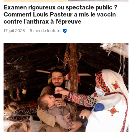
Examen rigoureux ou spectacle public ?
Comment Louis Pasteur a mis le vaccin
contre l’anthrax à l’épreuve
17 juil 2026
5 min de lecture