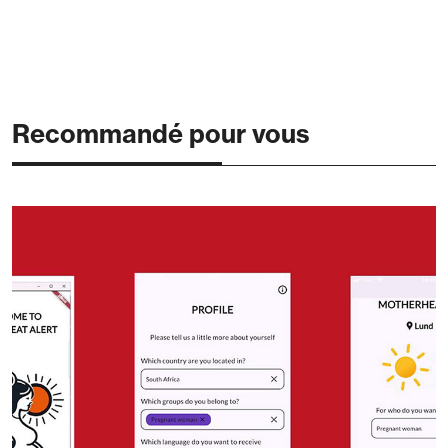
Recommandé pour vous