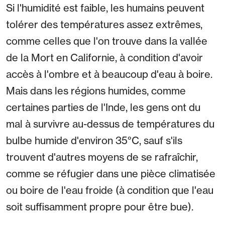
Si l'humidité est faible, les humains peuvent
tolérer des températures assez extrêmes,
comme celles que l'on trouve dans la vallée
de la Mort en Californie, à condition d'avoir
accès à l'ombre et à beaucoup d'eau à boire.
Mais dans les régions humides, comme
certaines parties de l'Inde, les gens ont du
mal à survivre au-dessus de températures du
bulbe humide d'environ 35°C, sauf s'ils
trouvent d'autres moyens de se rafraîchir,
comme se réfugier dans une pièce climatisée
ou boire de l'eau froide (à condition que l'eau
soit suffisamment propre pour être bue).