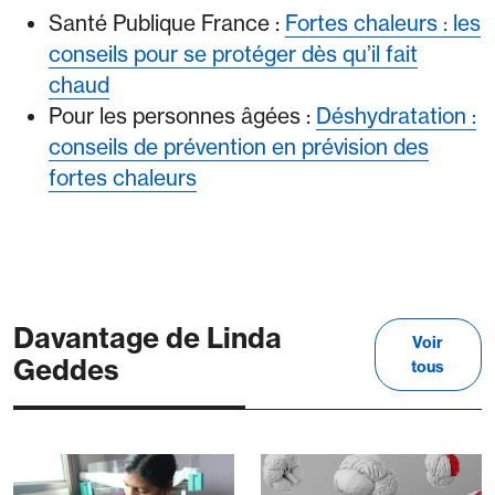
Santé Publique France :
Fortes chaleurs : les
conseils pour se protéger dès qu’il fait
chaud
Pour les personnes âgées :
Déshydratation :
conseils de prévention en prévision des
fortes chaleurs
Davantage de Linda
Voir
Geddes
tous