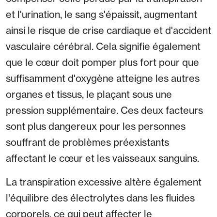
et l'urination, le sang s'épaissit, augmentant
ainsi le risque de crise cardiaque et d'accident
vasculaire cérébral. Cela signifie également
que le cœur doit pomper plus fort pour que
suffisamment d'oxygène atteigne les autres
organes et tissus, le plaçant sous une
pression supplémentaire. Ces deux facteurs
sont plus dangereux pour les personnes
souffrant de problèmes préexistants
affectant le cœur et les vaisseaux sanguins.
La transpiration excessive altère également
l'équilibre des électrolytes dans les fluides
corporels, ce qui peut affecter le