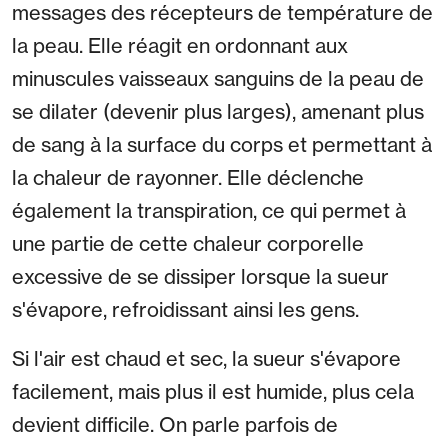
messages des récepteurs de température de
la peau. Elle réagit en ordonnant aux
minuscules vaisseaux sanguins de la peau de
se dilater (devenir plus larges), amenant plus
de sang à la surface du corps et permettant à
la chaleur de rayonner. Elle déclenche
également la transpiration, ce qui permet à
une partie de cette chaleur corporelle
excessive de se dissiper lorsque la sueur
s'évapore, refroidissant ainsi les gens.
Si l'air est chaud et sec, la sueur s'évapore
facilement, mais plus il est humide, plus cela
devient difficile. On parle parfois de