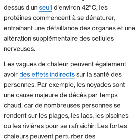
dessus d'un
seuil
d'environ 42°C, les
protéines commencent à se dénaturer,
entraînant une défaillance des organes et une
altération supplémentaire des cellules
nerveuses.
Les vagues de chaleur peuvent également
avoir
des effets indirects
sur la santé des
personnes. Par exemple, les noyades sont
une cause majeure de décès par temps
chaud, car de nombreuses personnes se
rendent sur les plages, les lacs, les piscines
ou les rivières pour se rafraîchir. Les fortes
chaleurs peuvent perturber des