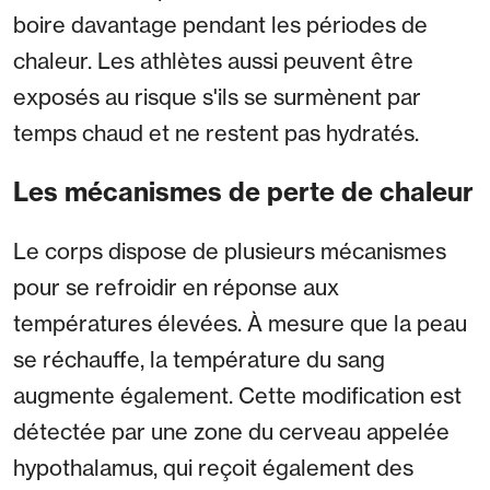
boire davantage pendant les périodes de
chaleur. Les athlètes aussi peuvent être
exposés au risque s'ils se surmènent par
temps chaud et ne restent pas hydratés.
Les mécanismes de perte de chaleur
Le corps dispose de plusieurs mécanismes
pour se refroidir en réponse aux
températures élevées. À mesure que la peau
se réchauffe, la température du sang
augmente également. Cette modification est
détectée par une zone du cerveau appelée
hypothalamus, qui reçoit également des