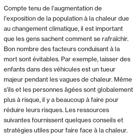
Compte tenu de l'augmentation de
l'exposition de la population à la chaleur due
au changement climatique, il est important
que les gens sachent comment se rafraîchir.
Bon nombre des facteurs conduisant à la
mort sont évitables. Par exemple, laisser des
enfants dans des véhicules est un tueur
majeur pendant les vagues de chaleur. Même
s'ils et les personnes âgées sont globalement
plus à risque, il y a beaucoup à faire pour
réduire leurs risques. Les ressources
suivantes fournissent quelques conseils et
stratégies utiles pour faire face à la chaleur.