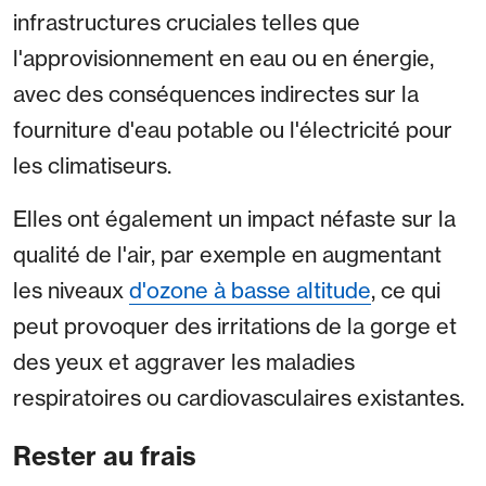
infrastructures cruciales telles que
l'approvisionnement en eau ou en énergie,
avec des conséquences indirectes sur la
fourniture d'eau potable ou l'électricité pour
les climatiseurs.
Elles ont également un impact néfaste sur la
qualité de l'air, par exemple en augmentant
les niveaux
d'ozone à basse altitude
, ce qui
peut provoquer des irritations de la gorge et
des yeux et aggraver les maladies
respiratoires ou cardiovasculaires existantes.
Rester au frais