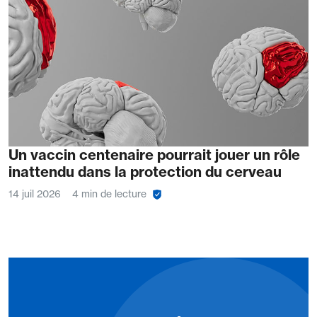
Un vaccin centenaire pourrait jouer un rôle
inattendu dans la protection du cerveau
14 juil 2026
4 min de lecture