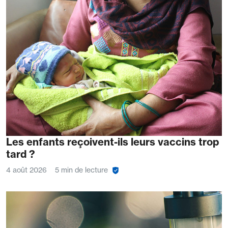
Les enfants reçoivent-ils leurs vaccins trop
tard ?
4 août 2026
5 min de lecture