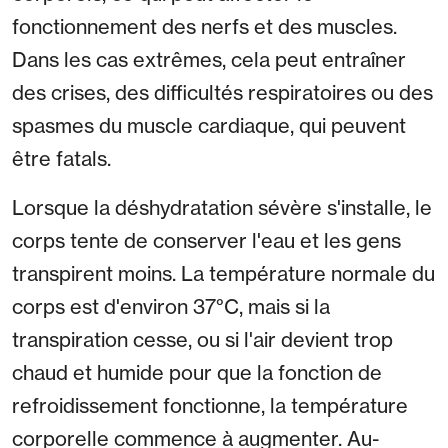
fonctionnement des nerfs et des muscles.
Dans les cas extrêmes, cela peut entraîner
des crises, des difficultés respiratoires ou des
spasmes du muscle cardiaque, qui peuvent
être fatals.
Lorsque la déshydratation sévère s'installe, le
corps tente de conserver l'eau et les gens
transpirent moins. La température normale du
corps est d'environ 37°C, mais si la
transpiration cesse, ou si l'air devient trop
chaud et humide pour que la fonction de
refroidissement fonctionne, la température
corporelle commence à augmenter. Au-