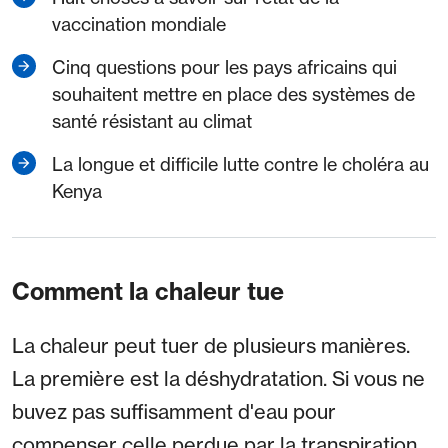
vaccination mondiale
Cinq questions pour les pays africains qui
souhaitent mettre en place des systèmes de
santé résistant au climat
La longue et difficile lutte contre le choléra au
Kenya
Comment la chaleur tue
La chaleur peut tuer de plusieurs manières.
La première est la déshydratation. Si vous ne
buvez pas suffisamment d'eau pour
compenser celle perdue par la transpiration